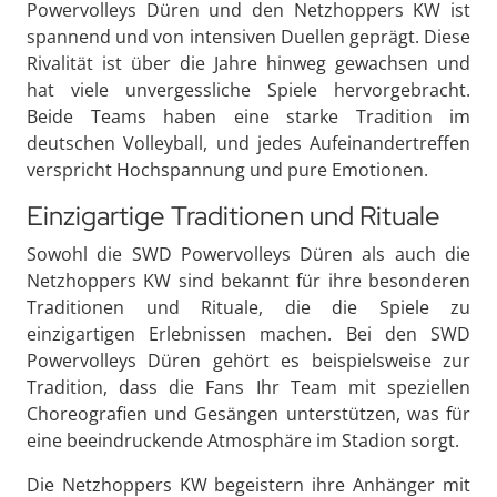
Powervolleys Düren und den Netzhoppers KW ist
spannend und von intensiven Duellen geprägt. Diese
Rivalität ist über die Jahre hinweg gewachsen und
hat viele unvergessliche Spiele hervorgebracht.
Beide Teams haben eine starke Tradition im
deutschen Volleyball, und jedes Aufeinandertreffen
verspricht Hochspannung und pure Emotionen.
Einzigartige Traditionen und Rituale
Sowohl die SWD Powervolleys Düren als auch die
Netzhoppers KW sind bekannt für ihre besonderen
Traditionen und Rituale, die die Spiele zu
einzigartigen Erlebnissen machen. Bei den SWD
Powervolleys Düren gehört es beispielsweise zur
Tradition, dass die Fans Ihr Team mit speziellen
Choreografien und Gesängen unterstützen, was für
eine beeindruckende Atmosphäre im Stadion sorgt.
Die Netzhoppers KW begeistern ihre Anhänger mit