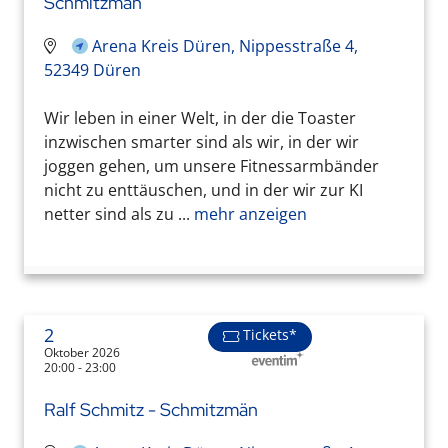
Schmitzmän
Arena Kreis Düren, Nippesstraße 4,
52349 Düren
Wir leben in einer Welt, in der die Toaster
inzwischen smarter sind als wir, in der wir
joggen gehen, um unsere Fitnessarmbänder
nicht zu enttäuschen, und in der wir zur KI
netter sind als zu ...
mehr anzeigen
2
Tickets*
Oktober 2026
20:00 - 23:00
Ralf Schmitz - Schmitzmän