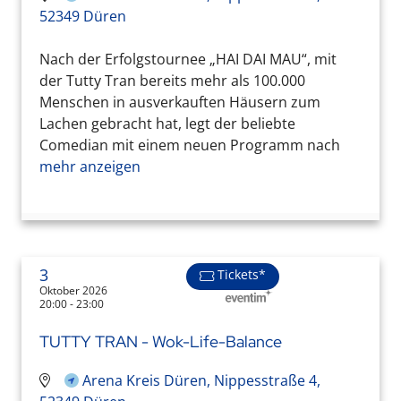
52349 Düren
Nach der Erfolgstournee „HAI DAI MAU“, mit
der Tutty Tran bereits mehr als 100.000
Menschen in ausverkauften Häusern zum
Lachen gebracht hat, legt der beliebte
Comedian mit einem neuen Programm nach
mehr anzeigen
3
Tickets*
Oktober 2026
20:00 - 23:00
TUTTY TRAN - Wok-Life-Balance
Arena Kreis Düren, Nippesstraße 4,