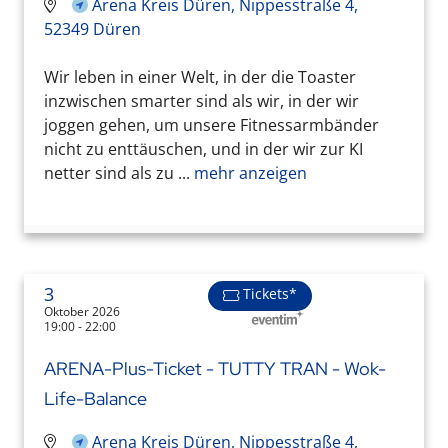
Arena Kreis Düren, Nippesstraße 4,
52349 Düren
Wir leben in einer Welt, in der die Toaster
inzwischen smarter sind als wir, in der wir
joggen gehen, um unsere Fitnessarmbänder
nicht zu enttäuschen, und in der wir zur KI
netter sind als zu ...
mehr anzeigen
3
Tickets*
Oktober 2026
19:00 - 22:00
ARENA-Plus-Ticket - TUTTY TRAN - Wok-
Life-Balance
Arena Kreis Düren, Nippesstraße 4,