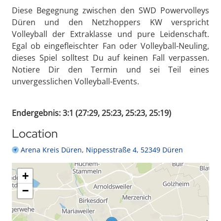
Diese Begegnung zwischen den SWD Powervolleys
Düren und den Netzhoppers KW verspricht
Volleyball der Extraklasse und pure Leidenschaft.
Egal ob eingefleischter Fan oder Volleyball-Neuling,
dieses Spiel solltest Du auf keinen Fall verpassen.
Notiere Dir den Termin und sei Teil eines
unvergesslichen Volleyball-Events.
Endergebnis: 3:1 (27:29, 25:23, 25:23, 25:19)
Location
Arena Kreis Düren, Nippesstraße 4, 52349 Düren
+
−