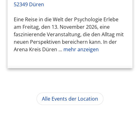
52349 Düren
Eine Reise in die Welt der Psychologie Erlebe
am Freitag, den 13. November 2026, eine
faszinierende Veranstaltung, die den Alltag mit
neuen Perspektiven bereichern kann. In der
Arena Kreis Düren ...
mehr anzeigen
Alle Events der Location