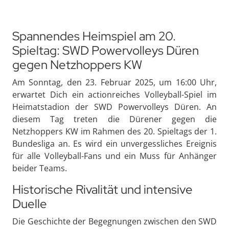
Spannendes Heimspiel am 20.
Spieltag: SWD Powervolleys Düren
gegen Netzhoppers KW
Am Sonntag, den 23. Februar 2025, um 16:00 Uhr,
erwartet Dich ein actionreiches Volleyball-Spiel im
Heimatstadion der SWD Powervolleys Düren. An
diesem Tag treten die Dürener gegen die
Netzhoppers KW im Rahmen des 20. Spieltags der 1.
Bundesliga an. Es wird ein unvergessliches Ereignis
für alle Volleyball-Fans und ein Muss für Anhänger
beider Teams.
Historische Rivalität und intensive
Duelle
Die Geschichte der Begegnungen zwischen den SWD