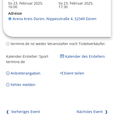
So 23. Februar 2025,
So 23. Februar 2025,
16:00
17:30
Adresse
Arena Kreis Düren, Nippesstraße 4, 52349 Düren
termine.de ist weder Veranstalter noch Ticketverkäufer.
Kalender-Ersteller: Sport
Kalender des Erstellers
termine.de
Anbieterangaben
Event teilen
Fehler melden
❮ Vorheriges Event
Nächstes Event ❯