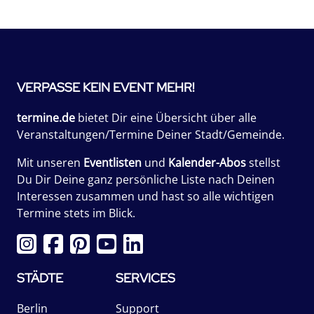
VERPASSE KEIN EVENT MEHR!
termine.de
bietet Dir eine Übersicht über alle
Veranstaltungen/Termine Deiner Stadt/Gemeinde.
Mit unseren
Eventlisten
und
Kalender-Abos
stellst
Du Dir Deine ganz persönliche Liste nach Deinen
Interessen zusammen und hast so alle wichtigen
Termine stets im Blick.
STÄDTE
SERVICES
Berlin
Support