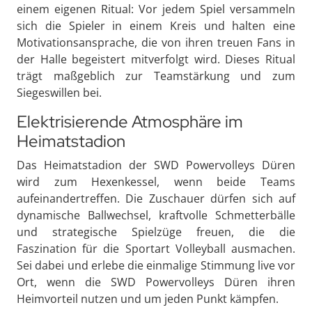
einem eigenen Ritual: Vor jedem Spiel versammeln
sich die Spieler in einem Kreis und halten eine
Motivationsansprache, die von ihren treuen Fans in
der Halle begeistert mitverfolgt wird. Dieses Ritual
trägt maßgeblich zur Teamstärkung und zum
Siegeswillen bei.
Elektrisierende Atmosphäre im
Heimatstadion
Das Heimatstadion der SWD Powervolleys Düren
wird zum Hexenkessel, wenn beide Teams
aufeinandertreffen. Die Zuschauer dürfen sich auf
dynamische Ballwechsel, kraftvolle Schmetterbälle
und strategische Spielzüge freuen, die die
Faszination für die Sportart Volleyball ausmachen.
Sei dabei und erlebe die einmalige Stimmung live vor
Ort, wenn die SWD Powervolleys Düren ihren
Heimvorteil nutzen und um jeden Punkt kämpfen.