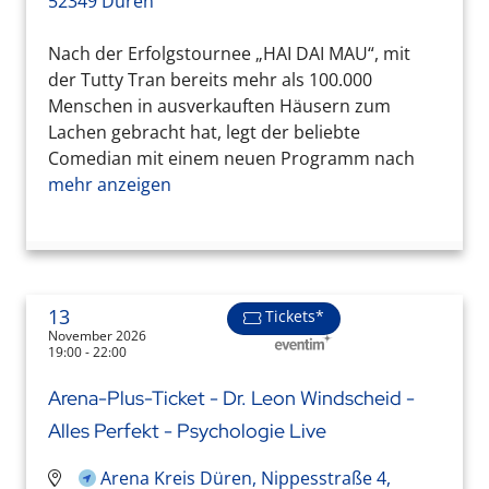
52349 Düren
Nach der Erfolgstournee „HAI DAI MAU“, mit
der Tutty Tran bereits mehr als 100.000
Menschen in ausverkauften Häusern zum
Lachen gebracht hat, legt der beliebte
Comedian mit einem neuen Programm nach
mehr anzeigen
13
Tickets*
November 2026
19:00 - 22:00
Arena-Plus-Ticket - Dr. Leon Windscheid -
Alles Perfekt - Psychologie Live
Arena Kreis Düren, Nippesstraße 4,