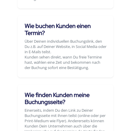
Wie buchen Kunden einen
Termin?
Über Deinen individuellen Buchungslink, den
Du z.B. auf Deiner Website, in Social Media oder
in E-Mails teilst.
Kunden sehen direkt, wann Du freie Termine
hast, wählen eine Zeit und bekommen nach
der Buchung sofort eine Bestätigung.
Wie finden Kunden meine
Buchungsseite?
Einerseits, indem Du den Link zu Deiner
Buchungsseite mit ihnen teilst (online oder per
Print-Medium wie Flyer). Andererseits können
Kunden Dein Unternehmen auch über die