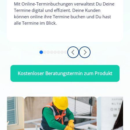
Mit Online-Terminbuchungen verwaltest Du Deine
Termine digital und effizient. Deine Kunden
können online ihre Termine buchen und Du hast
alle Termine im Blick.
Kostenloser Beratungstermin zum Produkt