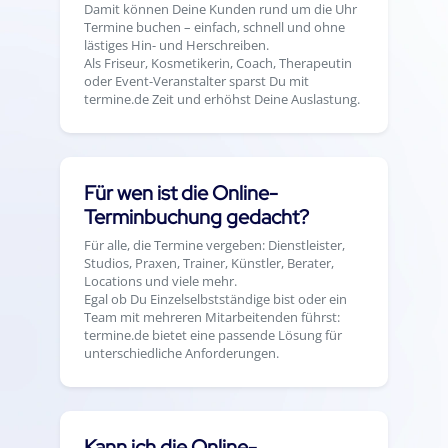
Damit können Deine Kunden rund um die Uhr
Termine buchen – einfach, schnell und ohne
lästiges Hin- und Herschreiben.
Als Friseur, Kosmetikerin, Coach, Therapeutin
oder Event-Veranstalter sparst Du mit
termine.de Zeit und erhöhst Deine Auslastung.
Für wen ist die Online-
Terminbuchung gedacht?
Für alle, die Termine vergeben: Dienstleister,
Studios, Praxen, Trainer, Künstler, Berater,
Locations und viele mehr.
Egal ob Du Einzelselbstständige bist oder ein
Team mit mehreren Mitarbeitenden führst:
termine.de bietet eine passende Lösung für
unterschiedliche Anforderungen.
Kann ich die Online-