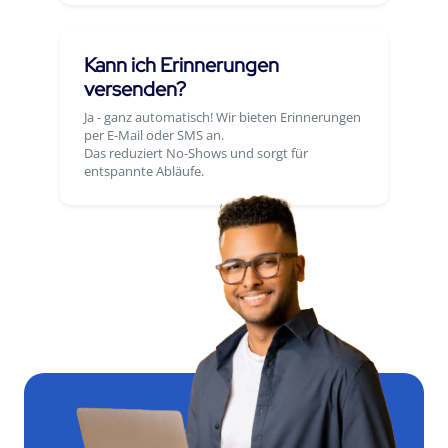
Kann ich Erinnerungen
versenden?
Ja - ganz automatisch! Wir bieten Erinnerungen
per E-Mail oder SMS an.
Das reduziert No-Shows und sorgt für
entspannte Abläufe.