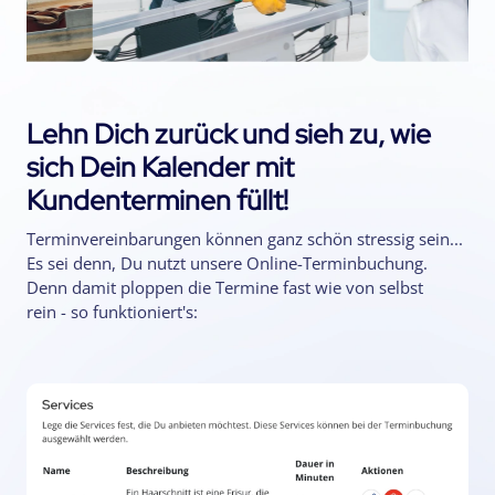
Lehn Dich zurück und sieh zu, wie
sich Dein Kalender mit
Kundenterminen füllt!
Terminvereinbarungen können ganz schön stressig sein...
Es sei denn, Du nutzt unsere Online-Terminbuchung.
Denn damit ploppen die Termine fast wie von selbst
rein - so funktioniert's: