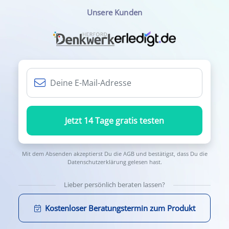
Unsere Kunden
Jetzt 14 Tage gratis testen
Mit dem Absenden akzeptierst Du die
AGB
und bestätigst, dass Du die
Datenschutzerklärung
gelesen hast.
Lieber persönlich beraten lassen?
Kostenloser Beratungstermin zum Produkt