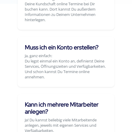
Deine Kundschaft online Termine bei Dir
buchen kann. Dort kannst Du außerdem
Informationen zu Deinem Unternehmen
hinterlegen.
Muss ich ein Konto erstellen?
Ja, ganz einfach:
Du legst einmal ein Konto an, definierst Deine
Services, Öffnungszeiten und Verfügbarkeiten.
Und schon kannst Du Termine online
annehmen.
Kann ich mehrere Mitarbeiter
anlegen?
Ja! Du kannst beliebig viele Mitarbeitende
anlegen, jeweils mit eigenen Services und
Verfügbarkeiten.