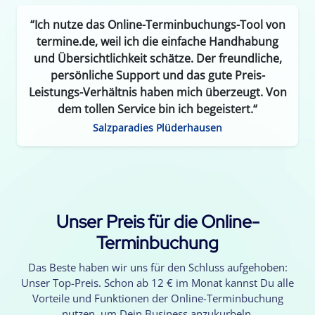
“Ich nutze das Online-Terminbuchungs-Tool von
termine.de, weil ich die einfache Handhabung
und Übersichtlichkeit schätze. Der freundliche,
persönliche Support und das gute Preis-
Leistungs-Verhältnis haben mich überzeugt. Von
dem tollen Service bin ich begeistert.“
Salzparadies Plüderhausen
Unser Preis für die Online-
Terminbuchung
Das Beste haben wir uns für den Schluss aufgehoben:
Unser Top-Preis. Schon ab 12 € im Monat kannst Du alle
Vorteile und Funktionen der Online-Terminbuchung
nutzen, um Dein Business anzukurbeln.