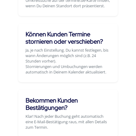
Umkreissuche auf der termine.de-Karte finden,
wenn Du Deinen Standort dort präsentierst.
Können Kunden Termine
stornieren oder verschieben?
Ja, je nach Einstellung. Du kannst festlegen, bis
wann Änderungen möglich sind (z.B. 24
Stunden vorher).
Stornierungen und Umbuchungen werden
automatisch in Deinem Kalender aktualisiert.
Bekommen Kunden
Bestätigungen?
Klar! Nach jeder Buchung geht automatisch
eine E-Mail-Bestätigung raus, mit allen Details
zum Termin.