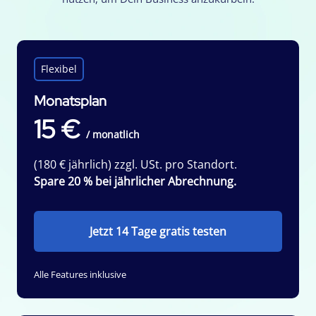
Flexibel
Monatsplan
15 €
/ monatlich
(180 € jährlich) zzgl. USt. pro Standort.
Spare 20 % bei jährlicher Abrechnung.
Jetzt 14 Tage gratis testen
Alle Features inklusive