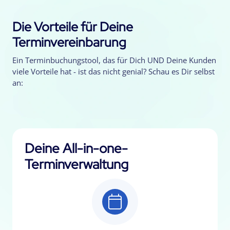
Die Vorteile für Deine
Terminvereinbarung
Ein Terminbuchungstool, das für Dich UND Deine Kunden
viele Vorteile hat - ist das nicht genial? Schau es Dir selbst
an:
Deine All-in-one-
Terminverwaltung