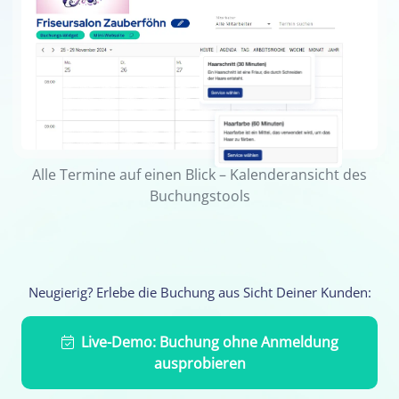
Alle Termine auf einen Blick – Kalenderansicht des
Buchungstools
Neugierig? Erlebe die Buchung aus Sicht Deiner Kunden:
Live-Demo: Buchung ohne Anmeldung
ausprobieren