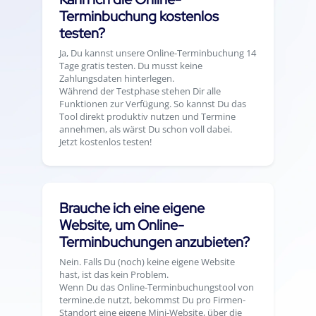
Terminbuchung kostenlos
testen?
Ja, Du kannst unsere Online-Terminbuchung 14
Tage gratis testen. Du musst keine
Zahlungsdaten hinterlegen.
Während der Testphase stehen Dir alle
Funktionen zur Verfügung. So kannst Du das
Tool direkt produktiv nutzen und Termine
annehmen, als wärst Du schon voll dabei.
Jetzt kostenlos testen!
Brauche ich eine eigene
Website, um Online-
Terminbuchungen anzubieten?
Nein. Falls Du (noch) keine eigene Website
hast, ist das kein Problem.
Wenn Du das Online-Terminbuchungstool von
termine.de nutzt, bekommst Du pro Firmen-
Standort eine eigene Mini-Website, über die