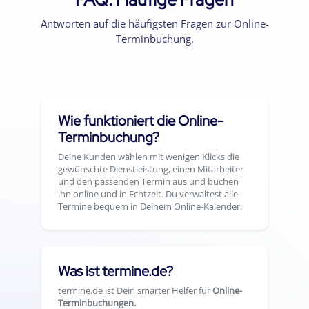
Antworten auf die häufigsten Fragen zur Online-
Terminbuchung.
Wie funktioniert die Online-
Terminbuchung?
Deine Kunden wählen mit wenigen Klicks die
gewünschte Dienstleistung, einen Mitarbeiter
und den passenden Termin aus und buchen
ihn online und in Echtzeit. Du verwaltest alle
Termine bequem in Deinem Online-Kalender.
Was ist termine.de?
termine.de ist Dein smarter Helfer für
Online-
Terminbuchungen.