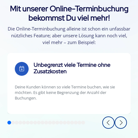
Mit unserer Online-Terminbuchung
bekommst Du viel mehr!
Die Online-Terminbuchung alleine ist schon ein unfassbar
nützliches Feature; aber unsere Lösung kann noch viel,
viel mehr – zum Beispiel:
Unbegrenzt viele Termine ohne
Zusatzkosten
Deine Kunden können so viele Termine buchen, wie sie
möchten. Es gibt keine Begrenzung der Anzahl der
Buchungen.