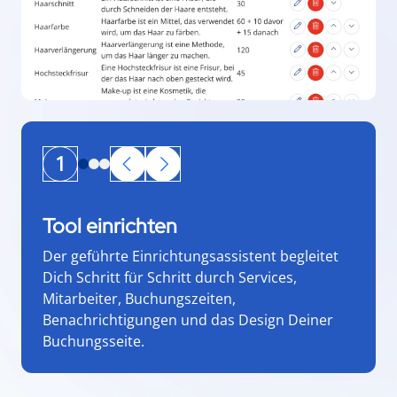
1
Tool einrichten
Der geführte Einrichtungsassistent begleitet
Dich Schritt für Schritt durch Services,
Mitarbeiter, Buchungszeiten,
Benachrichtigungen und das Design Deiner
Buchungsseite.