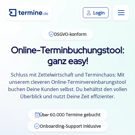
Login
DSGVO-konform
Online-Terminbuchungstool:
ganz easy!
Schluss mit Zettelwirtschaft und Terminchaos: Mit
unserem cleveren Online-Terminvereinbarungstool
buchen Deine Kunden selbst. Du behältst den vollen
Überblick und nutzt Deine Zeit effizienter.
Termine gebucht
Über 60.000
Onboarding-Support inklusive