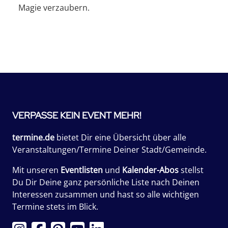
Magie verzaubern.
VERPASSE KEIN EVENT MEHR!
termine.de
bietet Dir eine Übersicht über alle
Veranstaltungen/Termine Deiner Stadt/Gemeinde.
Mit unseren
Eventlisten
und
Kalender-Abos
stellst
Du Dir Deine ganz persönliche Liste nach Deinen
Interessen zusammen und hast so alle wichtigen
Termine stets im Blick.