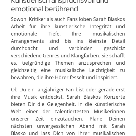
Künstlerisch anspruchsvoll und
emotional berührend
Sowohl Kritiker als auch Fans loben Sarah Blaskos
Arbeit für ihre künstlerische Integrität und
emotionale Tiefe. Ihre musikalischen
Arrangements sind bis ins kleinste Detail
durchdacht und verbinden geschickt
verschiedene Genres und Klangfarben. Sie schafft
es, tiefgründige Themen anzusprechen und
gleichzeitig eine musikalische Leichtigkeit zu
bewahren, die ihre Hörer fesselt und inspiriert.
Ob Du ein langjähriger Fan bist oder gerade erst
ihre Musik entdeckst, Sarah Blaskos Konzerte
bieten Dir die Gelegenheit, in die künstlerische
Welt einer der talentiertesten Musikerinnen
unserer Zeit einzutauchen. Plane Deinen
nächsten unvergesslichen Abend mit Sarah
Blasko und lass Dich von ihrer musikalischen