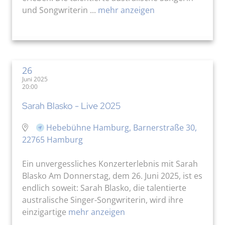
und Songwriterin ...
mehr anzeigen
26
Juni 2025
20:00
Sarah Blasko - Live 2025
Hebebühne Hamburg, Barnerstraße 30,
22765 Hamburg
Ein unvergessliches Konzerterlebnis mit Sarah
Blasko Am Donnerstag, dem 26. Juni 2025, ist es
endlich soweit: Sarah Blasko, die talentierte
australische Singer-Songwriterin, wird ihre
einzigartige
mehr anzeigen