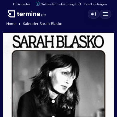
Für Anbieter
Online-Terminbuchungstool
Event eintragen
Home
Kalender Sarah Blasko