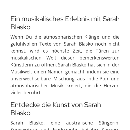
Ein musikalisches Erlebnis mit Sarah
Blasko
Wenn Du die atmosphärischen Klänge und die
gefühlvollen Texte von Sarah Blasko noch nicht
kennst, wird es höchste Zeit, die Türen zur
musikalischen Welt dieser bemerkenswerten
Künstlerin zu öffnen. Sarah Blasko hat sich in der
Musikwelt einen Namen gemacht, indem sie eine
unverwechselbare Mischung aus Indie-Pop und
atmosphärischer Musik kreiert, die die Herzen
vieler berührt.
Entdecke die Kunst von Sarah
Blasko
Sarah Blasko, eine australische Sängerin,
Songwriterin und Produzentin, hat ihre Karriere