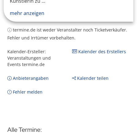
Künstlerin zu ...
mehr anzeigen
termine.de ist weder Veranstalter noch Ticketverkäufer.
Fehler und Irrtümer vorbehalten.
Kalender-Ersteller:
Kalender des Erstellers
Veranstaltungen und
Events termine.de
Anbieterangaben
Kalender teilen
Fehler melden
Alle Termine: