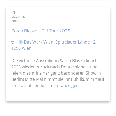
26
Mai 2026
20:00
Sarah Blasko - EU Tour 2026
Das Werk Wien, Spittelauer Lände 12,
1090 Wien
Die virtuose Australierin Sarah Blasko kehrt
2026 wieder zurück nach Deutschland – und
feiert dies mit einer ganz besonderen Show in
Berlin! Mitte Mai nimmt sie ihr Publikum mit auf
eine berührende ...
mehr anzeigen