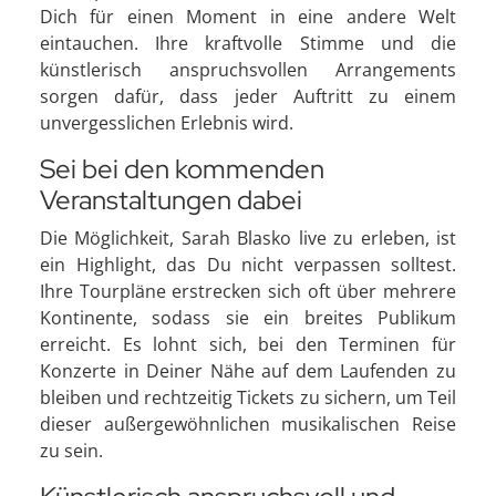
Dich für einen Moment in eine andere Welt
eintauchen. Ihre kraftvolle Stimme und die
künstlerisch anspruchsvollen Arrangements
sorgen dafür, dass jeder Auftritt zu einem
unvergesslichen Erlebnis wird.
Sei bei den kommenden
Veranstaltungen dabei
Die Möglichkeit, Sarah Blasko live zu erleben, ist
ein Highlight, das Du nicht verpassen solltest.
Ihre Tourpläne erstrecken sich oft über mehrere
Kontinente, sodass sie ein breites Publikum
erreicht. Es lohnt sich, bei den Terminen für
Konzerte in Deiner Nähe auf dem Laufenden zu
bleiben und rechtzeitig Tickets zu sichern, um Teil
dieser außergewöhnlichen musikalischen Reise
zu sein.