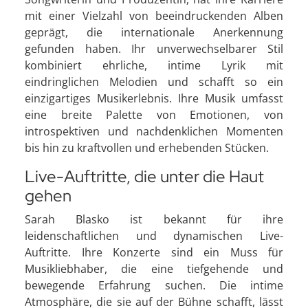
mit einer Vielzahl von beeindruckenden Alben
geprägt, die internationale Anerkennung
gefunden haben. Ihr unverwechselbarer Stil
kombiniert ehrliche, intime Lyrik mit
eindringlichen Melodien und schafft so ein
einzigartiges Musikerlebnis. Ihre Musik umfasst
eine breite Palette von Emotionen, von
introspektiven und nachdenklichen Momenten
bis hin zu kraftvollen und erhebenden Stücken.
Live-Auftritte, die unter die Haut
gehen
Sarah Blasko ist bekannt für ihre
leidenschaftlichen und dynamischen Live-
Auftritte. Ihre Konzerte sind ein Muss für
Musikliebhaber, die eine tiefgehende und
bewegende Erfahrung suchen. Die intime
Atmosphäre, die sie auf der Bühne schafft, lässt