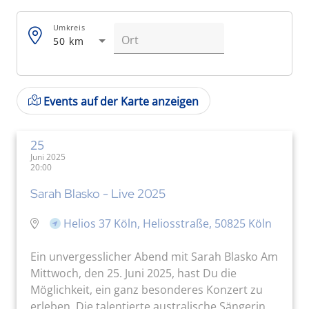
Umkreis
50 km
Events auf der Karte anzeigen
25
Juni 2025
20:00
Sarah Blasko - Live 2025
Helios 37 Köln, Heliosstraße, 50825 Köln
Ein unvergesslicher Abend mit Sarah Blasko Am
Mittwoch, den 25. Juni 2025, hast Du die
Möglichkeit, ein ganz besonderes Konzert zu
erleben. Die talentierte australische Sängerin