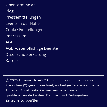
Über termine.de
Blog
Pressemitteilungen
Events in der Nähe
Cookie-Einstellungen
Impressum
AGB
AGB kostenpflichtige Dienste
Datenschutzerklärung
Karriere
2026 Termine.de AG. *Affiliate-Links sind mit einem
Sternchen (*) gekennzeichnet, vorläufige Termine mit einer
Tilde (~). Als Affiliate-Partner verdienen wir an
qualifizierten Verkäufen. Datums- und Zeitangaben:
Zeitzone Europa/Berlin.