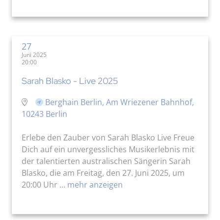
27
Juni 2025
20:00
Sarah Blasko - Live 2025
Berghain Berlin, Am Wriezener Bahnhof,
10243 Berlin
Erlebe den Zauber von Sarah Blasko Live Freue
Dich auf ein unvergessliches Musikerlebnis mit
der talentierten australischen Sängerin Sarah
Blasko, die am Freitag, den 27. Juni 2025, um
20:00 Uhr ...
mehr anzeigen