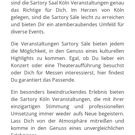
sind die Sartory Saal Köln Veranstaltungen genau
das Richtige für Dich. Im Herzen von Köln
gelegen, sind die Sartory Säle leicht zu erreichen
und bieten Dir ein atemberaubendes Umfeld für
diverse Events.
Die Veranstaltungen Sartory Säle bieten jedem
die Möglichkeit, in den Genuss eines kulturellen
Highlights zu kommen. Egal, ob Du lieber ein
Konzert oder eine Theateraufführung besuchst
oder Dich für Messen interessierst, hier findest
Du garantiert das Passende.
Ein besonders beeindruckendes Erlebnis bieten
die Sartory Köln Veranstaltungen, die mit ihrer
einzigartigen Stimmung und professionellen
Umsetzung immer wieder aufs Neue begeistern.
Lass Dich von der Atmosphäre mitreißen und
komme in den Genuss eines unvergleichlichen