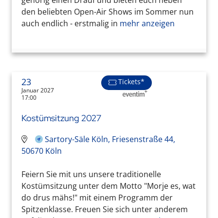
den beliebten Open-Air Shows im Sommer nun
auch endlich - erstmalig in
mehr anzeigen
23
Tickets*
Januar 2027
17:00
Kostümsitzung 2027
Sartory-Säle Köln, Friesenstraße 44,
50670 Köln
Feiern Sie mit uns unsere traditionelle
Kostümsitzung unter dem Motto "Morje es, wat
do drus mähs!" mit einem Programm der
Spitzenklasse. Freuen Sie sich unter anderem