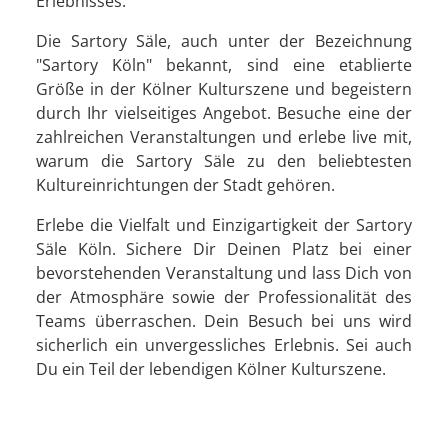
Erlebnisses.
Die Sartory Säle, auch unter der Bezeichnung
"Sartory Köln" bekannt, sind eine etablierte
Größe in der Kölner Kulturszene und begeistern
durch Ihr vielseitiges Angebot. Besuche eine der
zahlreichen Veranstaltungen und erlebe live mit,
warum die Sartory Säle zu den beliebtesten
Kultureinrichtungen der Stadt gehören.
Erlebe die Vielfalt und Einzigartigkeit der Sartory
Säle Köln. Sichere Dir Deinen Platz bei einer
bevorstehenden Veranstaltung und lass Dich von
der Atmosphäre sowie der Professionalität des
Teams überraschen. Dein Besuch bei uns wird
sicherlich ein unvergessliches Erlebnis. Sei auch
Du ein Teil der lebendigen Kölner Kulturszene.