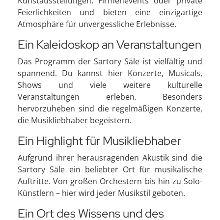
Kunstausstellungen, Firmenevents oder private
Feierlichkeiten und bieten eine einzigartige
Atmosphäre für unvergessliche Erlebnisse.
Ein Kaleidoskop an Veranstaltungen
Das Programm der Sartory Säle ist vielfältig und
spannend. Du kannst hier Konzerte, Musicals,
Shows und viele weitere kulturelle
Veranstaltungen erleben. Besonders
hervorzuheben sind die regelmäßigen Konzerte,
die Musikliebhaber begeistern.
Ein Highlight für Musikliebhaber
Aufgrund ihrer herausragenden Akustik sind die
Sartory Säle ein beliebter Ort für musikalische
Auftritte. Von großen Orchestern bis hin zu Solo-
Künstlern – hier wird jeder Musikstil geboten.
Ein Ort des Wissens und des