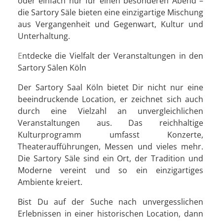
oder einfach nur für einen besonderen Abend –
die Sartory Säle bieten eine einzigartige Mischung
aus Vergangenheit und Gegenwart, Kultur und
Unterhaltung.
Entdecke die Vielfalt der Veranstaltungen in den
Sartory Sälen Köln
Der Sartory Saal Köln bietet Dir nicht nur eine
beeindruckende Location, er zeichnet sich auch
durch eine Vielzahl an unvergleichlichen
Veranstaltungen aus. Das reichhaltige
Kulturprogramm umfasst Konzerte,
Theateraufführungen, Messen und vieles mehr.
Die Sartory Säle sind ein Ort, der Tradition und
Moderne vereint und so ein einzigartiges
Ambiente kreiert.
Bist Du auf der Suche nach unvergesslichen
Erlebnissen in einer historischen Location, dann