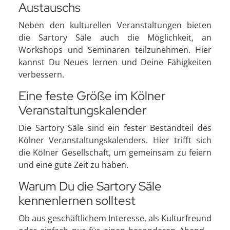
Austauschs
Neben den kulturellen Veranstaltungen bieten
die Sartory Säle auch die Möglichkeit, an
Workshops und Seminaren teilzunehmen. Hier
kannst Du Neues lernen und Deine Fähigkeiten
verbessern.
Eine feste Größe im Kölner
Veranstaltungskalender
Die Sartory Säle sind ein fester Bestandteil des
Kölner Veranstaltungskalenders. Hier trifft sich
die Kölner Gesellschaft, um gemeinsam zu feiern
und eine gute Zeit zu haben.
Warum Du die Sartory Säle
kennenlernen solltest
Ob aus geschäftlichem Interesse, als Kulturfreund