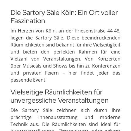
Die Sartory Säle Köln: Ein Ort voller
Faszination
Im Herzen von Köln, an der Friesenstraße 44-48,
liegen die Sartory Säle. Diese beeindruckenden
Räumlichkeiten sind bekannt für ihre Vielseitigkeit
und bieten den perfekten Rahmen für eine
Vielzahl von Veranstaltungen. Von Konzerten
über Musicals und Shows bis hin zu Konferenzen
und privaten Feiern – hier findet jeder das
passende Event.
Vielseitige Räumlichkeiten für
unvergessliche Veranstaltungen
Die Sartory Säle zeichnen sich durch ihre
prächtige Innenausstattung und moderne
Technik aus. Die Räumlichkeiten sind ideal für