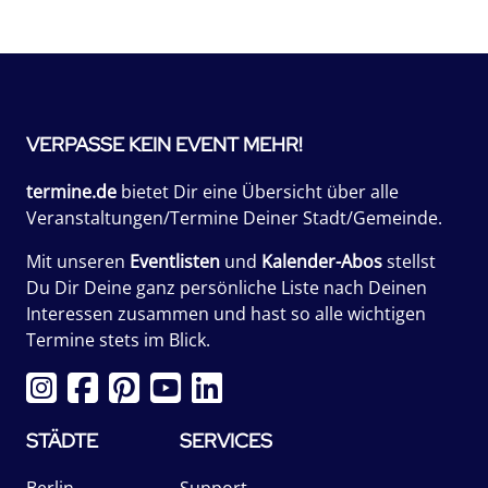
VERPASSE KEIN EVENT MEHR!
termine.de
bietet Dir eine Übersicht über alle
Veranstaltungen/Termine Deiner Stadt/Gemeinde.
Mit unseren
Eventlisten
und
Kalender-Abos
stellst
Du Dir Deine ganz persönliche Liste nach Deinen
Interessen zusammen und hast so alle wichtigen
Termine stets im Blick.
STÄDTE
SERVICES
Berlin
Support