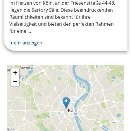
Im Herzen von Köln, an der Friesenstraße 44-48,
liegen die Sartory Säle. Diese beeindruckenden
Räumlichkeiten sind bekannt für ihre
Vielseitigkeit und bieten den perfekten Rahmen
für eine ...
mehr anzeigen
+
−