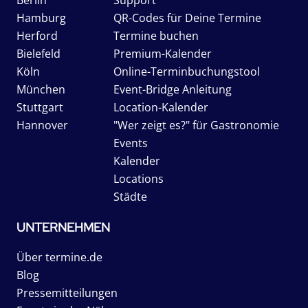
Hamburg
QR-Codes für Deine Termine
Herford
Termine buchen
Bielefeld
Premium-Kalender
Köln
Online-Terminbuchungstool
München
Event-Bridge Anleitung
Stuttgart
Location-Kalender
Hannover
"Wer zeigt es?" für Gastronomie
Events
Kalender
Locations
Städte
UNTERNEHMEN
Über termine.de
Blog
Pressemitteilungen