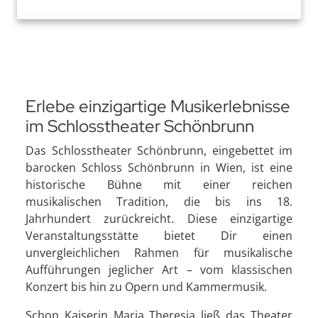
Erlebe einzigartige Musikerlebnisse
im Schlosstheater Schönbrunn
Das Schlosstheater Schönbrunn, eingebettet im
barocken Schloss Schönbrunn in Wien, ist eine
historische Bühne mit einer reichen
musikalischen Tradition, die bis ins 18.
Jahrhundert zurückreicht. Diese einzigartige
Veranstaltungsstätte bietet Dir einen
unvergleichlichen Rahmen für musikalische
Aufführungen jeglicher Art – vom klassischen
Konzert bis hin zu Opern und Kammermusik.
Schon Kaiserin Maria Theresia ließ das Theater