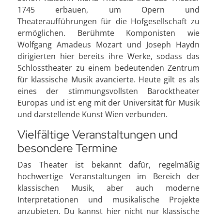
1745 erbauen, um Opern und
Theateraufführungen für die Hofgesellschaft zu
ermöglichen. Berühmte Komponisten wie
Wolfgang Amadeus Mozart und Joseph Haydn
dirigierten hier bereits ihre Werke, sodass das
Schlosstheater zu einem bedeutenden Zentrum
für klassische Musik avancierte. Heute gilt es als
eines der stimmungsvollsten Barocktheater
Europas und ist eng mit der Universität für Musik
und darstellende Kunst Wien verbunden.
Vielfältige Veranstaltungen und
besondere Termine
Das Theater ist bekannt dafür, regelmäßig
hochwertige Veranstaltungen im Bereich der
klassischen Musik, aber auch moderne
Interpretationen und musikalische Projekte
anzubieten. Du kannst hier nicht nur klassische