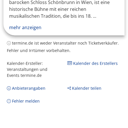
barocken Schloss Schönbrunn in Wien, ist eine
historische Bühne mit einer reichen
musikalischen Tradition, die bis ins 18. ...
mehr anzeigen
termine.de ist weder Veranstalter noch Ticketverkäufer.
Fehler und Irrtümer vorbehalten.
Kalender-Ersteller:
Kalender des Erstellers
Veranstaltungen und
Events termine.de
Anbieterangaben
Kalender teilen
Fehler melden