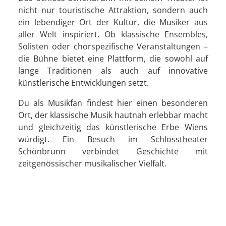
nicht nur touristische Attraktion, sondern auch
ein lebendiger Ort der Kultur, die Musiker aus
aller Welt inspiriert. Ob klassische Ensembles,
Solisten oder chorspezifische Veranstaltungen –
die Bühne bietet eine Plattform, die sowohl auf
lange Traditionen als auch auf innovative
künstlerische Entwicklungen setzt.
Du als Musikfan findest hier einen besonderen
Ort, der klassische Musik hautnah erlebbar macht
und gleichzeitig das künstlerische Erbe Wiens
würdigt. Ein Besuch im Schlosstheater
Schönbrunn verbindet Geschichte mit
zeitgenössischer musikalischer Vielfalt.