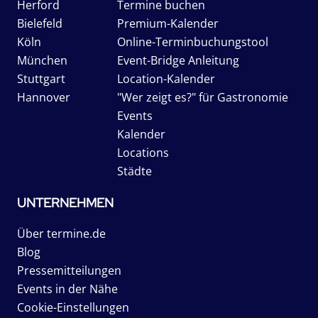
Herford
Termine buchen
Bielefeld
Premium-Kalender
Köln
Online-Terminbuchungstool
München
Event-Bridge Anleitung
Stuttgart
Location-Kalender
Hannover
"Wer zeigt es?" für Gastronomie
Events
Kalender
Locations
Städte
UNTERNEHMEN
Über termine.de
Blog
Pressemitteilungen
Events in der Nähe
Cookie-Einstellungen