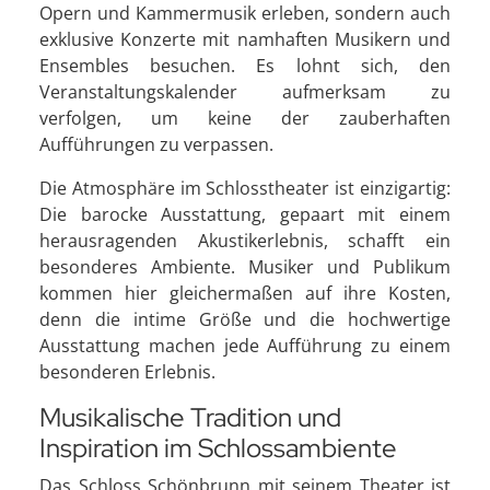
Opern und Kammermusik erleben, sondern auch
exklusive Konzerte mit namhaften Musikern und
Ensembles besuchen. Es lohnt sich, den
Veranstaltungskalender aufmerksam zu
verfolgen, um keine der zauberhaften
Aufführungen zu verpassen.
Die Atmosphäre im Schlosstheater ist einzigartig:
Die barocke Ausstattung, gepaart mit einem
herausragenden Akustikerlebnis, schafft ein
besonderes Ambiente. Musiker und Publikum
kommen hier gleichermaßen auf ihre Kosten,
denn die intime Größe und die hochwertige
Ausstattung machen jede Aufführung zu einem
besonderen Erlebnis.
Musikalische Tradition und
Inspiration im Schlossambiente
Das Schloss Schönbrunn mit seinem Theater ist