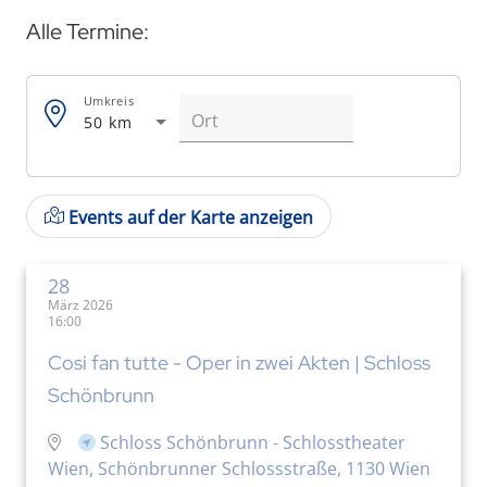
Alle Termine:
Umkreis
50 km
Events auf der Karte anzeigen
28
März 2026
16:00
Cosi fan tutte - Oper in zwei Akten | Schloss
Schönbrunn
Schloss Schönbrunn - Schlosstheater
Wien, Schönbrunner Schlossstraße, 1130 Wien