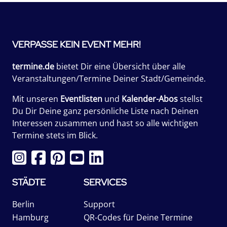
VERPASSE KEIN EVENT MEHR!
termine.de
bietet Dir eine Übersicht über alle
Veranstaltungen/Termine Deiner Stadt/Gemeinde.
Mit unseren
Eventlisten
und
Kalender-Abos
stellst
Du Dir Deine ganz persönliche Liste nach Deinen
Interessen zusammen und hast so alle wichtigen
Termine stets im Blick.
STÄDTE
SERVICES
Berlin
Support
Hamburg
QR-Codes für Deine Termine