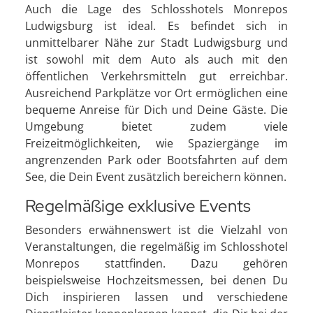
Auch die Lage des Schlosshotels Monrepos
Ludwigsburg ist ideal. Es befindet sich in
unmittelbarer Nähe zur Stadt Ludwigsburg und
ist sowohl mit dem Auto als auch mit den
öffentlichen Verkehrsmitteln gut erreichbar.
Ausreichend Parkplätze vor Ort ermöglichen eine
bequeme Anreise für Dich und Deine Gäste. Die
Umgebung bietet zudem viele
Freizeitmöglichkeiten, wie Spaziergänge im
angrenzenden Park oder Bootsfahrten auf dem
See, die Dein Event zusätzlich bereichern können.
Regelmäßige exklusive Events
Besonders erwähnenswert ist die Vielzahl von
Veranstaltungen, die regelmäßig im Schlosshotel
Monrepos stattfinden. Dazu gehören
beispielsweise Hochzeitsmessen, bei denen Du
Dich inspirieren lassen und verschiedene