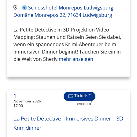
Schlosshotel Monrepos Ludwigsburg,
Domäne Monrepos 22, 71634 Ludwigsburg
La Petite Détective in 3D-Projektion Video-
Mapping: Staunen und Rätseln Seien Sie dabei,
wenn ein spannendes Krimi-Abenteuer beim
Immersiven Dinner beginnt! Tauchen Sie ein in
die Welt von Sherly
mehr anzeigen
1
Tickets*
November 2026
17:00
La Petite Détective - Immersives Dinner – 3D
Krimidinner