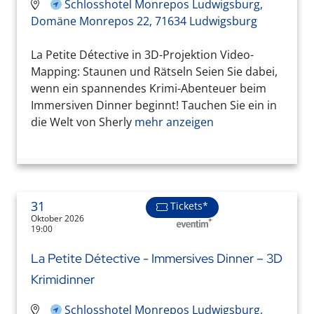
Schlosshotel Monrepos Ludwigsburg,
Domäne Monrepos 22, 71634 Ludwigsburg
La Petite Détective in 3D-Projektion Video-
Mapping: Staunen und Rätseln Seien Sie dabei,
wenn ein spannendes Krimi-Abenteuer beim
Immersiven Dinner beginnt! Tauchen Sie ein in
die Welt von Sherly
mehr anzeigen
31
Tickets*
Oktober 2026
19:00
La Petite Détective - Immersives Dinner – 3D
Krimidinner
Schlosshotel Monrepos Ludwigsburg,