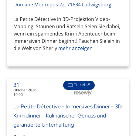
Domäne Monrepos 22, 71634 Ludwigsburg
La Petite Détective in 3D-Projektion Video-
Mapping: Staunen und Rätseln Seien Sie dabei,
wenn ein spannendes Krimi-Abenteuer beim
Immersiven Dinner beginnt! Tauchen Sie ein in
die Welt von Sherly
mehr anzeigen
31
Tickets*
Oktober 2026
19:00
La Petite Détective - Immersives Dinner - 3D
Krimidinner - Kulinarischer Genuss und
garantierte Unterhaltung