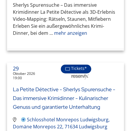
Sherlys Spurensuche – Das immersive
Krimidinner La Petite Détective als 3D-Erlebnis
Video-Mapping: Rätseln, Staunen, Mitfiebern
Erleben Sie ein außergewöhnliches Krimi-
Dinner, bei dem ...
mehr anzeigen
29
Tickets*
Oktober 2026
19:00
La Petite Détective - Sherlys Spurensuche -
Das immersive Krimidinner - Kulinarischer
Genuss und garantierte Unterhaltung
Schlosshotel Monrepos Ludwigsburg,
Domäne Monrepos 22, 71634 Ludwigsburg