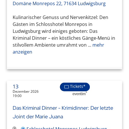
Domäne Monrepos 22, 71634 Ludwigsburg
Kulinarischer Genuss und Nervenkitzel: Den
Gästen im Schlosshotel Monrepos in
Ludwigsburg wird einiges geboten: Das
Kriminal Dinner – ein köstliches Gänge-Menü in
stilvollem Ambiente umrahmt von ...
mehr
anzeigen
13
Tickets*
Dezember 2026
19:00
Das Kriminal Dinner - Krimidinner: Der letzte
Joint der Marie Juana