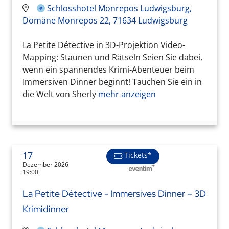
Schlosshotel Monrepos Ludwigsburg,
Domäne Monrepos 22, 71634 Ludwigsburg
La Petite Détective in 3D-Projektion Video-
Mapping: Staunen und Rätseln Seien Sie dabei,
wenn ein spannendes Krimi-Abenteuer beim
Immersiven Dinner beginnt! Tauchen Sie ein in
die Welt von Sherly
mehr anzeigen
17
Tickets*
Dezember 2026
19:00
La Petite Détective - Immersives Dinner – 3D
Krimidinner