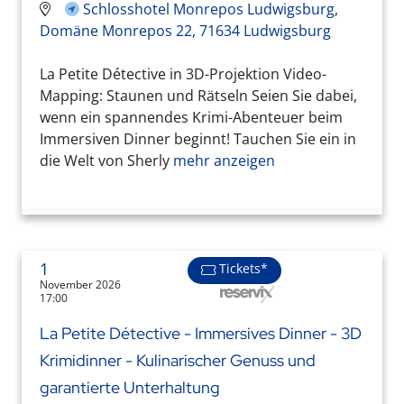
Schlosshotel Monrepos Ludwigsburg,
Domäne Monrepos 22, 71634 Ludwigsburg
La Petite Détective in 3D-Projektion Video-
Mapping: Staunen und Rätseln Seien Sie dabei,
wenn ein spannendes Krimi-Abenteuer beim
Immersiven Dinner beginnt! Tauchen Sie ein in
die Welt von Sherly
mehr anzeigen
1
Tickets*
November 2026
17:00
La Petite Détective - Immersives Dinner - 3D
Krimidinner - Kulinarischer Genuss und
garantierte Unterhaltung