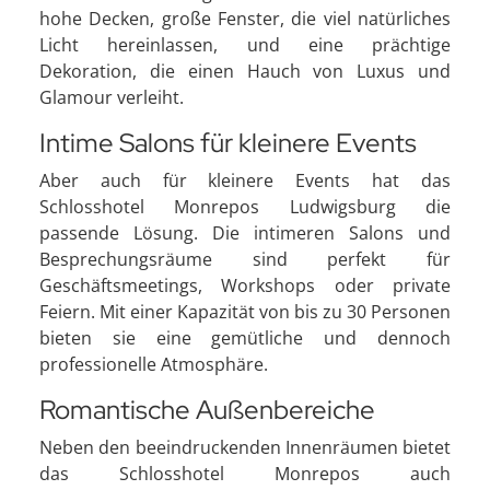
hohe Decken, große Fenster, die viel natürliches
Licht hereinlassen, und eine prächtige
Dekoration, die einen Hauch von Luxus und
Glamour verleiht.
Intime Salons für kleinere Events
Aber auch für kleinere Events hat das
Schlosshotel Monrepos Ludwigsburg die
passende Lösung. Die intimeren Salons und
Besprechungsräume sind perfekt für
Geschäftsmeetings, Workshops oder private
Feiern. Mit einer Kapazität von bis zu 30 Personen
bieten sie eine gemütliche und dennoch
professionelle Atmosphäre.
Romantische Außenbereiche
Neben den beeindruckenden Innenräumen bietet
das Schlosshotel Monrepos auch