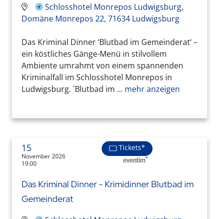
Schlosshotel Monrepos Ludwigsburg,
Domäne Monrepos 22, 71634 Ludwigsburg
Das Kriminal Dinner ‘Blutbad im Gemeinderat‘ –
ein köstliches Gänge-Menü in stilvollem
Ambiente umrahmt von einem spannenden
Kriminalfall im Schlosshotel Monrepos in
Ludwigsburg. ´Blutbad im ...
mehr anzeigen
15
Tickets*
November 2026
19:00
Das Kriminal Dinner - Krimidinner Blutbad im
Gemeinderat