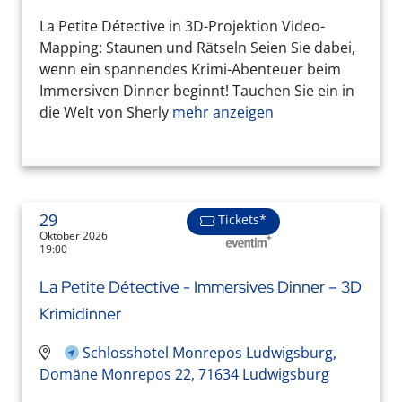
La Petite Détective in 3D-Projektion Video-
Mapping: Staunen und Rätseln Seien Sie dabei,
wenn ein spannendes Krimi-Abenteuer beim
Immersiven Dinner beginnt! Tauchen Sie ein in
die Welt von Sherly
mehr anzeigen
29
Tickets*
Oktober 2026
19:00
La Petite Détective - Immersives Dinner – 3D
Krimidinner
Schlosshotel Monrepos Ludwigsburg,
Domäne Monrepos 22, 71634 Ludwigsburg