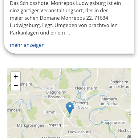
Das Schlosshotel Monrepos Ludwigsburg ist ein
einzigartiger Veranstaltungsort, der in der
malerischen Domäne Monrepos 22, 71634
Ludwigsburg, liegt. Umgeben von prachtvollen
Parkanlagen und einem ...
mehr anzeigen
+
−