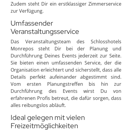
Zudem steht Dir ein erstklassiger Zimmerservice
zur Verfügung.
Umfassender
Veranstaltungsservice
Das Veranstaltungsteam des Schlosshotels
Monrepos steht Dir bei der Planung und
Durchführung Deines Events jederzeit zur Seite.
Sie bieten einen umfassenden Service, der die
Organisation erleichtert und sicherstellt, dass alle
Details perfekt aufeinander abgestimmt sind.
Vom ersten Planungstreffen bis hin zur
Durchführung des Events wirst Du von
erfahrenen Profis betreut, die dafür sorgen, dass
alles reibungslos abläuft.
Ideal gelegen mit vielen
Freizeitmöglichkeiten