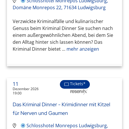
Schlosshotel Monrepos Ludwigsburg,
Domäne Monrepos 22, 71634 Ludwigsburg
Verzwickte Kriminalfälle und kulinarischer
Genuss beim Kriminal Dinner Sie suchen nach
einem außergewöhnlichen Abend, bei dem Sie
den Alltag hinter sich lassen können? Das
Kriminal Dinner bietet ...
mehr anzeigen
11
Tickets*
Dezember 2026
19:00
Das Kriminal Dinner - Krimidinner mit Kitzel
für Nerven und Gaumen
Schlosshotel Monrepos Ludwigsburg,