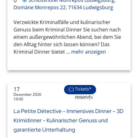
Schlosshotel Monrepos Ludwigsburg,
Domäne Monrepos 22, 71634 Ludwigsburg
Verzwickte Kriminalfälle und kulinarischer
Genuss beim Kriminal Dinner Sie suchen nach
einem außergewöhnlichen Abend, bei dem Sie
den Alltag hinter sich lassen können? Das
Kriminal Dinner bietet ...
mehr anzeigen
17
Tickets*
Dezember 2026
19:00
La Petite Détective - Immersives Dinner - 3D
Krimidinner - Kulinarischer Genuss und
garantierte Unterhaltung