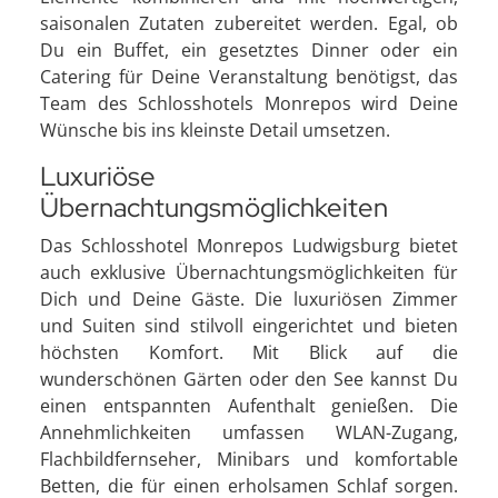
saisonalen Zutaten zubereitet werden. Egal, ob
Du ein Buffet, ein gesetztes Dinner oder ein
Catering für Deine Veranstaltung benötigst, das
Team des Schlosshotels Monrepos wird Deine
Wünsche bis ins kleinste Detail umsetzen.
Luxuriöse
Übernachtungsmöglichkeiten
Das Schlosshotel Monrepos Ludwigsburg bietet
auch exklusive Übernachtungsmöglichkeiten für
Dich und Deine Gäste. Die luxuriösen Zimmer
und Suiten sind stilvoll eingerichtet und bieten
höchsten Komfort. Mit Blick auf die
wunderschönen Gärten oder den See kannst Du
einen entspannten Aufenthalt genießen. Die
Annehmlichkeiten umfassen WLAN-Zugang,
Flachbildfernseher, Minibars und komfortable
Betten, die für einen erholsamen Schlaf sorgen.