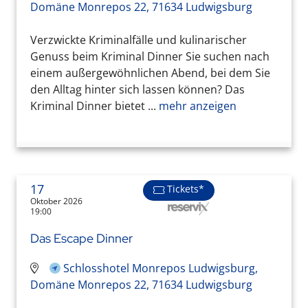
Domäne Monrepos 22, 71634 Ludwigsburg
Verzwickte Kriminalfälle und kulinarischer
Genuss beim Kriminal Dinner Sie suchen nach
einem außergewöhnlichen Abend, bei dem Sie
den Alltag hinter sich lassen können? Das
Kriminal Dinner bietet ...
mehr anzeigen
17
Tickets*
Oktober 2026
19:00
Das Escape Dinner
Schlosshotel Monrepos Ludwigsburg,
Domäne Monrepos 22, 71634 Ludwigsburg