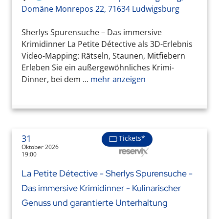
Domäne Monrepos 22, 71634 Ludwigsburg
Sherlys Spurensuche – Das immersive
Krimidinner La Petite Détective als 3D-Erlebnis
Video-Mapping: Rätseln, Staunen, Mitfiebern
Erleben Sie ein außergewöhnliches Krimi-
Dinner, bei dem ...
mehr anzeigen
31
Tickets*
Oktober 2026
19:00
La Petite Détective - Sherlys Spurensuche -
Das immersive Krimidinner - Kulinarischer
Genuss und garantierte Unterhaltung