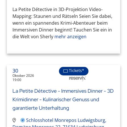
La Petite Détective in 3D-Projektion Video-
Mapping: Staunen und Rätseln Seien Sie dabei,
wenn ein spannendes Krimi-Abenteuer beim
Immersiven Dinner beginnt! Tauchen Sie ein in
die Welt von Sherly
mehr anzeigen
30
Tickets*
Oktober 2026
19:00
La Petite Détective - Immersives Dinner - 3D
Krimidinner - Kulinarischer Genuss und
garantierte Unterhaltung
Schlosshotel Monrepos Ludwigsburg,