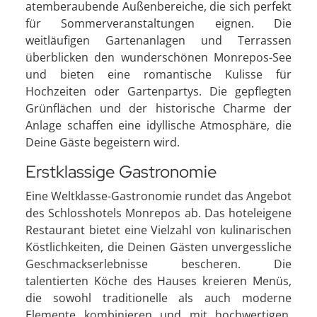
atemberaubende Außenbereiche, die sich perfekt
für Sommerveranstaltungen eignen. Die
weitläufigen Gartenanlagen und Terrassen
überblicken den wunderschönen Monrepos-See
und bieten eine romantische Kulisse für
Hochzeiten oder Gartenpartys. Die gepflegten
Grünflächen und der historische Charme der
Anlage schaffen eine idyllische Atmosphäre, die
Deine Gäste begeistern wird.
Erstklassige Gastronomie
Eine Weltklasse-Gastronomie rundet das Angebot
des Schlosshotels Monrepos ab. Das hoteleigene
Restaurant bietet eine Vielzahl von kulinarischen
Köstlichkeiten, die Deinen Gästen unvergessliche
Geschmackserlebnisse bescheren. Die
talentierten Köche des Hauses kreieren Menüs,
die sowohl traditionelle als auch moderne
Elemente kombinieren und mit hochwertigen,