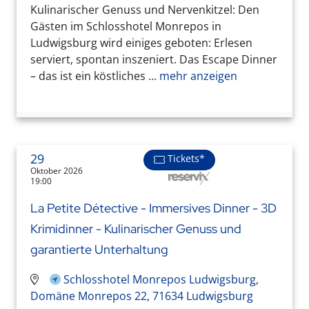
Kulinarischer Genuss und Nervenkitzel: Den
Gästen im Schlosshotel Monrepos in
Ludwigsburg wird einiges geboten: Erlesen
serviert, spontan inszeniert. Das Escape Dinner
– das ist ein köstliches ...
mehr anzeigen
29
Tickets*
Oktober 2026
19:00
La Petite Détective - Immersives Dinner - 3D
Krimidinner - Kulinarischer Genuss und
garantierte Unterhaltung
Schlosshotel Monrepos Ludwigsburg,
Domäne Monrepos 22, 71634 Ludwigsburg