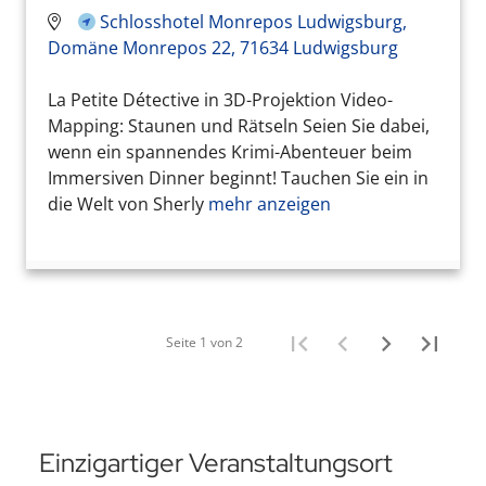
Schlosshotel Monrepos Ludwigsburg,
Domäne Monrepos 22, 71634 Ludwigsburg
La Petite Détective in 3D-Projektion Video-
Mapping: Staunen und Rätseln Seien Sie dabei,
wenn ein spannendes Krimi-Abenteuer beim
Immersiven Dinner beginnt! Tauchen Sie ein in
die Welt von Sherly
mehr anzeigen
Seite 1 von 2
Einzigartiger Veranstaltungsort