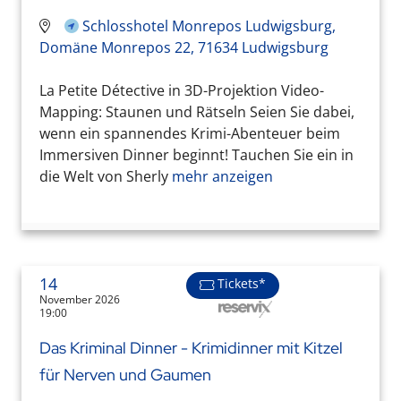
Schlosshotel Monrepos Ludwigsburg,
Domäne Monrepos 22, 71634 Ludwigsburg
La Petite Détective in 3D-Projektion Video-
Mapping: Staunen und Rätseln Seien Sie dabei,
wenn ein spannendes Krimi-Abenteuer beim
Immersiven Dinner beginnt! Tauchen Sie ein in
die Welt von Sherly
mehr anzeigen
14
Tickets*
November 2026
19:00
Das Kriminal Dinner - Krimidinner mit Kitzel
für Nerven und Gaumen