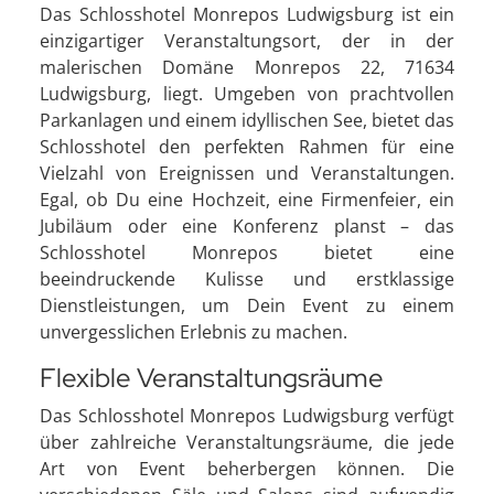
Das Schlosshotel Monrepos Ludwigsburg ist ein
einzigartiger Veranstaltungsort, der in der
malerischen Domäne Monrepos 22, 71634
Ludwigsburg, liegt. Umgeben von prachtvollen
Parkanlagen und einem idyllischen See, bietet das
Schlosshotel den perfekten Rahmen für eine
Vielzahl von Ereignissen und Veranstaltungen.
Egal, ob Du eine Hochzeit, eine Firmenfeier, ein
Jubiläum oder eine Konferenz planst – das
Schlosshotel Monrepos bietet eine
beeindruckende Kulisse und erstklassige
Dienstleistungen, um Dein Event zu einem
unvergesslichen Erlebnis zu machen.
Flexible Veranstaltungsräume
Das Schlosshotel Monrepos Ludwigsburg verfügt
über zahlreiche Veranstaltungsräume, die jede
Art von Event beherbergen können. Die