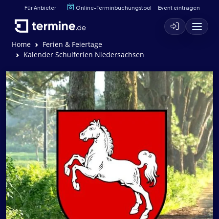
Für Anbieter
Online-Terminbuchungstool
Event eintragen
Home
Ferien & Feiertage
Kalender Schulferien Niedersachsen