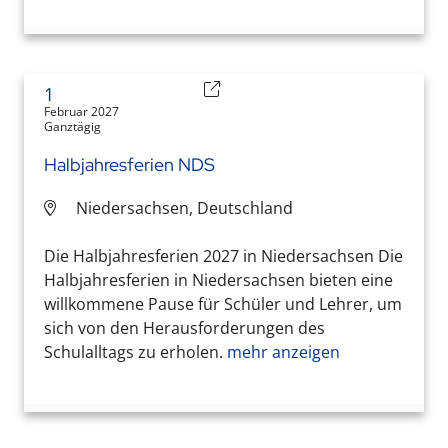
1
Februar 2027
Ganztägig
Halbjahresferien NDS
Niedersachsen, Deutschland
Die Halbjahresferien 2027 in Niedersachsen Die
Halbjahresferien in Niedersachsen bieten eine
willkommene Pause für Schüler und Lehrer, um
sich von den Herausforderungen des
Schulalltags zu erholen.
mehr anzeigen