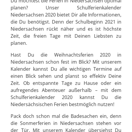
Du möchtest die Ferien in Niedersachsen optimal
planen? Unser Schulferienkalender
Niedersachsen 2020 bietet Dir alle Informationen,
die Du benötigst. Denn der Schulbeginn 2021 in
Niedersachsen rückt näher und es ist höchste
Zeit, die freien Tage mit Deinen Liebsten zu
planen.
Hast Du die Weihnachtsferien 2020 in
Niedersachsen schon fest im Blick? Mit unserem
Kalender kannst Du alle wichtigen Termine auf
einen Blick sehen und planst so effektiv Deine
Zeit. Ob entspannte Tage zu Hause oder ein
aufregendes Abenteuer außerhalb – mit dem
Schulferienkalender 2020 kannst Du die
Niedersächsischen Ferien bestmöglich nutzen!
Pack doch schon mal die Badesachen ein, denn
die Sonmerferien in Niedersachsen stehen vor
der Tür. Mit unserem Kalender übersiehst Du