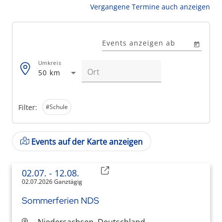
Vergangene Termine auch anzeigen
Events anzeigen ab
Umkreis
50 km
Filter:
#Schule
Events auf der Karte anzeigen
02.07.
- 12.08.
02.07.2026 Ganztägig
Sommerferien NDS