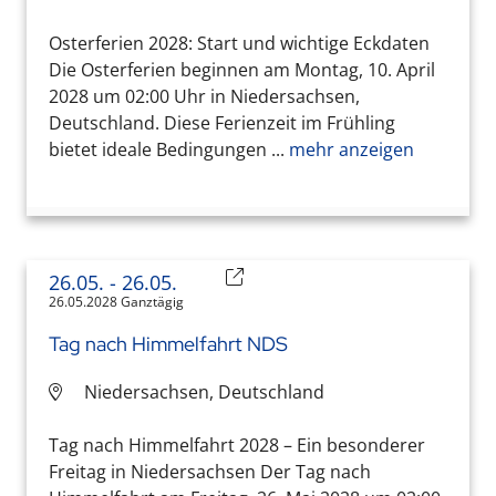
Osterferien 2028: Start und wichtige Eckdaten
Die Osterferien beginnen am Montag, 10. April
2028 um 02:00 Uhr in Niedersachsen,
Deutschland. Diese Ferienzeit im Frühling
bietet ideale Bedingungen ...
mehr anzeigen
26.05.
- 26.05.
26.05.2028 Ganztägig
Tag nach Himmelfahrt NDS
Niedersachsen, Deutschland
Tag nach Himmelfahrt 2028 – Ein besonderer
Freitag in Niedersachsen Der Tag nach