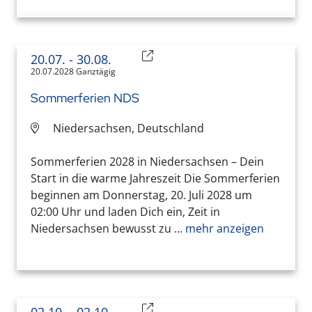
20.07.
- 30.08.
20.07.2028 Ganztägig
Sommerferien NDS
Niedersachsen, Deutschland
Sommerferien 2028 in Niedersachsen – Dein
Start in die warme Jahreszeit Die Sommerferien
beginnen am Donnerstag, 20. Juli 2028 um
02:00 Uhr und laden Dich ein, Zeit in
Niedersachsen bewusst zu ...
mehr anzeigen