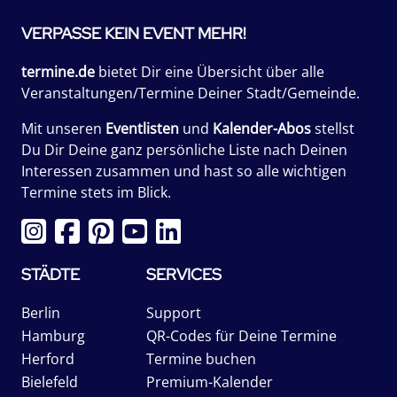
VERPASSE KEIN EVENT MEHR!
termine.de
bietet Dir eine Übersicht über alle
Veranstaltungen/Termine Deiner Stadt/Gemeinde.
Mit unseren
Eventlisten
und
Kalender-Abos
stellst
Du Dir Deine ganz persönliche Liste nach Deinen
Interessen zusammen und hast so alle wichtigen
Termine stets im Blick.
STÄDTE
SERVICES
Berlin
Support
Hamburg
QR-Codes für Deine Termine
Herford
Termine buchen
Bielefeld
Premium-Kalender