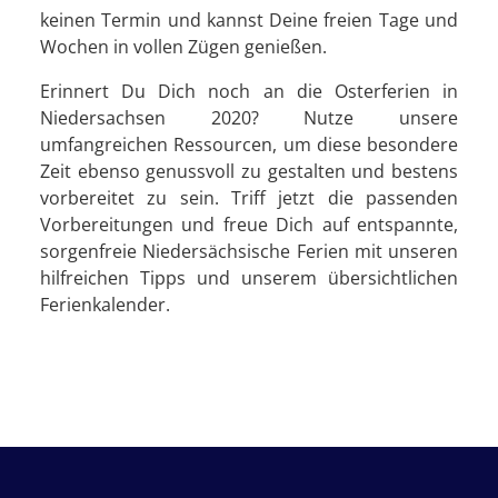
keinen Termin und kannst Deine freien Tage und
Wochen in vollen Zügen genießen.
Erinnert Du Dich noch an die Osterferien in
Niedersachsen 2020? Nutze unsere
umfangreichen Ressourcen, um diese besondere
Zeit ebenso genussvoll zu gestalten und bestens
vorbereitet zu sein. Triff jetzt die passenden
Vorbereitungen und freue Dich auf entspannte,
sorgenfreie Niedersächsische Ferien mit unseren
hilfreichen Tipps und unserem übersichtlichen
Ferienkalender.