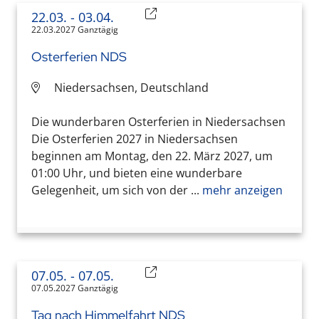
22.03.
- 03.04.
22.03.2027 Ganztägig
Osterferien NDS
Niedersachsen, Deutschland
Die wunderbaren Osterferien in Niedersachsen
Die Osterferien 2027 in Niedersachsen
beginnen am Montag, den 22. März 2027, um
01:00 Uhr, und bieten eine wunderbare
Gelegenheit, um sich von der ...
mehr anzeigen
07.05.
- 07.05.
07.05.2027 Ganztägig
Tag nach Himmelfahrt NDS