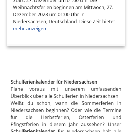
Start: 27. Dezember um 01:00 Uhr Die
Weihnachtsferien beginnen am Mittwoch, 27.
Dezember 2028 um 01:00 Uhr in
Niedersachsen, Deutschland. Diese Zeit bietet
mehr anzeigen
Schulferienkalender für Niedersachsen
Plane voraus mit unserem umfassenden
Überblick über alle Schulferien in Niedersachsen.
Weißt du schon, wann die Sommerferien in
Niedersachsen beginnen? Oder wie die Termine
für die Herbstferien, Osterferien und
Pfingstferien in diesem Jahr aussehen? Unser
Schulferienkalender
für Niedersachsen hält alle