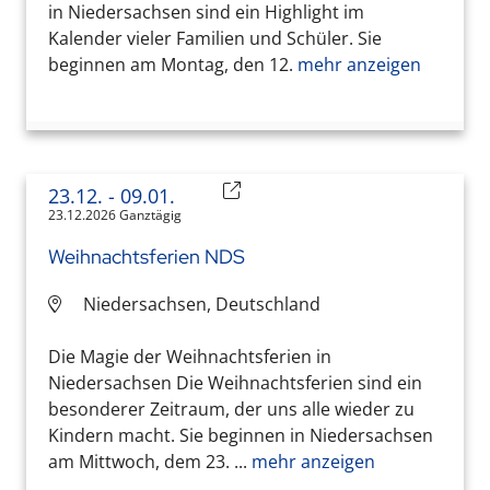
in Niedersachsen sind ein Highlight im
Kalender vieler Familien und Schüler. Sie
beginnen am Montag, den 12.
mehr anzeigen
23.12.
- 09.01.
23.12.2026 Ganztägig
Weihnachtsferien NDS
Niedersachsen, Deutschland
Die Magie der Weihnachtsferien in
Niedersachsen Die Weihnachtsferien sind ein
besonderer Zeitraum, der uns alle wieder zu
Kindern macht. Sie beginnen in Niedersachsen
am Mittwoch, dem 23. ...
mehr anzeigen