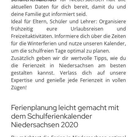
aktuellen Daten für dich bereit, damit du und
deine Familie gut informiert seid.
Ideal für Eltern, Schüler und Lehrer: Organisiere
frühzeitig eure Urlaubsreisen und
Freizeitaktivitäten. Informiere dich über die Zeiten
für die Winterferien und nutze unseren Kalender,
um die schulfreien Tage optimal zu planen.
Zusätzlich geben wir dir wertvolle Tipps, wie du
die Ferienzeit in Niedersachsen am besten
gestalten kannst. Verlass dich auf unsere
Expertise und genieße jede Ferienzeit in vollen
Zügen!
Ferienplanung leicht gemacht mit
dem Schulferienkalender
Niedersachsen 2020