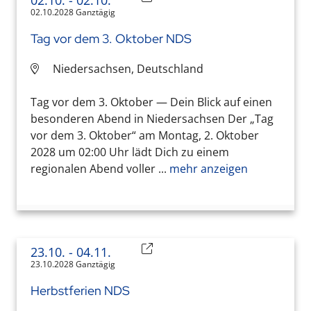
02.10.
- 02.10.
02.10.2028 Ganztägig
Tag vor dem 3. Oktober NDS
Niedersachsen, Deutschland
Tag vor dem 3. Oktober — Dein Blick auf einen
besonderen Abend in Niedersachsen Der „Tag
vor dem 3. Oktober“ am Montag, 2. Oktober
2028 um 02:00 Uhr lädt Dich zu einem
regionalen Abend voller ...
mehr anzeigen
23.10.
- 04.11.
23.10.2028 Ganztägig
Herbstferien NDS