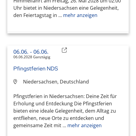
Himmelfahrt am Freitag, 26. Mai 2028 um 02:00
Uhr bietet in Niedersachsen eine Gelegenheit,
den Feiertagstag in ...
mehr anzeigen
06.06.
- 06.06.
06.06.2028 Ganztägig
Pfingstferien NDS
Niedersachsen, Deutschland
Pfingstferien in Niedersachsen: Deine Zeit für
Erholung und Entdeckung Die Pfingstferien
bieten eine ideale Gelegenheit, dem Alltag zu
entfliehen, neue Orte zu entdecken und
gemeinsame Zeit mit ...
mehr anzeigen