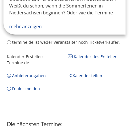
Weißt du schon, wann die Sommerferien in
Niedersachsen beginnen? Oder wie die Termine
...
mehr anzeigen
termine.de ist weder Veranstalter noch Ticketverkäufer.
Kalender-Ersteller:
Kalender des Erstellers
Termine.de
Anbieterangaben
Kalender teilen
Fehler melden
Die nächsten Termine: