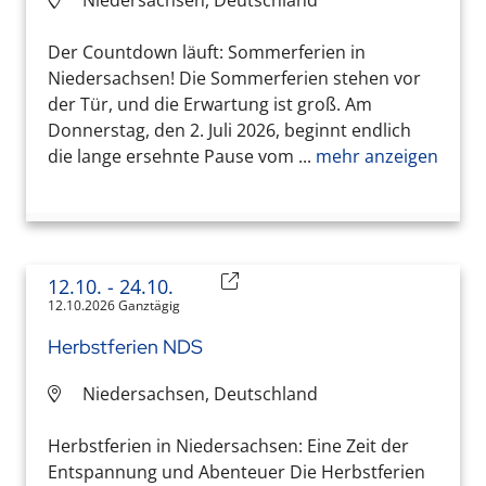
Niedersachsen, Deutschland
Der Countdown läuft: Sommerferien in
Niedersachsen! Die Sommerferien stehen vor
der Tür, und die Erwartung ist groß. Am
Donnerstag, den 2. Juli 2026, beginnt endlich
die lange ersehnte Pause vom ...
mehr anzeigen
12.10.
- 24.10.
12.10.2026 Ganztägig
Herbstferien NDS
Niedersachsen, Deutschland
Herbstferien in Niedersachsen: Eine Zeit der
Entspannung und Abenteuer Die Herbstferien