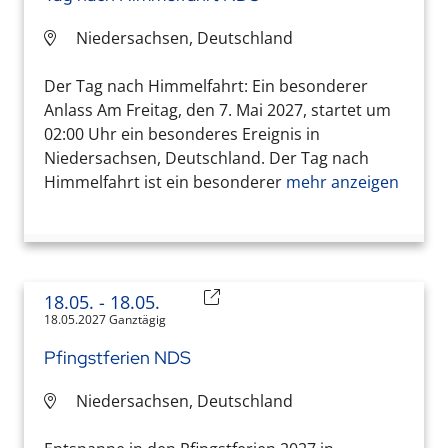
Niedersachsen, Deutschland
Der Tag nach Himmelfahrt: Ein besonderer
Anlass Am Freitag, den 7. Mai 2027, startet um
02:00 Uhr ein besonderes Ereignis in
Niedersachsen, Deutschland. Der Tag nach
Himmelfahrt ist ein besonderer
mehr anzeigen
18.05.
- 18.05.
18.05.2027 Ganztägig
Pfingstferien NDS
Niedersachsen, Deutschland