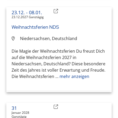
23.12.
- 08.01.
23.12.2027 Ganztägig
Weihnachtsferien NDS
Niedersachsen, Deutschland
Die Magie der Weihnachtsferien Du freust Dich
auf die Weihnachtsferien 2027 in
Niedersachsen, Deutschland? Diese besondere
Zeit des Jahres ist voller Erwartung und Freude.
Die Weihnachtsferien ...
mehr anzeigen
31
Januar 2028
Ganztägig