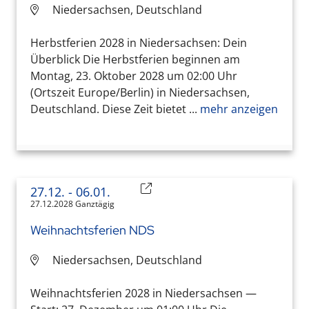
Niedersachsen, Deutschland
Herbstferien 2028 in Niedersachsen: Dein
Überblick Die Herbstferien beginnen am
Montag, 23. Oktober 2028 um 02:00 Uhr
(Ortszeit Europe/Berlin) in Niedersachsen,
Deutschland. Diese Zeit bietet ...
mehr anzeigen
27.12.
- 06.01.
27.12.2028 Ganztägig
Weihnachtsferien NDS
Niedersachsen, Deutschland
Weihnachtsferien 2028 in Niedersachsen —