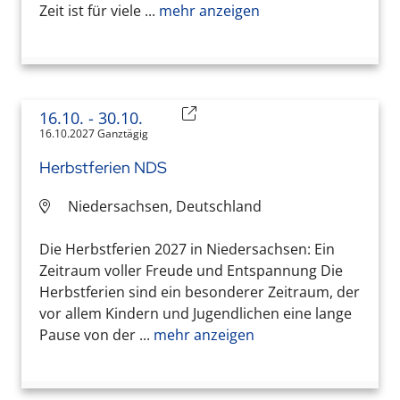
Zeit ist für viele ...
mehr anzeigen
16.10.
- 30.10.
16.10.2027 Ganztägig
Herbstferien NDS
Niedersachsen, Deutschland
Die Herbstferien 2027 in Niedersachsen: Ein
Zeitraum voller Freude und Entspannung Die
Herbstferien sind ein besonderer Zeitraum, der
vor allem Kindern und Jugendlichen eine lange
Pause von der ...
mehr anzeigen