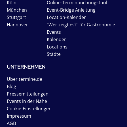
Köln
Online-Terminbuchungstool
München
Event-Bridge Anleitung
Stuttgart
Location-Kalender
Hannover
"Wer zeigt es?" für Gastronomie
Events
Kalender
Locations
Städte
UNTERNEHMEN
Über termine.de
Blog
Pressemitteilungen
Events in der Nähe
Cookie-Einstellungen
Impressum
AGB