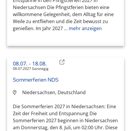
Entspanne in den Pfingstferien 2027 in
Niedersachsen Die Pfingstferien bieten eine
willkommene Gelegenheit, dem Alltag für eine
Weile zu entfliehen und die Zeit bewusst zu
genießen. Im Jahr 2027 ...
mehr anzeigen
08.07.
- 18.08.
08.07.2027 Ganztägig
Sommerferien NDS
Niedersachsen, Deutschland
Die Sommerferien 2027 in Niedersachsen: Eine
Zeit der Freiheit und Entspannung Die
Sommerferien 2027 beginnen in Niedersachsen
am Donnerstag, den 8. Juli, um 02:00 Uhr. Diese