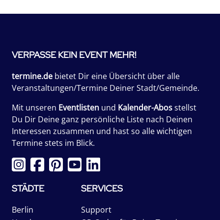
VERPASSE KEIN EVENT MEHR!
termine.de
bietet Dir eine Übersicht über alle
Veranstaltungen/Termine Deiner Stadt/Gemeinde.
Mit unseren
Eventlisten
und
Kalender-Abos
stellst
Du Dir Deine ganz persönliche Liste nach Deinen
Interessen zusammen und hast so alle wichtigen
Termine stets im Blick.
STÄDTE
SERVICES
Berlin
Support