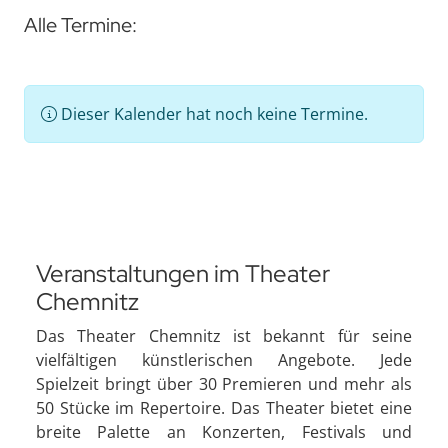
Alle Termine:
Dieser Kalender hat noch keine Termine.
Veranstaltungen im Theater
Chemnitz
Das Theater Chemnitz ist bekannt für seine
vielfältigen künstlerischen Angebote. Jede
Spielzeit bringt über 30 Premieren und mehr als
50 Stücke im Repertoire. Das Theater bietet eine
breite Palette an Konzerten, Festivals und