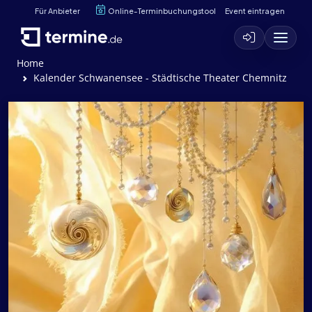
Für Anbieter
Online-Terminbuchungstool
Event eintragen
Home
Kalender Schwanensee - Städtische Theater Chemnitz