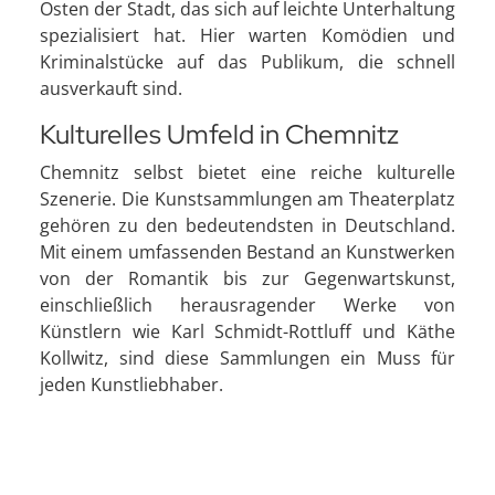
Osten der Stadt, das sich auf leichte Unterhaltung
spezialisiert hat. Hier warten Komödien und
Kriminalstücke auf das Publikum, die schnell
ausverkauft sind.
Kulturelles Umfeld in Chemnitz
Chemnitz selbst bietet eine reiche kulturelle
Szenerie. Die Kunstsammlungen am Theaterplatz
gehören zu den bedeutendsten in Deutschland.
Mit einem umfassenden Bestand an Kunstwerken
von der Romantik bis zur Gegenwartskunst,
einschließlich herausragender Werke von
Künstlern wie Karl Schmidt-Rottluff und Käthe
Kollwitz, sind diese Sammlungen ein Muss für
jeden Kunstliebhaber.