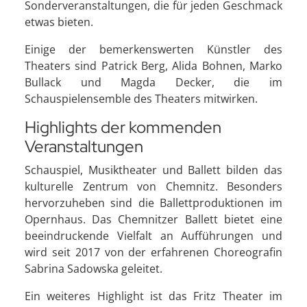
Sonderveranstaltungen, die für jeden Geschmack
etwas bieten.
Einige der bemerkenswerten Künstler des
Theaters sind Patrick Berg, Alida Bohnen, Marko
Bullack und Magda Decker, die im
Schauspielensemble des Theaters mitwirken.
Highlights der kommenden
Veranstaltungen
Schauspiel, Musiktheater und Ballett bilden das
kulturelle Zentrum von Chemnitz. Besonders
hervorzuheben sind die Ballettproduktionen im
Opernhaus. Das Chemnitzer Ballett bietet eine
beeindruckende Vielfalt an Aufführungen und
wird seit 2017 von der erfahrenen Choreografin
Sabrina Sadowska geleitet.
Ein weiteres Highlight ist das Fritz Theater im