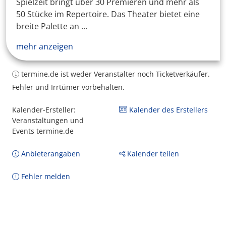
Spielzeit bringt über 30 Premieren und mehr als
50 Stücke im Repertoire. Das Theater bietet eine
breite Palette an ...
mehr anzeigen
termine.de ist weder Veranstalter noch Ticketverkäufer.
Fehler und Irrtümer vorbehalten.
Kalender-Ersteller:
Kalender des Erstellers
Veranstaltungen und
Events termine.de
Anbieterangaben
Kalender teilen
Fehler melden