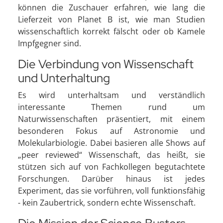
können die Zuschauer erfahren, wie lang die
Lieferzeit von Planet B ist, wie man Studien
wissenschaftlich korrekt fälscht oder ob Kamele
Impfgegner sind.
Die Verbindung von Wissenschaft
und Unterhaltung
Es wird unterhaltsam und verständlich
interessante Themen rund um
Naturwissenschaften präsentiert, mit einem
besonderen Fokus auf Astronomie und
Molekularbiologie. Dabei basieren alle Shows auf
„peer reviewed“ Wissenschaft, das heißt, sie
stützen sich auf von Fachkollegen begutachtete
Forschungen. Darüber hinaus ist jedes
Experiment, das sie vorführen, voll funktionsfähig
- kein Zaubertrick, sondern echte Wissenschaft.