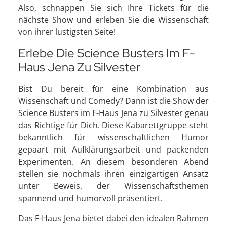
Also, schnappen Sie sich Ihre Tickets für die
nächste Show und erleben Sie die Wissenschaft
von ihrer lustigsten Seite!
Erlebe Die Science Busters Im F-
Haus Jena Zu Silvester
Bist Du bereit für eine Kombination aus
Wissenschaft und Comedy? Dann ist die Show der
Science Busters im F-Haus Jena zu Silvester genau
das Richtige für Dich. Diese Kabarettgruppe steht
bekanntlich für wissenschaftlichen Humor
gepaart mit Aufklärungsarbeit und packenden
Experimenten. An diesem besonderen Abend
stellen sie nochmals ihren einzigartigen Ansatz
unter Beweis, der Wissenschaftsthemen
spannend und humorvoll präsentiert.
Das F-Haus Jena bietet dabei den idealen Rahmen