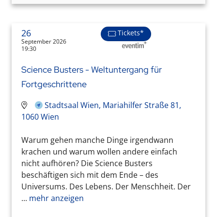
26
Tickets*
September 2026
19:30
Science Busters - Weltuntergang für
Fortgeschrittene
Stadtsaal Wien, Mariahilfer Straße 81,
1060 Wien
Warum gehen manche Dinge irgendwann
krachen und warum wollen andere einfach
nicht aufhören? Die Science Busters
beschäftigen sich mit dem Ende – des
Universums. Des Lebens. Der Menschheit. Der
...
mehr anzeigen