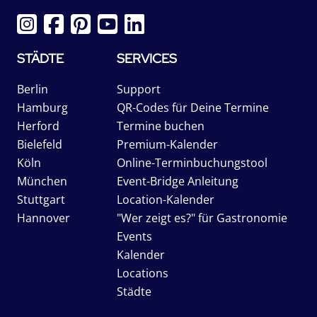
STÄDTE
SERVICES
Berlin
Support
Hamburg
QR-Codes für Deine Termine
Herford
Termine buchen
Bielefeld
Premium-Kalender
Köln
Online-Terminbuchungstool
München
Event-Bridge Anleitung
Stuttgart
Location-Kalender
Hannover
"Wer zeigt es?" für Gastronomie
Events
Kalender
Locations
Städte