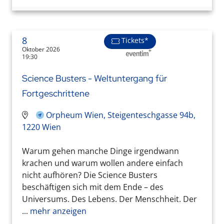
8
Tickets*
Oktober 2026
19:30
Science Busters - Weltuntergang für
Fortgeschrittene
Orpheum Wien, Steigenteschgasse 94b,
1220 Wien
Warum gehen manche Dinge irgendwann
krachen und warum wollen andere einfach
nicht aufhören? Die Science Busters
beschäftigen sich mit dem Ende – des
Universums. Des Lebens. Der Menschheit. Der
...
mehr anzeigen