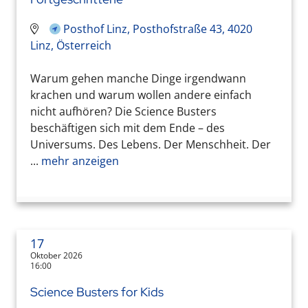
Posthof Linz, Posthofstraße 43, 4020
Linz, Österreich
Warum gehen manche Dinge irgendwann
krachen und warum wollen andere einfach
nicht aufhören? Die Science Busters
beschäftigen sich mit dem Ende – des
Universums. Des Lebens. Der Menschheit. Der
...
mehr anzeigen
17
Oktober 2026
16:00
Science Busters for Kids