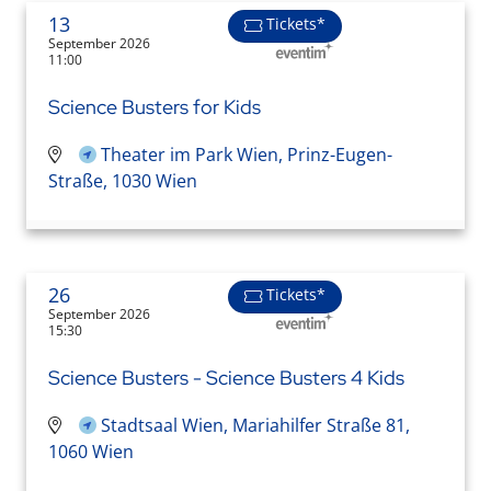
13
Tickets*
September 2026
11:00
Science Busters for Kids
Theater im Park Wien, Prinz-Eugen-
Straße, 1030 Wien
26
Tickets*
September 2026
15:30
Science Busters - Science Busters 4 Kids
Stadtsaal Wien, Mariahilfer Straße 81,
1060 Wien