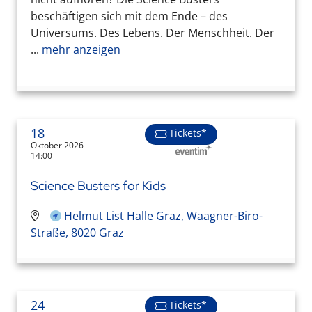
beschäftigen sich mit dem Ende – des
Universums. Des Lebens. Der Menschheit. Der
...
mehr anzeigen
18
Tickets*
Oktober 2026
14:00
Science Busters for Kids
Helmut List Halle Graz, Waagner-Biro-
Straße, 8020 Graz
24
Tickets*