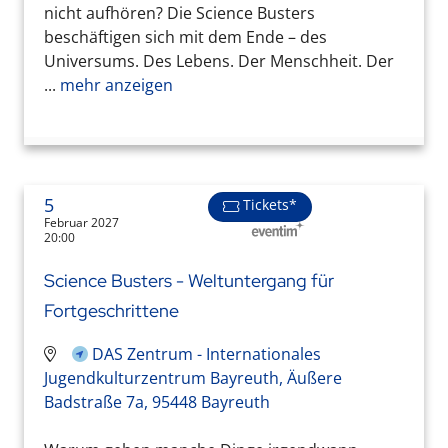
nicht aufhören? Die Science Busters
beschäftigen sich mit dem Ende – des
Universums. Des Lebens. Der Menschheit. Der
...
mehr anzeigen
5
Tickets*
Februar 2027
20:00
Science Busters - Weltuntergang für
Fortgeschrittene
DAS Zentrum - Internationales
Jugendkulturzentrum Bayreuth, Äußere
Badstraße 7a, 95448 Bayreuth