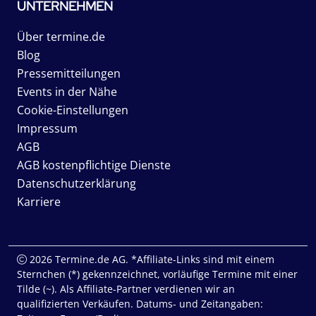
UNTERNEHMEN
Über termine.de
Blog
Pressemitteilungen
Events in der Nähe
Cookie-Einstellungen
Impressum
AGB
AGB kostenpflichtige Dienste
Datenschutzerklärung
Karriere
2026 Termine.de AG. *Affiliate-Links sind mit einem
Sternchen (*) gekennzeichnet, vorläufige Termine mit einer
Tilde (~). Als Affiliate-Partner verdienen wir an
qualifizierten Verkäufen. Datums- und Zeitangaben: