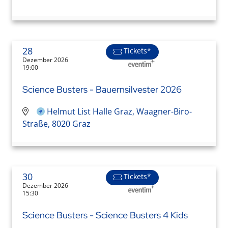
28
Tickets*
Dezember 2026
19:00
Science Busters - Bauernsilvester 2026
Helmut List Halle Graz, Waagner-Biro-
Straße, 8020 Graz
30
Tickets*
Dezember 2026
15:30
Science Busters - Science Busters 4 Kids