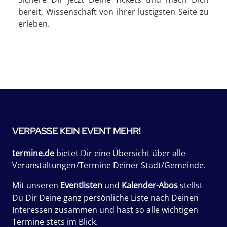
bereit, Wissenschaft von ihrer lustigsten Seite zu
erleben.
VERPASSE KEIN EVENT MEHR!
termine.de
bietet Dir eine Übersicht über alle
Veranstaltungen/Termine Deiner Stadt/Gemeinde.
Mit unseren
Eventlisten
und
Kalender-Abos
stellst
Du Dir Deine ganz persönliche Liste nach Deinen
Interessen zusammen und hast so alle wichtigen
Termine stets im Blick.