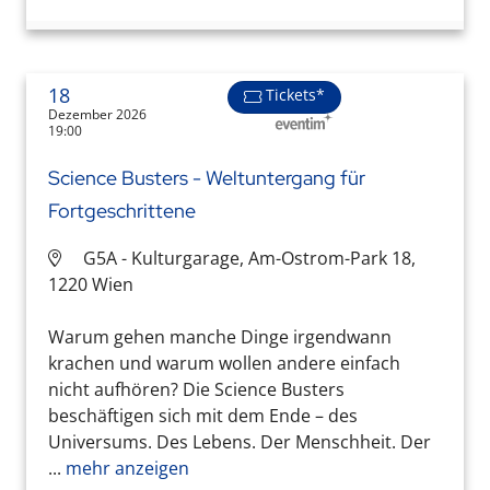
18
Tickets*
Dezember 2026
19:00
Science Busters - Weltuntergang für
Fortgeschrittene
G5A - Kulturgarage, Am-Ostrom-Park 18,
1220 Wien
Warum gehen manche Dinge irgendwann
krachen und warum wollen andere einfach
nicht aufhören? Die Science Busters
beschäftigen sich mit dem Ende – des
Universums. Des Lebens. Der Menschheit. Der
...
mehr anzeigen