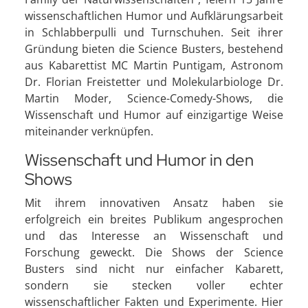
wissenschaftlichen Humor und Aufklärungsarbeit
in Schlabberpulli und Turnschuhen. Seit ihrer
Gründung bieten die Science Busters, bestehend
aus Kabarettist MC Martin Puntigam, Astronom
Dr. Florian Freistetter und Molekularbiologe Dr.
Martin Moder, Science-Comedy-Shows, die
Wissenschaft und Humor auf einzigartige Weise
miteinander verknüpfen.
Wissenschaft und Humor in den
Shows
Mit ihrem innovativen Ansatz haben sie
erfolgreich ein breites Publikum angesprochen
und das Interesse an Wissenschaft und
Forschung geweckt. Die Shows der Science
Busters sind nicht nur einfacher Kabarett,
sondern sie stecken voller echter
wissenschaftlicher Fakten und Experimente. Hier