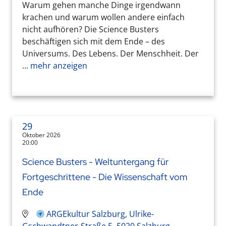
Warum gehen manche Dinge irgendwann
krachen und warum wollen andere einfach
nicht aufhören? Die Science Busters
beschäftigen sich mit dem Ende – des
Universums. Des Lebens. Der Menschheit. Der
...
mehr anzeigen
29
Oktober 2026
20:00
Science Busters - Weltuntergang für
Fortgeschrittene - Die Wissenschaft vom
Ende
ARGEkultur Salzburg, Ulrike-