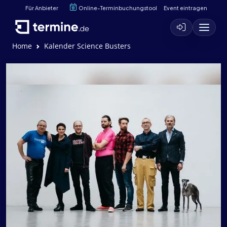
Für Anbieter
Online-Terminbuchungstool
Event eintragen
Home
Kalender Science Busters