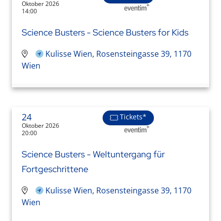
Oktober 2026
14:00
Science Busters - Science Busters for Kids
Kulisse Wien, Rosensteingasse 39, 1170
Wien
24
Tickets*
Oktober 2026
20:00
Science Busters - Weltuntergang für
Fortgeschrittene
Kulisse Wien, Rosensteingasse 39, 1170
Wien