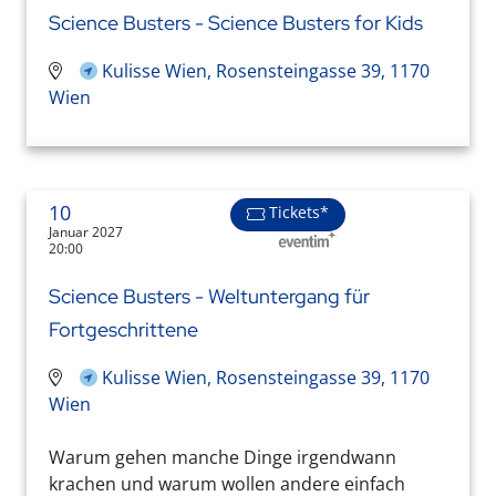
Science Busters - Science Busters for Kids
Kulisse Wien, Rosensteingasse 39, 1170
Wien
10
Tickets*
Januar 2027
20:00
Science Busters - Weltuntergang für
Fortgeschrittene
Kulisse Wien, Rosensteingasse 39, 1170
Wien
Warum gehen manche Dinge irgendwann
krachen und warum wollen andere einfach