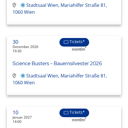
Stadtsaal Wien, Mariahilfer Straße 81,
1060 Wien
30
Tickets*
Dezember 2026
19:30
Science Busters - Bauernsilvester 2026
Stadtsaal Wien, Mariahilfer Straße 81,
1060 Wien
10
Tickets*
Januar 2027
14:00