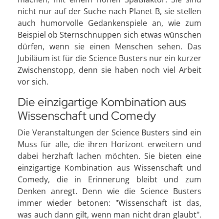
nicht nur auf der Suche nach Planet B, sie stellen
auch humorvolle Gedankenspiele an, wie zum
Beispiel ob Sternschnuppen sich etwas wünschen
dürfen, wenn sie einen Menschen sehen. Das
Jubiläum ist für die Science Busters nur ein kurzer
Zwischenstopp, denn sie haben noch viel Arbeit
vor sich.
Die einzigartige Kombination aus
Wissenschaft und Comedy
Die Veranstaltungen der Science Busters sind ein
Muss für alle, die ihren Horizont erweitern und
dabei herzhaft lachen möchten. Sie bieten eine
einzigartige Kombination aus Wissenschaft und
Comedy, die in Erinnerung bleibt und zum
Denken anregt. Denn wie die Science Busters
immer wieder betonen: "Wissenschaft ist das,
was auch dann gilt, wenn man nicht dran glaubt".