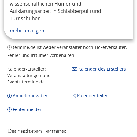
wissenschaftlichen Humor und
Aufklärungsarbeit in Schlabberpulli und
Turnschuhen. ...
mehr anzeigen
termine.de ist weder Veranstalter noch Ticketverkäufer.
Fehler und Irrtümer vorbehalten.
Kalender-Ersteller:
Kalender des Erstellers
Veranstaltungen und
Events termine.de
Anbieterangaben
Kalender teilen
Fehler melden
Die nächsten Termine: