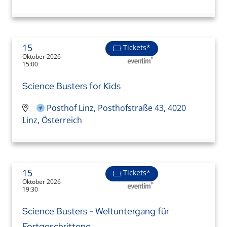
15
Tickets*
Oktober 2026
15:00
Science Busters for Kids
Posthof Linz, Posthofstraße 43, 4020
Linz, Österreich
15
Tickets*
Oktober 2026
19:30
Science Busters - Weltuntergang für
Fortgeschrittene