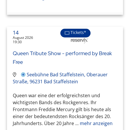
14
Tickets*
August 2026
19:30
Queen Tribute Show - performed by Break
Free
Seebühne Bad Staffelstein, Oberauer
Straße, 96231 Bad Staffelstein
Queen war eine der erfolgreichsten und
wichtigsten Bands des Rockgenres. Ihr
Frontmann Freddie Mercury gilt bis heute als
einer der bedeutendsten Rocksänger des 20.
Jahrhunderts. Über 20 Jahre ...
mehr anzeigen