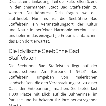
Dies ist eine Einladung, Teil der kulturellen Szene
in der charmanten Stadt Bad Staffelstein zu
werden. Du könntest Dich fragen, wo das
stattfindet. Nun, es ist die Seebühne Bad
Staffelstein, ein Veranstaltungsort, der Kultur
und Natur in perfekter Harmonie vereint. Lass
uns tiefer in das einzigartige Erlebnis eintauchen,
das Dich dort erwartet.
Die idyllische Seebühne Bad
Staffelstein
Die Seebühne Bad Staffelstein liegt auf der
wunderschönen Am Kurpark 1, 96231 Bad
Staffelstein, umgeben von malerischen
Landschaften, die den Veranstaltungsort zu einer
Oase der Entspannung machen. Sie bietet fast
1.000 Plätze mit Blick auf die Bühneninsel im
Parksee und ist bekannt für ihre hervorragende
Akustik.