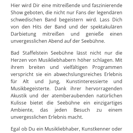
Hier wird Dir eine mitreißende und faszinierende
Show geboten, die nicht nur Fans der legendären
schwedischen Band begeistern wird. Lass Dich
von den Hits der Band und der spektakulären
Darbietung mitreißen und genieße einen
unvergesslichen Abend auf der Seebühne.
Bad Staffelstein Seebühne lässt nicht nur die
Herzen von Musikliebhabern höher schlagen. Mit
ihrem breiten und vielfältigen Programmen
verspricht sie ein abwechslungsreiches Erlebnis
für Alt und Jung, Kunstinteressierte und
Musikbegeisterte. Dank ihrer hervorragenden
Akustik und der atemberaubenden natürlichen
Kulisse bietet die Seebühne ein einzigartiges
Ambiente, das jeden Besuch zu einem
unvergesslichen Erlebnis macht.
Egal ob Du ein Musikliebhaber, Kunstkenner oder