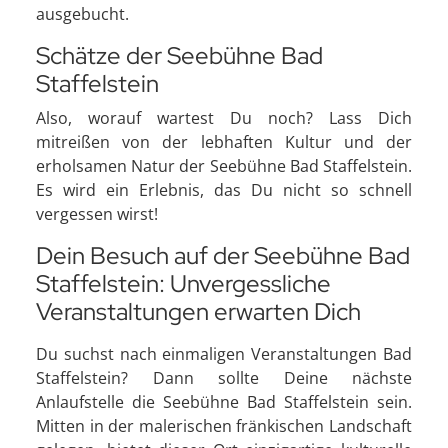
ausgebucht.
Schätze der Seebühne Bad
Staffelstein
Also, worauf wartest Du noch? Lass Dich
mitreißen von der lebhaften Kultur und der
erholsamen Natur der Seebühne Bad Staffelstein.
Es wird ein Erlebnis, das Du nicht so schnell
vergessen wirst!
Dein Besuch auf der Seebühne Bad
Staffelstein: Unvergessliche
Veranstaltungen erwarten Dich
Du suchst nach einmaligen Veranstaltungen Bad
Staffelstein? Dann sollte Deine nächste
Anlaufstelle die Seebühne Bad Staffelstein sein.
Mitten in der malerischen fränkischen Landschaft