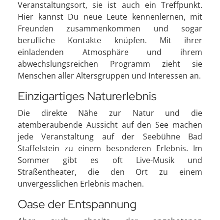
Veranstaltungsort, sie ist auch ein Treffpunkt.
Hier kannst Du neue Leute kennenlernen, mit
Freunden zusammenkommen und sogar
berufliche Kontakte knüpfen. Mit ihrer
einladenden Atmosphäre und ihrem
abwechslungsreichen Programm zieht sie
Menschen aller Altersgruppen und Interessen an.
Einzigartiges Naturerlebnis
Die direkte Nähe zur Natur und die
atemberaubende Aussicht auf den See machen
jede Veranstaltung auf der Seebühne Bad
Staffelstein zu einem besonderen Erlebnis. Im
Sommer gibt es oft Live-Musik und
Straßentheater, die den Ort zu einem
unvergesslichen Erlebnis machen.
Oase der Entspannung