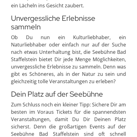
ein Lächeln ins Gesicht zaubert.
Unvergessliche Erlebnisse
sammeln
Ob Du nun ein Kulturliebhaber, ein
Naturliebhaber oder einfach nur auf der Suche
nach etwas Unterhaltung bist, die Seebühne Bad
Staffelstein bietet Dir jede Menge Möglichkeiten,
unvergessliche Erlebnisse zu sammeln. Denn was
gibt es Schöneres, als in der Natur zu sein und
gleichzeitig tolle Veranstaltungen zu erleben?
Dein Platz auf der Seebühne
Zum Schluss noch ein kleiner Tipp: Sichere Dir am
besten im Voraus Tickets für die spannendsten
Veranstaltungen, damit Du Dir Deinen Platz
sicherst. Denn die großartigen Events auf der
Seebühne Bad Staffelstein sind oft schnell