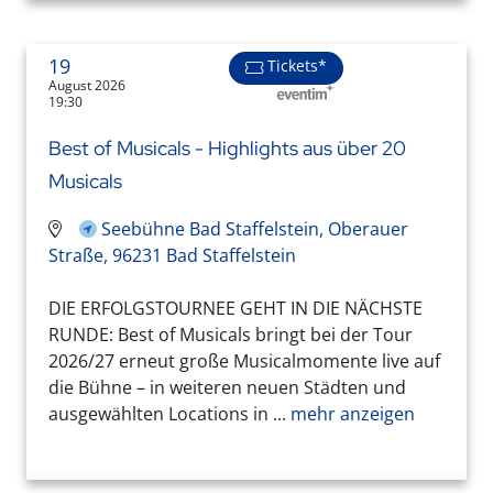
19
Tickets*
August 2026
19:30
Best of Musicals - Highlights aus über 20
Musicals
Seebühne Bad Staffelstein, Oberauer
Straße, 96231 Bad Staffelstein
DIE ERFOLGSTOURNEE GEHT IN DIE NÄCHSTE
RUNDE: Best of Musicals bringt bei der Tour
2026/27 erneut große Musicalmomente live auf
die Bühne – in weiteren neuen Städten und
ausgewählten Locations in ...
mehr anzeigen