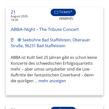
21
Tickets*
August 2026
19:30
ABBA-Night - The Tribute Concert
Seebühne Bad Staffelstein, Oberauer
Straße, 96231 Bad Staffelstein
ABBA ist Kult! Seit 25 Jahren gibt es schon keine
Konzerte des schwedischen Erfolgsquartetts
mehr – aber umso umjubelter sind die Live-
Auftritte der fantastischen Coverband – denn
die quirligen ...
mehr anzeigen