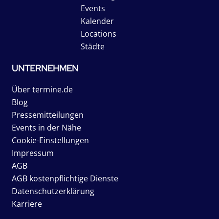
Events
Kalender
Locations
Städte
UNTERNEHMEN
Über termine.de
Blog
Pressemitteilungen
Events in der Nähe
Cookie-Einstellungen
Impressum
AGB
AGB kostenpflichtige Dienste
Datenschutzerklärung
Karriere