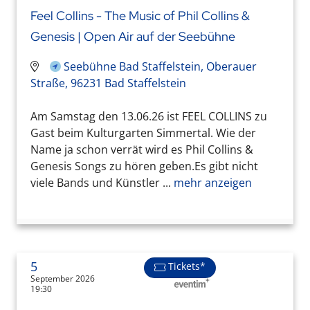
Feel Collins - The Music of Phil Collins &
Genesis | Open Air auf der Seebühne
Seebühne Bad Staffelstein, Oberauer
Straße, 96231 Bad Staffelstein
Am Samstag den 13.06.26 ist FEEL COLLINS zu
Gast beim Kulturgarten Simmertal. Wie der
Name ja schon verrät wird es Phil Collins &
Genesis Songs zu hören geben.Es gibt nicht
viele Bands und Künstler ...
mehr anzeigen
5
Tickets*
September 2026
19:30