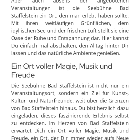
Aber auch abseits der angebotenen
Veranstaltungen ist die Seebühne Bad
Staffelstein ein Ort, den man erlebt haben sollte.
Mit ihren weitläufigen Grünflächen, dem
idyllischen See und der frischen Luft stellt sie eine
Oase der Ruhe und Entspannung dar. Hier kannst
Du einfach mal abschalten, den Alltag hinter Dir
lassen und das natürliche Ambiente genießen.
Ein Ort voller Magie, Musik und
Freude
Die Seebühne Bad Staffelstein ist nicht nur ein
Veranstaltungsort, sondern ein Ziel für Kunst-,
Kultur- und Naturfreunde, weit über die Grenzen
von Bad Staffelstein hinaus. Du bist herzlich dazu
eingeladen, dieses faszinierende Erlebnis selbst
zu entdecken. Im Herzen von Bad Staffelstein
erwartet Dich ein Ort voller Magie, Musik und
Freude, ein Ort, der Dir immer wieder aufs Neue