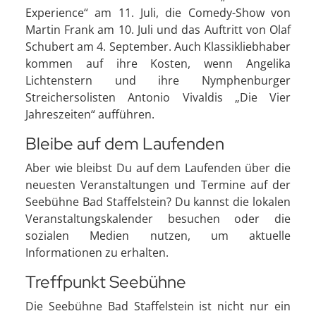
Experience“ am 11. Juli, die Comedy-Show von
Martin Frank am 10. Juli und das Auftritt von Olaf
Schubert am 4. September. Auch Klassikliebhaber
kommen auf ihre Kosten, wenn Angelika
Lichtenstern und ihre Nymphenburger
Streichersolisten Antonio Vivaldis „Die Vier
Jahreszeiten“ aufführen.
Bleibe auf dem Laufenden
Aber wie bleibst Du auf dem Laufenden über die
neuesten Veranstaltungen und Termine auf der
Seebühne Bad Staffelstein? Du kannst die lokalen
Veranstaltungskalender besuchen oder die
sozialen Medien nutzen, um aktuelle
Informationen zu erhalten.
Treffpunkt Seebühne
Die Seebühne Bad Staffelstein ist nicht nur ein