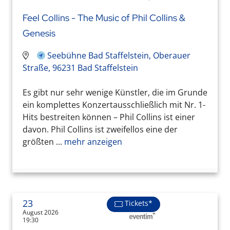
Feel Collins - The Music of Phil Collins &
Genesis
Seebühne Bad Staffelstein, Oberauer
Straße, 96231 Bad Staffelstein
Es gibt nur sehr wenige Künstler, die im Grunde
ein komplettes Konzertausschließlich mit Nr. 1-
Hits bestreiten können – Phil Collins ist einer
davon. Phil Collins ist zweifellos eine der
größten ...
mehr anzeigen
23
Tickets*
August 2026
19:30