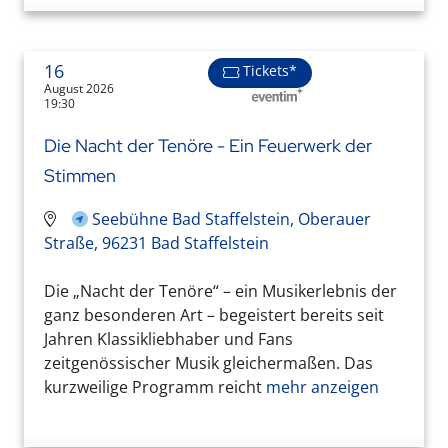
16
Tickets*
August 2026
19:30
Die Nacht der Tenöre - Ein Feuerwerk der
Stimmen
Seebühne Bad Staffelstein, Oberauer
Straße, 96231 Bad Staffelstein
Die „Nacht der Tenöre“ – ein Musikerlebnis der
ganz besonderen Art – begeistert bereits seit
Jahren Klassikliebhaber und Fans
zeitgenössischer Musik gleichermaßen. Das
kurzweilige Programm reicht
mehr anzeigen