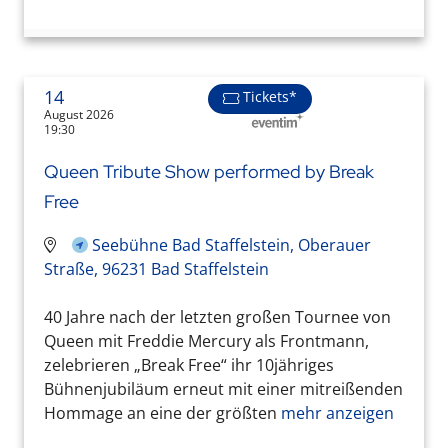
14
Tickets*
August 2026
19:30
Queen Tribute Show performed by Break
Free
Seebühne Bad Staffelstein, Oberauer
Straße, 96231 Bad Staffelstein
40 Jahre nach der letzten großen Tournee von
Queen mit Freddie Mercury als Frontmann,
zelebrieren „Break Free“ ihr 10jähriges
Bühnenjubiläum erneut mit einer mitreißenden
Hommage an eine der größten
mehr anzeigen