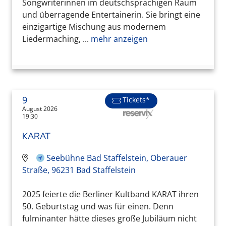
Songwriterinnen im deutschsprachigen Raum
und überragende Entertainerin. Sie bringt eine
einzigartige Mischung aus modernem
Liedermaching, ...
mehr anzeigen
9
Tickets*
August 2026
19:30
KARAT
Seebühne Bad Staffelstein, Oberauer
Straße, 96231 Bad Staffelstein
2025 feierte die Berliner Kultband KARAT ihren
50. Geburtstag und was für einen. Denn
fulminanter hätte dieses große Jubiläum nicht