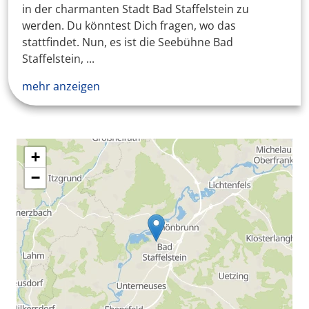
in der charmanten Stadt Bad Staffelstein zu
werden. Du könntest Dich fragen, wo das
stattfindet. Nun, es ist die Seebühne Bad
Staffelstein, ...
mehr anzeigen
+
−