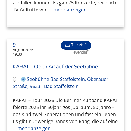
ausfallen können. Es gab 75 Konzerte, reichlich
TV-Auftritte von ...
mehr anzeigen
9
Tickets*
August 2026
19:30
KARAT - Open Air auf der Seebühne
Seebühne Bad Staffelstein, Oberauer
Straße, 96231 Bad Staffelstein
KARAT – Tour 2026 Die Berliner Kultband KARAT
feierte 2025 ihr 50jähriges Jubiläum. 50 Jahre –
das sind zwei Generationen und fast ein Leben.
Es gibt nur wenige Bands von Rang, die auf eine
...
mehr anzeigen