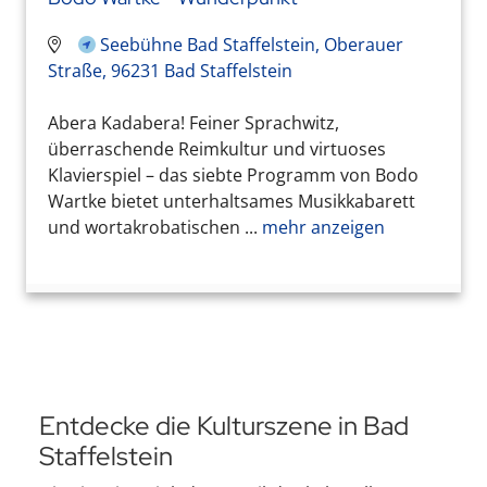
Seebühne Bad Staffelstein, Oberauer
Straße, 96231 Bad Staffelstein
Abera Kadabera! Feiner Sprachwitz,
überraschende Reimkultur und virtuoses
Klavierspiel – das siebte Programm von Bodo
Wartke bietet unterhaltsames Musikkabarett
und wortakrobatischen ...
mehr anzeigen
Entdecke die Kulturszene in Bad
Staffelstein