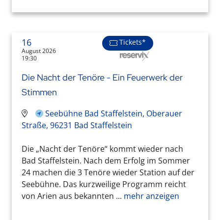
16
Tickets*
August 2026
19:30
Die Nacht der Tenöre - Ein Feuerwerk der
Stimmen
Seebühne Bad Staffelstein, Oberauer
Straße, 96231 Bad Staffelstein
Die „Nacht der Tenöre“ kommt wieder nach
Bad Staffelstein. Nach dem Erfolg im Sommer
24 machen die 3 Tenöre wieder Station auf der
Seebühne. Das kurzweilige Programm reicht
von Arien aus bekannten ...
mehr anzeigen