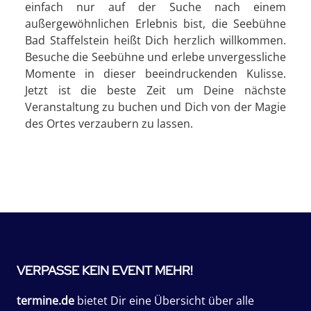
einfach nur auf der Suche nach einem
außergewöhnlichen Erlebnis bist, die Seebühne
Bad Staffelstein heißt Dich herzlich willkommen.
Besuche die Seebühne und erlebe unvergessliche
Momente in dieser beeindruckenden Kulisse.
Jetzt ist die beste Zeit um Deine nächste
Veranstaltung zu buchen und Dich von der Magie
des Ortes verzaubern zu lassen.
VERPASSE KEIN EVENT MEHR!
termine.de
bietet Dir eine Übersicht über alle