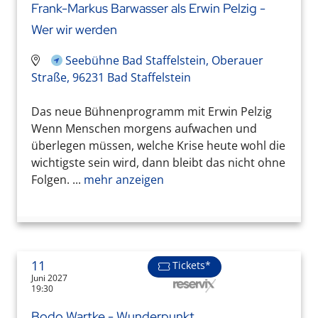
Frank-Markus Barwasser als Erwin Pelzig -
Wer wir werden
Seebühne Bad Staffelstein, Oberauer
Straße, 96231 Bad Staffelstein
Das neue Bühnenprogramm mit Erwin Pelzig
Wenn Menschen morgens aufwachen und
überlegen müssen, welche Krise heute wohl die
wichtigste sein wird, dann bleibt das nicht ohne
Folgen. ...
mehr anzeigen
11
Tickets*
Juni 2027
19:30
Bodo Wartke - Wunderpunkt