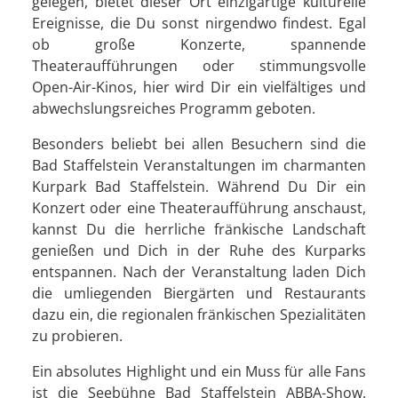
gelegen, bietet dieser Ort einzigartige kulturelle
Ereignisse, die Du sonst nirgendwo findest. Egal
ob große Konzerte, spannende
Theateraufführungen oder stimmungsvolle
Open-Air-Kinos, hier wird Dir ein vielfältiges und
abwechslungsreiches Programm geboten.
Besonders beliebt bei allen Besuchern sind die
Bad Staffelstein Veranstaltungen im charmanten
Kurpark Bad Staffelstein. Während Du Dir ein
Konzert oder eine Theateraufführung anschaust,
kannst Du die herrliche fränkische Landschaft
genießen und Dich in der Ruhe des Kurparks
entspannen. Nach der Veranstaltung laden Dich
die umliegenden Biergärten und Restaurants
dazu ein, die regionalen fränkischen Spezialitäten
zu probieren.
Ein absolutes Highlight und ein Muss für alle Fans
ist die Seebühne Bad Staffelstein ABBA-Show.