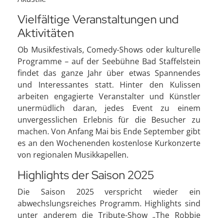
Vielfältige Veranstaltungen und
Aktivitäten
Ob Musikfestivals, Comedy-Shows oder kulturelle
Programme – auf der Seebühne Bad Staffelstein
findet das ganze Jahr über etwas Spannendes
und Interessantes statt. Hinter den Kulissen
arbeiten engagierte Veranstalter und Künstler
unermüdlich daran, jedes Event zu einem
unvergesslichen Erlebnis für die Besucher zu
machen. Von Anfang Mai bis Ende September gibt
es an den Wochenenden kostenlose Kurkonzerte
von regionalen Musikkapellen.
Highlights der Saison 2025
Die Saison 2025 verspricht wieder ein
abwechslungsreiches Programm. Highlights sind
unter anderem die Tribute-Show „The Robbie