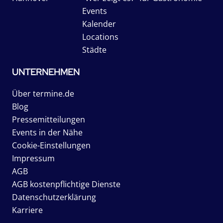
Events
Kalender
Locations
Städte
UNTERNEHMEN
Über termine.de
Blog
Pressemitteilungen
Events in der Nähe
Cookie-Einstellungen
Impressum
AGB
AGB kostenpflichtige Dienste
Datenschutzerklärung
Karriere