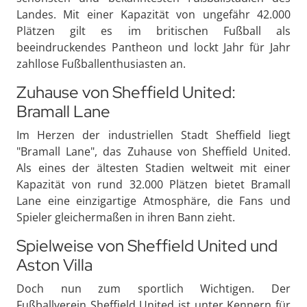
Landes. Mit einer Kapazität von ungefähr 42.000
Plätzen gilt es im britischen Fußball als
beeindruckendes Pantheon und lockt Jahr für Jahr
zahllose Fußballenthusiasten an.
Zuhause von Sheffield United:
Bramall Lane
Im Herzen der industriellen Stadt Sheffield liegt
"Bramall Lane", das Zuhause von Sheffield United.
Als eines der ältesten Stadien weltweit mit einer
Kapazität von rund 32.000 Plätzen bietet Bramall
Lane eine einzigartige Atmosphäre, die Fans und
Spieler gleichermaßen in ihren Bann zieht.
Spielweise von Sheffield United und
Aston Villa
Doch nun zum sportlich Wichtigen. Der
Fußballverein Sheffield United ist unter Kennern für