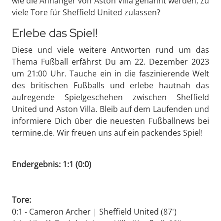
wie die Anhänger von Aston Villa genannt werden, zu
viele Tore für Sheffield United zulassen?
Erlebe das Spiel!
Diese und viele weitere Antworten rund um das
Thema Fußball erfährst Du am 22. Dezember 2023
um 21:00 Uhr. Tauche ein in die faszinierende Welt
des britischen Fußballs und erlebe hautnah das
aufregende Spielgeschehen zwischen Sheffield
United und Aston Villa. Bleib auf dem Laufenden und
informiere Dich über die neuesten Fußballnews bei
termine.de. Wir freuen uns auf ein packendes Spiel!
Endergebnis: 1:1 (0:0)
Tore:
0:1 - Cameron Archer | Sheffield United (87')