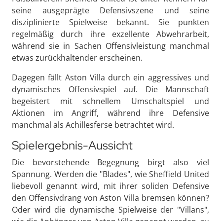
seine ausgeprägte Defensivszene und seine
disziplinierte Spielweise bekannt. Sie punkten
regelmäßig durch ihre exzellente Abwehrarbeit,
während sie in Sachen Offensivleistung manchmal
etwas zurückhaltender erscheinen.
Dagegen fällt Aston Villa durch ein aggressives und
dynamisches Offensivspiel auf. Die Mannschaft
begeistert mit schnellem Umschaltspiel und
Aktionen im Angriff, während ihre Defensive
manchmal als Achillesferse betrachtet wird.
Spielergebnis-Aussicht
Die bevorstehende Begegnung birgt also viel
Spannung. Werden die "Blades", wie Sheffield United
liebevoll genannt wird, mit ihrer soliden Defensive
den Offensivdrang von Aston Villa bremsen können?
Oder wird die dynamische Spielweise der "Villans",