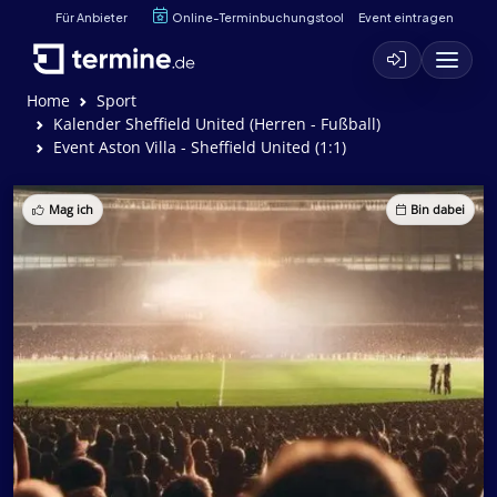
Für Anbieter
Online-Terminbuchungstool
Event eintragen
Home
Sport
Kalender Sheffield United (Herren - Fußball)
Event Aston Villa - Sheffield United (1:1)
Mag ich
Bin dabei