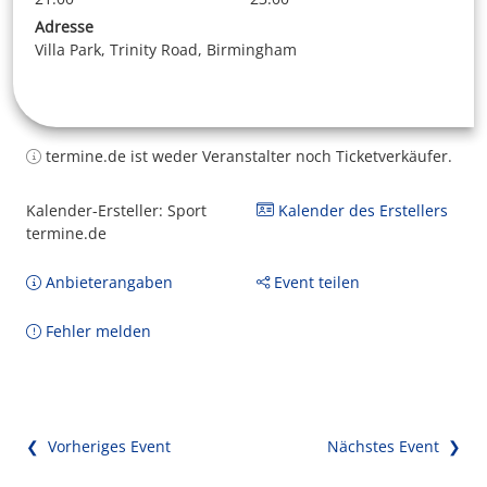
Adresse
Villa Park, Trinity Road, Birmingham
termine.de ist weder Veranstalter noch Ticketverkäufer.
Kalender-Ersteller: Sport
Kalender des Erstellers
termine.de
Anbieterangaben
Event teilen
Fehler melden
❮ Vorheriges Event
Nächstes Event ❯