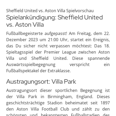
Sheffield United vs. Aston Villa Spielvorschau
Spielankündigung: Sheffield United
vs. Aston Villa
Fußballbegeisterte aufgepasst! Am Freitag, dem 22.
Dezember 2023 um 21:00 Uhr, startet ein Ereignis,
das Du sicher nicht verpassen möchtest: Das 18.
Spieltagsspiel der Premier League zwischen Aston
Villa und Sheffield United. Diese spannende
Auswärtsspielbegegnung verspricht ein
Fußballspektakel der Extraklasse.
Austragungsort: Villa Park
Austragungsort dieser sportlichen Begegnung ist
der Villa Park in Birmingham, England. Dieses
geschichtsträchtige Stadion beheimatet seit 1897
den Aston Villa Football Club und zählt zu den
schönsten und bekanntesten Fußballstadien des