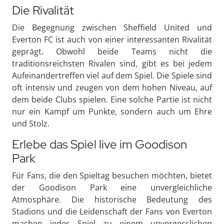
Die Rivalität
Die Begegnung zwischen Sheffield United und
Everton FC ist auch von einer interessanten Rivalität
geprägt. Obwohl beide Teams nicht die
traditionsreichsten Rivalen sind, gibt es bei jedem
Aufeinandertreffen viel auf dem Spiel. Die Spiele sind
oft intensiv und zeugen von dem hohen Niveau, auf
dem beide Clubs spielen. Eine solche Partie ist nicht
nur ein Kampf um Punkte, sondern auch um Ehre
und Stolz.
Erlebe das Spiel live im Goodison
Park
Für Fans, die den Spieltag besuchen möchten, bietet
der Goodison Park eine unvergleichliche
Atmosphäre. Die historische Bedeutung des
Stadions und die Leidenschaft der Fans von Everton
machen jedes Spiel zu einem unvergesslichen