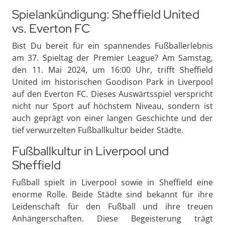
Spielankündigung: Sheffield United
vs. Everton FC
Bist Du bereit für ein spannendes Fußballerlebnis
am 37. Spieltag der Premier League? Am Samstag,
den 11. Mai 2024, um 16:00 Uhr, trifft Sheffield
United im historischen Goodison Park in Liverpool
auf den Everton FC. Dieses Auswärtsspiel verspricht
nicht nur Sport auf höchstem Niveau, sondern ist
auch geprägt von einer langen Geschichte und der
tief verwurzelten Fußballkultur beider Städte.
Fußballkultur in Liverpool und
Sheffield
Fußball spielt in Liverpool sowie in Sheffield eine
enorme Rolle. Beide Städte sind bekannt für ihre
Leidenschaft für den Fußball und ihre treuen
Anhängerschaften. Diese Begeisterung trägt