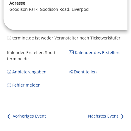
Adresse
Goodison Park, Goodison Road, Liverpool
termine.de ist weder Veranstalter noch Ticketverkäufer.
Kalender-Ersteller: Sport
Kalender des Erstellers
termine.de
Anbieterangaben
Event teilen
Fehler melden
❮ Vorheriges Event
Nächstes Event ❯