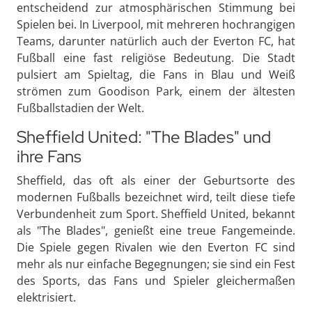
entscheidend zur atmosphärischen Stimmung bei
Spielen bei. In Liverpool, mit mehreren hochrangigen
Teams, darunter natürlich auch der Everton FC, hat
Fußball eine fast religiöse Bedeutung. Die Stadt
pulsiert am Spieltag, die Fans in Blau und Weiß
strömen zum Goodison Park, einem der ältesten
Fußballstadien der Welt.
Sheffield United: "The Blades" und
ihre Fans
Sheffield, das oft als einer der Geburtsorte des
modernen Fußballs bezeichnet wird, teilt diese tiefe
Verbundenheit zum Sport. Sheffield United, bekannt
als "The Blades", genießt eine treue Fangemeinde.
Die Spiele gegen Rivalen wie den Everton FC sind
mehr als nur einfache Begegnungen; sie sind ein Fest
des Sports, das Fans und Spieler gleichermaßen
elektrisiert.