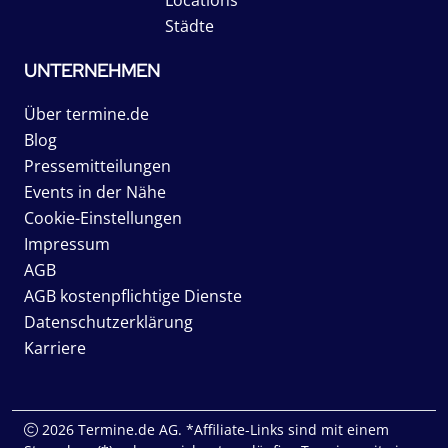
Städte
UNTERNEHMEN
Über termine.de
Blog
Pressemitteilungen
Events in der Nähe
Cookie-Einstellungen
Impressum
AGB
AGB kostenpflichtige Dienste
Datenschutzerklärung
Karriere
2026 Termine.de AG. *Affiliate-Links sind mit einem