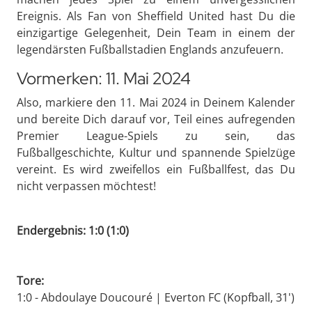
Ereignis. Als Fan von Sheffield United hast Du die
einzigartige Gelegenheit, Dein Team in einem der
legendärsten Fußballstadien Englands anzufeuern.
Vormerken: 11. Mai 2024
Also, markiere den 11. Mai 2024 in Deinem Kalender
und bereite Dich darauf vor, Teil eines aufregenden
Premier League-Spiels zu sein, das
Fußballgeschichte, Kultur und spannende Spielzüge
vereint. Es wird zweifellos ein Fußballfest, das Du
nicht verpassen möchtest!
Endergebnis: 1:0 (1:0)
Tore:
1:0 - Abdoulaye Doucouré | Everton FC (Kopfball, 31')