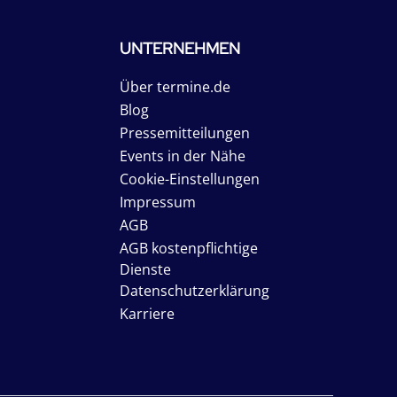
UNTERNEHMEN
Über termine.de
Blog
Pressemitteilungen
Events in der Nähe
Cookie-Einstellungen
Impressum
AGB
AGB kostenpflichtige
Dienste
Datenschutzerklärung
Karriere