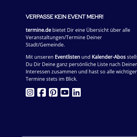
VERPASSE KEIN EVENT MEHR!
termine.de
bietet Dir eine Übersicht über alle
Veranstaltungen/Termine Deiner
Stadt/Gemeinde.
Mit unseren
Eventlisten
und
Kalender-Abos
stell
Du Dir Deine ganz persönliche Liste nach Deine
Interessen zusammen und hast so alle wichtige
Termine stets im Blick.