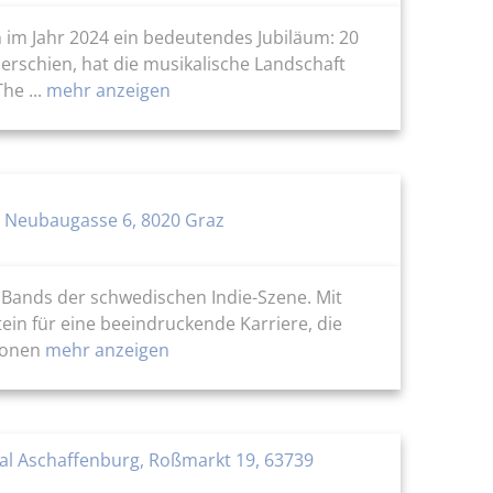
 im Jahr 2024 ein bedeutendes Jubiläum: 20
erschien, hat die musikalische Landschaft
he ...
mehr anzeigen
 Neubaugasse 6, 8020 Graz
en Bands der schwedischen Indie-Szene. Mit
ein für eine beeindruckende Karriere, die
tionen
mehr anzeigen
aal Aschaffenburg, Roßmarkt 19, 63739