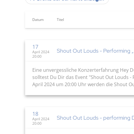
Datum
Titel
17
Shout Out Louds - Performing „
April 2024
20:00
Eine unvergessliche Konzerterfahrung Hey Du
solltest Du Dir das Event "Shout Out Louds -
April 2024 um 20:00 Uhr werden die Shout Ou
18
Shout Out Louds - performing 
April 2024
20:00