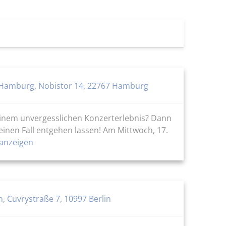
Hamburg, Nobistor 14, 22767 Hamburg
 einem unvergesslichen Konzerterlebnis? Dann
einen Fall entgehen lassen! Am Mittwoch, 17.
anzeigen
n, Cuvrystraße 7, 10997 Berlin