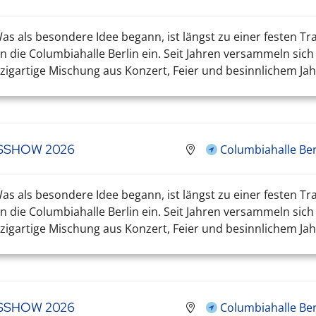
s als besondere Idee begann, ist längst zu einer festen Tr
 die Columbiahalle Berlin ein. Seit Jahren versammeln sic
igartige Mischung aus Konzert, Feier und besinnlichem Jahr
TSSHOW 2026
Columbiahalle Ber
s als besondere Idee begann, ist längst zu einer festen Tr
 die Columbiahalle Berlin ein. Seit Jahren versammeln sic
igartige Mischung aus Konzert, Feier und besinnlichem Jahr
TSSHOW 2026
Columbiahalle Ber