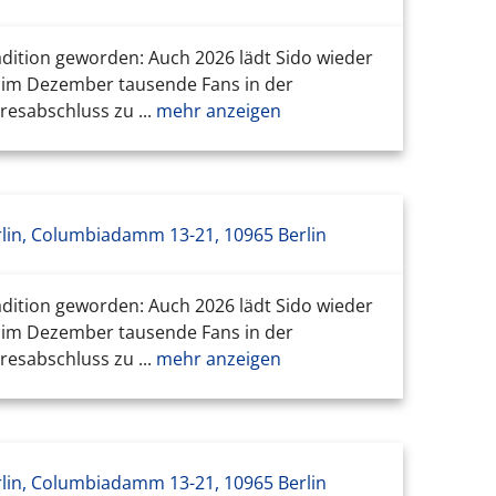
adition geworden: Auch 2026 lädt Sido wieder
h im Dezember tausende Fans in der
esabschluss zu ...
mehr anzeigen
lin, Columbiadamm 13-21, 10965 Berlin
adition geworden: Auch 2026 lädt Sido wieder
h im Dezember tausende Fans in der
esabschluss zu ...
mehr anzeigen
lin, Columbiadamm 13-21, 10965 Berlin