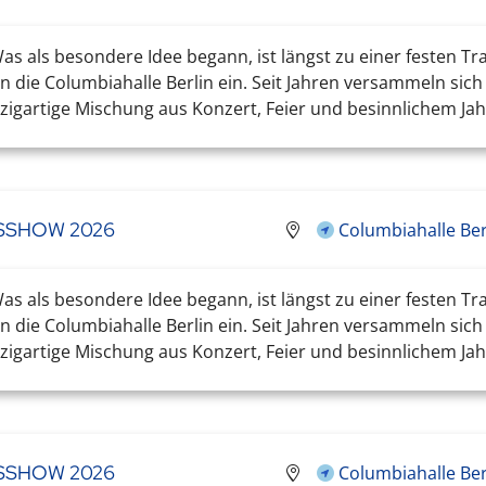
s als besondere Idee begann, ist längst zu einer festen Tr
 die Columbiahalle Berlin ein. Seit Jahren versammeln sic
igartige Mischung aus Konzert, Feier und besinnlichem Jahr
TSSHOW 2026
Columbiahalle Ber
s als besondere Idee begann, ist längst zu einer festen Tr
 die Columbiahalle Berlin ein. Seit Jahren versammeln sic
igartige Mischung aus Konzert, Feier und besinnlichem Jahr
TSSHOW 2026
Columbiahalle Ber