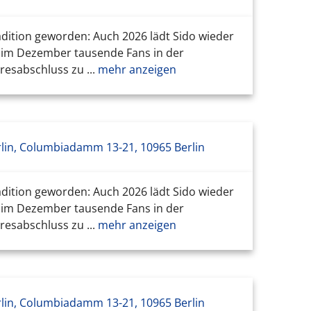
adition geworden: Auch 2026 lädt Sido wieder
h im Dezember tausende Fans in der
esabschluss zu ...
mehr anzeigen
lin, Columbiadamm 13-21, 10965 Berlin
adition geworden: Auch 2026 lädt Sido wieder
h im Dezember tausende Fans in der
esabschluss zu ...
mehr anzeigen
lin, Columbiadamm 13-21, 10965 Berlin