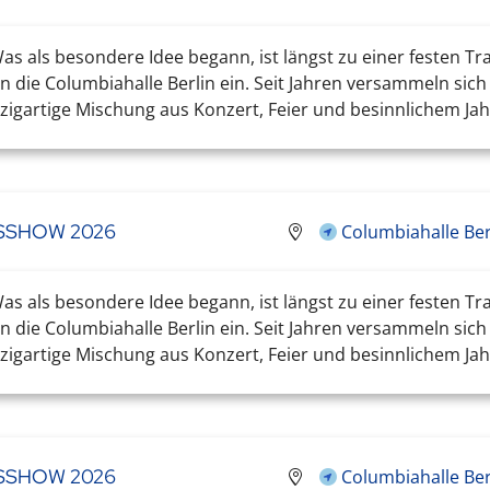
s als besondere Idee begann, ist längst zu einer festen Tr
 die Columbiahalle Berlin ein. Seit Jahren versammeln sic
igartige Mischung aus Konzert, Feier und besinnlichem Jahr
TSSHOW 2026
Columbiahalle Ber
s als besondere Idee begann, ist längst zu einer festen Tr
 die Columbiahalle Berlin ein. Seit Jahren versammeln sic
igartige Mischung aus Konzert, Feier und besinnlichem Jahr
TSSHOW 2026
Columbiahalle Ber