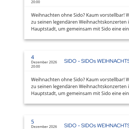
20:00
Weihnachten ohne Sido? Kaum vorstellbar! Wa
zu seinen legendären Weihnachtskonzerten in
Hauptstadt, um gemeinsam mit Sido eine einz
4
SIDO - SIDOs WEIHNACH
Dezember 2026
20:00
Weihnachten ohne Sido? Kaum vorstellbar! Wa
zu seinen legendären Weihnachtskonzerten in
Hauptstadt, um gemeinsam mit Sido eine einz
5
SIDO - SIDOs WEIHNACH
Dezember 2026