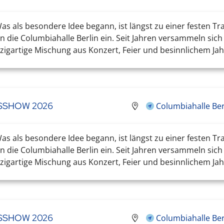
s als besondere Idee begann, ist längst zu einer festen Tr
 die Columbiahalle Berlin ein. Seit Jahren versammeln sic
igartige Mischung aus Konzert, Feier und besinnlichem Jahr
TSSHOW 2026
Columbiahalle Ber
s als besondere Idee begann, ist längst zu einer festen Tr
 die Columbiahalle Berlin ein. Seit Jahren versammeln sic
igartige Mischung aus Konzert, Feier und besinnlichem Jahr
TSSHOW 2026
Columbiahalle Ber