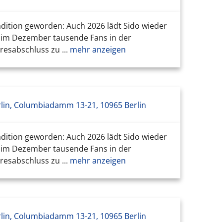
adition geworden: Auch 2026 lädt Sido wieder
h im Dezember tausende Fans in der
esabschluss zu ...
mehr anzeigen
lin, Columbiadamm 13-21, 10965 Berlin
adition geworden: Auch 2026 lädt Sido wieder
h im Dezember tausende Fans in der
esabschluss zu ...
mehr anzeigen
lin, Columbiadamm 13-21, 10965 Berlin