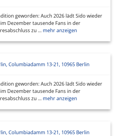
adition geworden: Auch 2026 lädt Sido wieder
h im Dezember tausende Fans in der
esabschluss zu ...
mehr anzeigen
lin, Columbiadamm 13-21, 10965 Berlin
adition geworden: Auch 2026 lädt Sido wieder
h im Dezember tausende Fans in der
esabschluss zu ...
mehr anzeigen
lin, Columbiadamm 13-21, 10965 Berlin