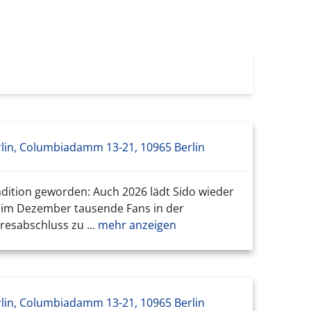
lin, Columbiadamm 13-21, 10965 Berlin
adition geworden: Auch 2026 lädt Sido wieder
h im Dezember tausende Fans in der
esabschluss zu ...
mehr anzeigen
lin, Columbiadamm 13-21, 10965 Berlin