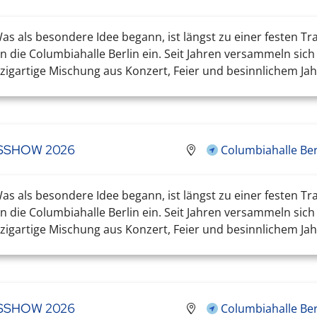
s als besondere Idee begann, ist längst zu einer festen Tr
 die Columbiahalle Berlin ein. Seit Jahren versammeln sic
igartige Mischung aus Konzert, Feier und besinnlichem Jahr
TSSHOW 2026
Columbiahalle Ber
s als besondere Idee begann, ist längst zu einer festen Tr
 die Columbiahalle Berlin ein. Seit Jahren versammeln sic
igartige Mischung aus Konzert, Feier und besinnlichem Jahr
TSSHOW 2026
Columbiahalle Ber