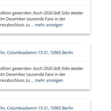
adition geworden: Auch 2026 lädt Sido wieder
h im Dezember tausende Fans in der
esabschluss zu ...
mehr anzeigen
lin, Columbiadamm 13-21, 10965 Berlin
adition geworden: Auch 2026 lädt Sido wieder
h im Dezember tausende Fans in der
esabschluss zu ...
mehr anzeigen
lin, Columbiadamm 13-21, 10965 Berlin