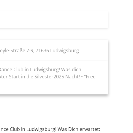
eyle-Straße 7-9, 71636 Ludwigsburg
 Dance Club in Ludwigsburg! Was dich
r Start in die Silvester2025 Nacht! • "Free
ance Club in Ludwigsburg! Was Dich erwartet: