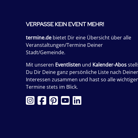
VERPASSE KEIN EVENT MEHR!
termine.de
bietet Dir eine Übersicht über alle
Veranstaltungen/Termine Deiner
Stadt/Gemeinde.
Mit unseren
Eventlisten
und
Kalender-Abos
stell
Du Dir Deine ganz persönliche Liste nach Deine
Interessen zusammen und hast so alle wichtige
Termine stets im Blick.