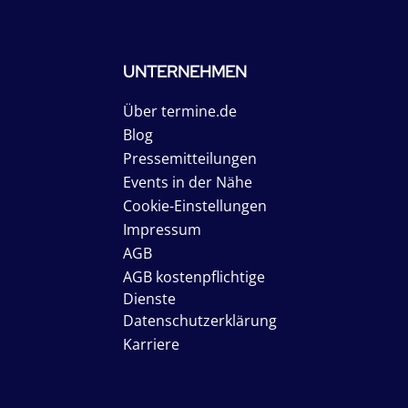
UNTERNEHMEN
Über termine.de
Blog
Pressemitteilungen
Events in der Nähe
Cookie-Einstellungen
Impressum
AGB
AGB kostenpflichtige
Dienste
Datenschutzerklärung
Karriere