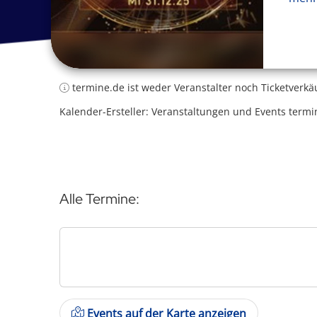
termine.de ist weder Veranstalter noch Ticketverkä
Kalender-Ersteller: Veranstaltungen und Events termi
Alle Termine:
Events auf der Karte anzeigen