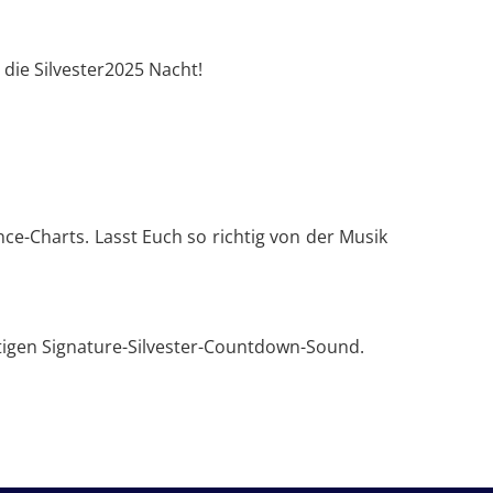
 die Silvester2025 Nacht!
nce-Charts. Lasst Euch so richtig von der Musik
tigen Signature-Silvester-Countdown-Sound.