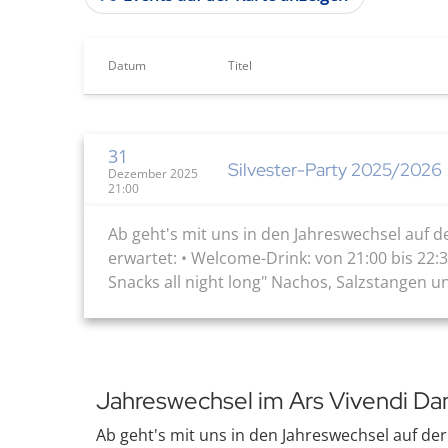
Datum
Titel
31
Silvester-Party 2025/2026
Dezember 2025
21:00
Ab geht's mit uns in den Jahreswechsel auf 
erwartet: • Welcome-Drink: von 21:00 bis 22:3
Snacks all night long" Nachos, Salzstangen und
Jahreswechsel im Ars Vivendi Da
Ab geht's mit uns in den Jahreswechsel auf de