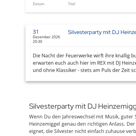
Datum
Titel
31
Silvesterparty mit DJ Hein
Dezember 2026
20:30
Die Nacht der Feuerwerke wirft ihre knallig
erwarten euch auch hier im REX mit DJ Heinzem
und ohne Klassiker - stets am Puls der Zeit s
Silvesterparty mit DJ Heinzemigg
Wenn Du den Jahreswechsel mit Musik, guter 
Heinzemiggel genau den richtigen Anlass. Der 
eignet, die Silvester nicht einfach zuhause v