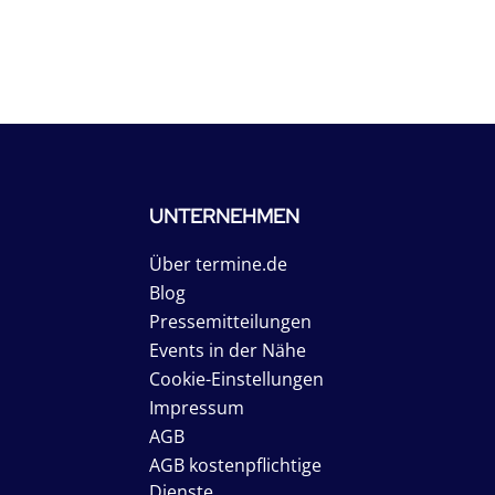
UNTERNEHMEN
Über termine.de
Blog
Pressemitteilungen
Events in der Nähe
Cookie-Einstellungen
Impressum
AGB
AGB kostenpflichtige
Dienste