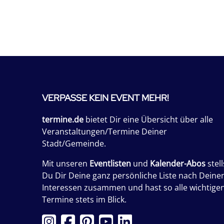
VERPASSE KEIN EVENT MEHR!
termine.de
bietet Dir eine Übersicht über alle
Veranstaltungen/Termine Deiner
Stadt/Gemeinde.
Mit unseren
Eventlisten
und
Kalender-Abos
stell
Du Dir Deine ganz persönliche Liste nach Deine
Interessen zusammen und hast so alle wichtige
Termine stets im Blick.