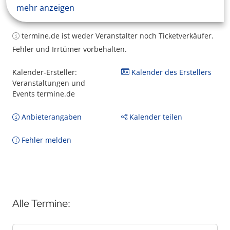
mehr anzeigen
termine.de ist weder Veranstalter noch Ticketverkäufer.
Fehler und Irrtümer vorbehalten.
Kalender-Ersteller:
Kalender des Erstellers
Veranstaltungen und
Events termine.de
Anbieterangaben
Kalender teilen
Fehler melden
Alle Termine: