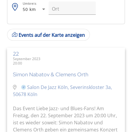
Umkreis
50 km
Events auf der Karte anzeigen
22
September 2023
20:00
Simon Nabatov & Clemens Orth
Salon De Jazz Köln, Severinskloster 3a,
50678 Köln
Das Event Liebe Jazz- und Blues-Fans! Am
Freitag, den 22. September 2023 um 20:00 Uhr,
ist es wieder soweit: Simon Nabatov und
Clemens Orth geben ein gemeinsames Konzert