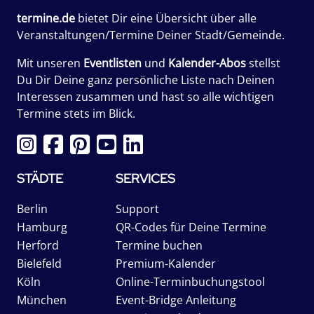
termine.de
bietet Dir eine Übersicht über alle
Veranstaltungen/Termine Deiner Stadt/Gemeinde.
Mit unseren
Eventlisten
und
Kalender-Abos
stellst
Du Dir Deine ganz persönliche Liste nach Deinen
Interessen zusammen und hast so alle wichtigen
Termine stets im Blick.
STÄDTE
SERVICES
Berlin
Support
Hamburg
QR-Codes für Deine Termine
Herford
Termine buchen
Bielefeld
Premium-Kalender
Köln
Online-Terminbuchungstool
München
Event-Bridge Anleitung