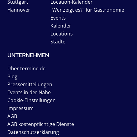
Stuttgart
Location-Kalender
Hannover
"Wer zeigt es?" für Gastronomie
Events
Kalender
Locations
Städte
UNTERNEHMEN
Über termine.de
Blog
Pressemitteilungen
Events in der Nähe
Cookie-Einstellungen
Impressum
AGB
AGB kostenpflichtige Dienste
Datenschutzerklärung