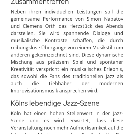
Zusammentreffen
Neben ihren individuellen Leistungen soll die
gemeinsame Performance von Simon Nabatov
und Clemens Orth das Herzstück des Abends
darstellen. Sie wird spannende Dialoge und
musikalische Kontraste schaffen, die durch
reibungslose Übergänge von einem Musikstil zum
anderen gekennzeichnet sind. Diese dynamische
Mischung aus präzisem Spiel und spontaner
Kreativität verspricht ein musikalisches Erlebnis,
das sowohl die Fans des traditionellen Jazz als
auch die Liebhaber der modernen
Improvisationsmusik ansprechen wird.
Kölns lebendige Jazz-Szene
Köln hat einen hohen Stellenwert in der Jazz-
Szene und es wird erwartet, dass diese
Veranstaltung noch mehr Aufmerksamkeit auf die