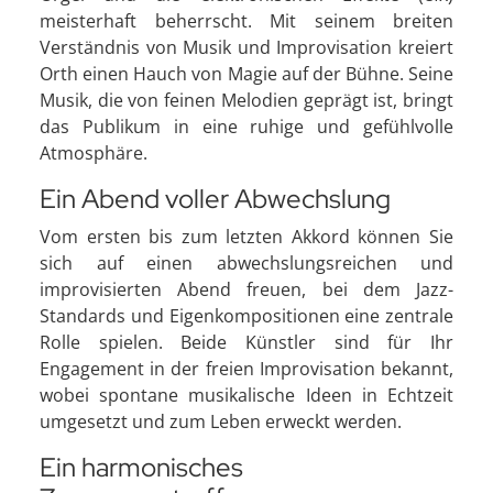
meisterhaft beherrscht. Mit seinem breiten
Verständnis von Musik und Improvisation kreiert
Orth einen Hauch von Magie auf der Bühne. Seine
Musik, die von feinen Melodien geprägt ist, bringt
das Publikum in eine ruhige und gefühlvolle
Atmosphäre.
Ein Abend voller Abwechslung
Vom ersten bis zum letzten Akkord können Sie
sich auf einen abwechslungsreichen und
improvisierten Abend freuen, bei dem Jazz-
Standards und Eigenkompositionen eine zentrale
Rolle spielen. Beide Künstler sind für Ihr
Engagement in der freien Improvisation bekannt,
wobei spontane musikalische Ideen in Echtzeit
umgesetzt und zum Leben erweckt werden.
Ein harmonisches