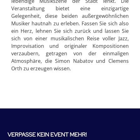
lebendige Musikszene der Stadt lenkt. Die
Veranstaltung bietet eine einzigartige
Gelegenheit, diese beiden außergewöhnlichen
Musiker hautnah zu erleben. Fassen Sie sich also
ein Herz, lehnen Sie sich zurück und lassen Sie
sich von einer musikalischen Reise voller Jazz,
Improvisation und originaler Kompositionen
verzaubern, getragen von der einmaligen
Atmosphäre, die Simon Nabatov und Clemens
Orth zu erzeugen wissen.
VERPASSE KEIN EVENT MEHR!