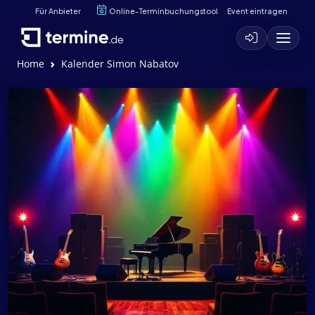
Für Anbieter
Online-Terminbuchungstool
Event eintragen
Home
Kalender Simon Nabatov