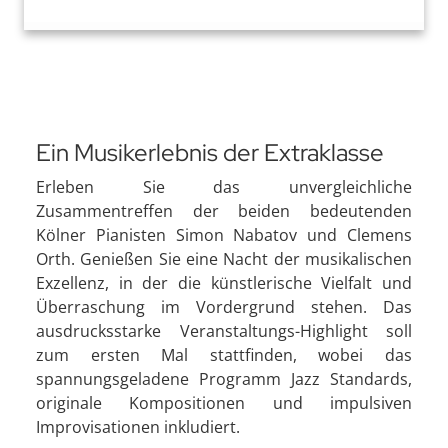
Ein Musikerlebnis der Extraklasse
Erleben Sie das unvergleichliche
Zusammentreffen der beiden bedeutenden
Kölner Pianisten Simon Nabatov und Clemens
Orth. Genießen Sie eine Nacht der musikalischen
Exzellenz, in der die künstlerische Vielfalt und
Überraschung im Vordergrund stehen. Das
ausdrucksstarke Veranstaltungs-Highlight soll
zum ersten Mal stattfinden, wobei das
spannungsgeladene Programm Jazz Standards,
originale Kompositionen und impulsiven
Improvisationen inkludiert.