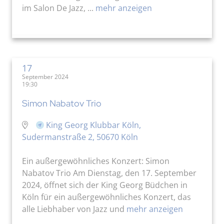
im Salon De Jazz, ...
mehr anzeigen
17
September 2024
19:30
Simon Nabatov Trio
King Georg Klubbar Köln,
Sudermanstraße 2, 50670 Köln
Ein außergewöhnliches Konzert: Simon
Nabatov Trio Am Dienstag, den 17. September
2024, öffnet sich der King Georg Büdchen in
Köln für ein außergewöhnliches Konzert, das
alle Liebhaber von Jazz und
mehr anzeigen