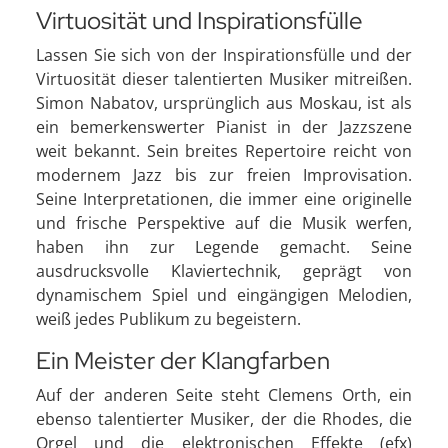
Virtuosität und Inspirationsfülle
Lassen Sie sich von der Inspirationsfülle und der
Virtuosität dieser talentierten Musiker mitreißen.
Simon Nabatov, ursprünglich aus Moskau, ist als
ein bemerkenswerter Pianist in der Jazzszene
weit bekannt. Sein breites Repertoire reicht von
modernem Jazz bis zur freien Improvisation.
Seine Interpretationen, die immer eine originelle
und frische Perspektive auf die Musik werfen,
haben ihn zur Legende gemacht. Seine
ausdrucksvolle Klaviertechnik, geprägt von
dynamischem Spiel und eingängigen Melodien,
weiß jedes Publikum zu begeistern.
Ein Meister der Klangfarben
Auf der anderen Seite steht Clemens Orth, ein
ebenso talentierter Musiker, der die Rhodes, die
Orgel und die elektronischen Effekte (efx)