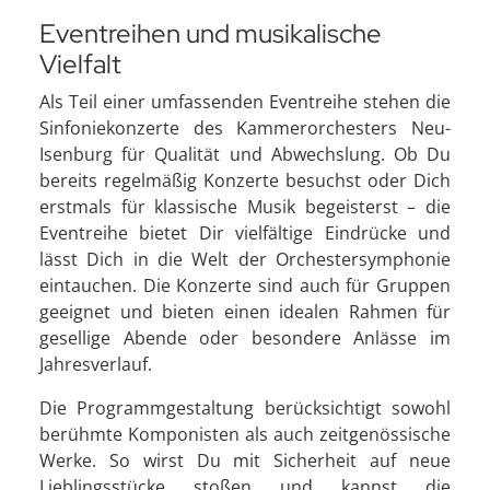
Eventreihen und musikalische
Vielfalt
Als Teil einer umfassenden Eventreihe stehen die
Sinfoniekonzerte des Kammerorchesters Neu-
Isenburg für Qualität und Abwechslung. Ob Du
bereits regelmäßig Konzerte besuchst oder Dich
erstmals für klassische Musik begeisterst – die
Eventreihe bietet Dir vielfältige Eindrücke und
lässt Dich in die Welt der Orchestersymphonie
eintauchen. Die Konzerte sind auch für Gruppen
geeignet und bieten einen idealen Rahmen für
gesellige Abende oder besondere Anlässe im
Jahresverlauf.
Die Programmgestaltung berücksichtigt sowohl
berühmte Komponisten als auch zeitgenössische
Werke. So wirst Du mit Sicherheit auf neue
Lieblingsstücke stoßen und kannst die