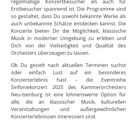
regelmäßige Konzertbesucher als auch für
Erstbesucher spannend ist. Die Programme sind
so gestaltet, dass Du sowohl bekannte Werke als
auch unbekannte Schätze entdecken kannst. Die
Konzerte bieten Dir die Möglichkeit, klassische
Musik in moderner Umgebung zu erleben und
Dich von der Vielseitigkeit und Qualität des
Orchesters überzeugen zu lassen.
Ob Du gezielt nach aktuellen Terminen suchst
oder einfach Lust auf ein besonderes
Konzerterlebnis hast – die Eventreihe
Sinfoniekonzert 2025 des Kammerorchesters
Neu-Isenburg ist eine lohnenswerte Option für
alle, die an klassischer Musik, kulturellen
Veranstaltungen und außergewöhnlichen
Konzerterlebnissen interessiert sind.