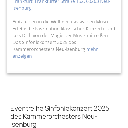
Frankfurt, Frankfurter Straße 152, 63263 Neu-
Isenburg
Eintauchen in die Welt der klassischen Musik
Erlebe die Faszination klassischer Konzerte und
lass Dich von der Magie der Musik mitreißen.
Das Sinfoniekonzert 2025 des
Kammerorchesters Neu-Isenburg
mehr
anzeigen
Eventreihe Sinfoniekonzert 2025
des Kammerorchesters Neu-
Isenburg