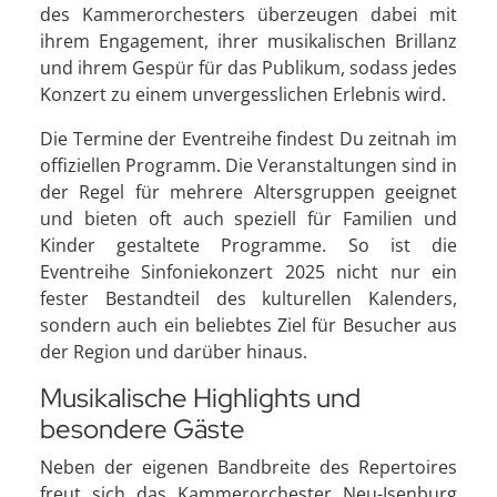
des Kammerorchesters überzeugen dabei mit
ihrem Engagement, ihrer musikalischen Brillanz
und ihrem Gespür für das Publikum, sodass jedes
Konzert zu einem unvergesslichen Erlebnis wird.
Die Termine der Eventreihe findest Du zeitnah im
offiziellen Programm. Die Veranstaltungen sind in
der Regel für mehrere Altersgruppen geeignet
und bieten oft auch speziell für Familien und
Kinder gestaltete Programme. So ist die
Eventreihe Sinfoniekonzert 2025 nicht nur ein
fester Bestandteil des kulturellen Kalenders,
sondern auch ein beliebtes Ziel für Besucher aus
der Region und darüber hinaus.
Musikalische Highlights und
besondere Gäste
Neben der eigenen Bandbreite des Repertoires
freut sich das Kammerorchester Neu-Isenburg