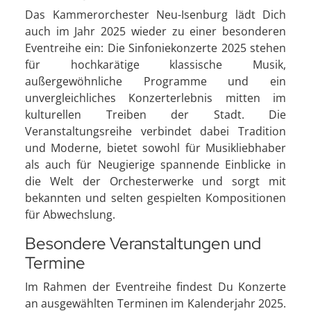
Das Kammerorchester Neu-Isenburg lädt Dich
auch im Jahr 2025 wieder zu einer besonderen
Eventreihe ein: Die Sinfoniekonzerte 2025 stehen
für hochkarätige klassische Musik,
außergewöhnliche Programme und ein
unvergleichliches Konzerterlebnis mitten im
kulturellen Treiben der Stadt. Die
Veranstaltungsreihe verbindet dabei Tradition
und Moderne, bietet sowohl für Musikliebhaber
als auch für Neugierige spannende Einblicke in
die Welt der Orchesterwerke und sorgt mit
bekannten und selten gespielten Kompositionen
für Abwechslung.
Besondere Veranstaltungen und
Termine
Im Rahmen der Eventreihe findest Du Konzerte
an ausgewählten Terminen im Kalenderjahr 2025.