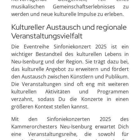
musikalischen Gemeinschaftserlebnisses zu
werden und neue kulturelle Impulse zu erleben.
Kultureller Austausch und regionale
Veranstaltungsvielfalt
Die Eventreihe Sinfoniekonzert 2025 ist ein
wichtiger Bestandteil des kulturellen Lebens in
Neu-Isenburg und der Region. Sie trägt dazu bei,
das kulturelle Angebot zu erweitern und fördert
den Austausch zwischen Künstlern und Publikum.
Die Veranstaltungen sind oft eng mit weiteren
kulturellen Aktivitäten und Programmen
verzahnt, sodass Du die Konzerte in einen
größeren Kontext stellen kannst.
Mit den Sinfoniekonzerten 2025 des
Kammerorchesters Neu-Isenburg erwartet Dich
eine Veranstaltungsreihe, die sowohl für