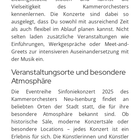
Vielseitigkeit des Kammerorchesters
kennenlernen. Die Konzerte sind dabei so
ausgelegt, dass Du sowohl mit ausreichend Zeit
als auch flexibel im Ablauf planen kannst. Nicht
selten laden zusätzliche Veranstaltungen wie
Einführungen, Werkgespräche oder Meet-and-
Greets zur intensiveren Auseinandersetzung mit
der Musik ein.
Veranstaltungsorte und besondere
Atmosphäre
Die Eventreihe Sinfoniekonzert 2025 des
Kammerorchesters Neu-Isenburg findet an
beliebten Orten der Stadt statt, die für ihre
besondere Atmosphäre bekannt sind. Ob
historische Säle, moderne Konzertsäle oder
besondere Locations – jedes Konzert ist ein
Erlebnis für sich. Die Künstlerinnen und Künstler