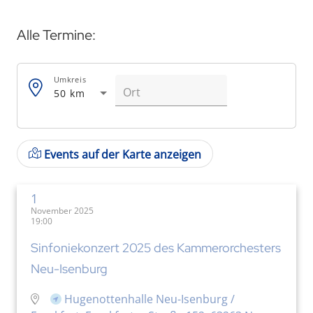
Alle Termine:
Umkreis
50 km
Events auf der Karte anzeigen
1
November 2025
19:00
Sinfoniekonzert 2025 des Kammerorchesters
Neu-Isenburg
Hugenottenhalle Neu-Isenburg /