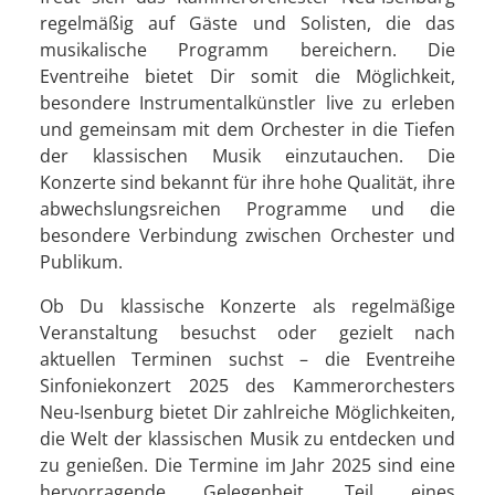
regelmäßig auf Gäste und Solisten, die das
musikalische Programm bereichern. Die
Eventreihe bietet Dir somit die Möglichkeit,
besondere Instrumentalkünstler live zu erleben
und gemeinsam mit dem Orchester in die Tiefen
der klassischen Musik einzutauchen. Die
Konzerte sind bekannt für ihre hohe Qualität, ihre
abwechslungsreichen Programme und die
besondere Verbindung zwischen Orchester und
Publikum.
Ob Du klassische Konzerte als regelmäßige
Veranstaltung besuchst oder gezielt nach
aktuellen Terminen suchst – die Eventreihe
Sinfoniekonzert 2025 des Kammerorchesters
Neu-Isenburg bietet Dir zahlreiche Möglichkeiten,
die Welt der klassischen Musik zu entdecken und
zu genießen. Die Termine im Jahr 2025 sind eine
hervorragende Gelegenheit, Teil eines