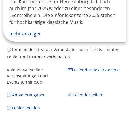
Das Kammerorchester Neu-Isenburg lädt Dich
auch im Jahr 2025 wieder zu einer besonderen
Eventreihe ein: Die Sinfoniekonzerte 2025 stehen
für hochkarätige klassische Musik,
mehr anzeigen
termine.de ist weder Veranstalter noch Ticketverkäufer.
Fehler und Irrtümer vorbehalten.
Kalender-Ersteller:
Kalender des Erstellers
Veranstaltungen und
Events termine.de
Anbieterangaben
Kalender teilen
Fehler melden