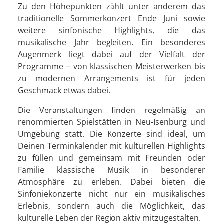
Zu den Höhepunkten zählt unter anderem das
traditionelle Sommerkonzert Ende Juni sowie
weitere sinfonische Highlights, die das
musikalische Jahr begleiten. Ein besonderes
Augenmerk liegt dabei auf der Vielfalt der
Programme – von klassischen Meisterwerken bis
zu modernen Arrangements ist für jeden
Geschmack etwas dabei.
Die Veranstaltungen finden regelmäßig an
renommierten Spielstätten in Neu-Isenburg und
Umgebung statt. Die Konzerte sind ideal, um
Deinen Terminkalender mit kulturellen Highlights
zu füllen und gemeinsam mit Freunden oder
Familie klassische Musik in besonderer
Atmosphäre zu erleben. Dabei bieten die
Sinfoniekonzerte nicht nur ein musikalisches
Erlebnis, sondern auch die Möglichkeit, das
kulturelle Leben der Region aktiv mitzugestalten.