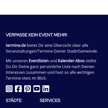
VERPASSE KEIN EVENT MEHR!
termine.de
bietet Dir eine Übersicht über alle
Veranstaltungen/Termine Deiner Stadt/Gemeinde.
Mit unseren
Eventlisten
und
Kalender-Abos
stellst
Du Dir Deine ganz persönliche Liste nach Deinen
Interessen zusammen und hast so alle wichtigen
Termine stets im Blick.
STÄDTE
SERVICES