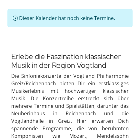
Dieser Kalender hat noch keine Termine.
Erlebe die Faszination klassischer
Musik in der Region Vogtland
Die Sinfoniekonzerte der Vogtland Philharmonie
Greiz/Reichenbach bieten Dir ein erstklassiges
Musikerlebnis mit hochwertiger klassischer
Musik. Die Konzertreihe erstreckt sich über
mehrere Termine und Spielstätten, darunter das
Neuberinhaus in Reichenbach und die
Vogtlandhalle in Greiz. Hier erwarten Dich
spannende Programme, die von berühmten
Komponisten wie Mozart, Mendelssohn