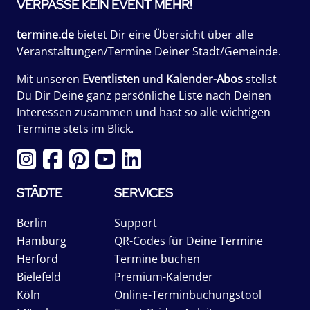
VERPASSE KEIN EVENT MEHR!
termine.de
bietet Dir eine Übersicht über alle
Veranstaltungen/Termine Deiner Stadt/Gemeinde.
Mit unseren
Eventlisten
und
Kalender-Abos
stellst
Du Dir Deine ganz persönliche Liste nach Deinen
Interessen zusammen und hast so alle wichtigen
Termine stets im Blick.
STÄDTE
SERVICES
Berlin
Support
Hamburg
QR-Codes für Deine Termine
Herford
Termine buchen
Bielefeld
Premium-Kalender
Köln
Online-Terminbuchungstool