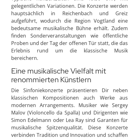
gelegentlichen Variationen. Die Konzerte werden
hauptsächlich in Reichenbach und Greiz
aufgeführt, wodurch die Region Vogtland eine
bedeutsame musikalische Bühne erhält. Zudem
finden Sonderveranstaltungen wie öffentliche
Proben und der Tag der offenen Tür statt, die das
Erlebnis rund um die klassische Musik
bereichern.
Eine musikalische Vielfalt mit
renommierten Künstlern
Die Sinfoniekonzerte präsentieren Dir neben
klassischen Kompositionen auch Werke aus
modernen Arrangements. Musiker wie Sergey
Malov (Violoncello da Spalla) und Dirigenten wie
Simon Edelmann oder Lea Ray sind Garanten für
musikalische Spitzenqualität. Diese Konzerte
verbinden Tradition und Innovation und schaffen