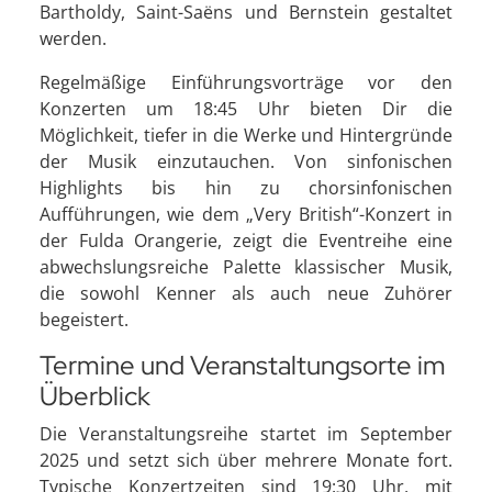
Bartholdy, Saint-Saëns und Bernstein gestaltet
werden.
Regelmäßige Einführungsvorträge vor den
Konzerten um 18:45 Uhr bieten Dir die
Möglichkeit, tiefer in die Werke und Hintergründe
der Musik einzutauchen. Von sinfonischen
Highlights bis hin zu chorsinfonischen
Aufführungen, wie dem „Very British“-Konzert in
der Fulda Orangerie, zeigt die Eventreihe eine
abwechslungsreiche Palette klassischer Musik,
die sowohl Kenner als auch neue Zuhörer
begeistert.
Termine und Veranstaltungsorte im
Überblick
Die Veranstaltungsreihe startet im September
2025 und setzt sich über mehrere Monate fort.
Typische Konzertzeiten sind 19:30 Uhr, mit