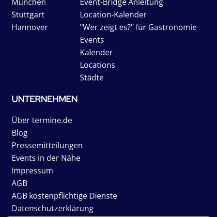
München
Event-Bridge Anleitung
Stuttgart
Location-Kalender
Hannover
"Wer zeigt es?" für Gastronomie
Events
Kalender
Locations
Städte
UNTERNEHMEN
Über termine.de
Blog
Pressemitteilungen
Events in der Nähe
Impressum
AGB
AGB kostenpflichtige Dienste
Datenschutzerklärung