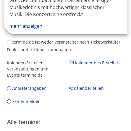
Greiz/Reichenbach bieten Dir ein erstklassiges
Musikerlebnis mit hochwertiger klassischer
Musik. Die Konzertreihe erstreckt ...
mehr anzeigen
termine.de ist weder Veranstalter noch Ticketverkäufer.
Fehler und Irrtümer vorbehalten.
Kalender-Ersteller:
Kalender des Erstellers
Veranstaltungen und
Events termine.de
Anbieterangaben
Kalender teilen
Fehler melden
Alle Termine: