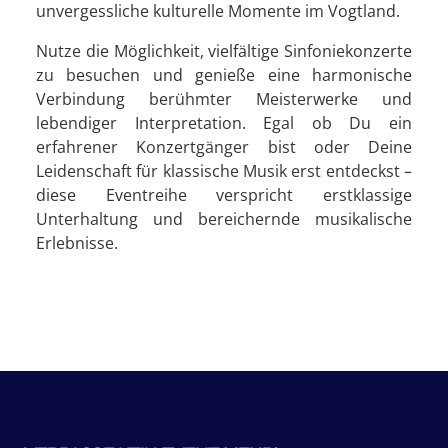
unvergessliche kulturelle Momente im Vogtland.
Nutze die Möglichkeit, vielfältige Sinfoniekonzerte
zu besuchen und genieße eine harmonische
Verbindung berühmter Meisterwerke und
lebendiger Interpretation. Egal ob Du ein
erfahrener Konzertgänger bist oder Deine
Leidenschaft für klassische Musik erst entdeckst –
diese Eventreihe verspricht erstklassige
Unterhaltung und bereichernde musikalische
Erlebnisse.