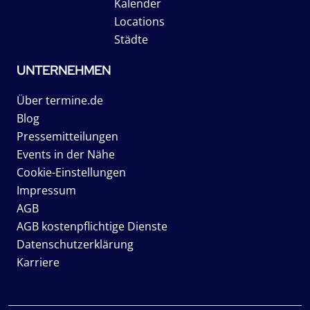
Kalender
Locations
Städte
UNTERNEHMEN
Über termine.de
Blog
Pressemitteilungen
Events in der Nähe
Cookie-Einstellungen
Impressum
AGB
AGB kostenpflichtige Dienste
Datenschutzerklärung
Karriere