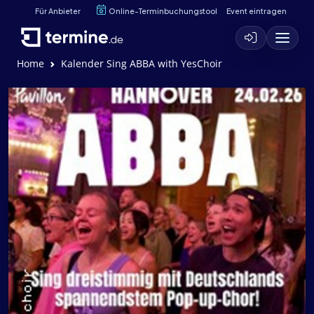
Für Anbieter
Online-Terminbuchungstool
Event eintragen
Home
Kalender Sing ABBA with YesChoir