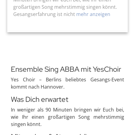
großartigen Song mehrstimmig singen könnt.
Gesangserfahrung ist nicht
mehr anzeigen
Ensemble Sing ABBA mit YesChoir
Yes Choir – Berlins beliebtes Gesangs-Event
kommt nach Hannover.
Was Dich erwartet
In weniger als 90 Minuten bringen wir Euch bei,
wie Ihr einen großartigen Song mehrstimmig
singen könnt.