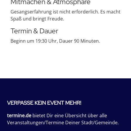
Mitmachen & Atmosphäre
Gesangserfahrung ist nicht erforderlich. Es macht
Spaß und bringt Freude.
Termin & Dauer
Beginn um 19:30 Uhr, Dauer 90 Minuten.
VERPASSE KEIN EVENT MEHR!
termine.de
bietet Dir eine Übersicht über alle
Veranstaltungen/Termine Deiner Stadt/Gemeinde.