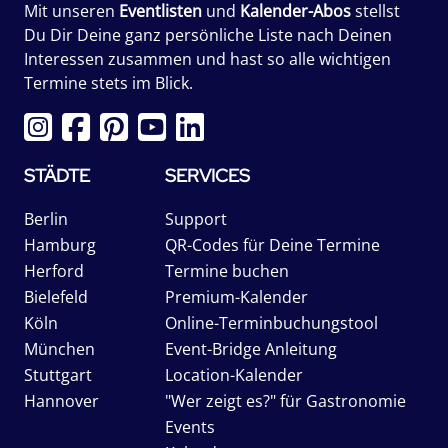
Mit unseren
Eventlisten
und
Kalender-Abos
stellst
Du Dir Deine ganz persönliche Liste nach Deinen
Interessen zusammen und hast so alle wichtigen
Termine stets im Blick.
STÄDTE
SERVICES
Berlin
Support
Hamburg
QR-Codes für Deine Termine
Herford
Termine buchen
Bielefeld
Premium-Kalender
Köln
Online-Terminbuchungstool
München
Event-Bridge Anleitung
Stuttgart
Location-Kalender
Hannover
"Wer zeigt es?" für Gastronomie
Events