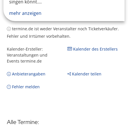
singen könnt....
mehr anzeigen
termine.de ist weder Veranstalter noch Ticketverkäufer.
Fehler und Irrtümer vorbehalten.
Kalender-Ersteller:
Kalender des Erstellers
Veranstaltungen und
Events termine.de
Anbieterangaben
Kalender teilen
Fehler melden
Alle Termine: