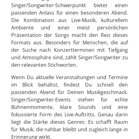
Singer/Songwriter-Schwerpunkt bietet einen
passenden Anlass für einen besonderen Abend.
Die Kombination aus Live-Musik, kulturellem
Ambiente und einer meist persönlichen
Präsentation der Songs macht den Reiz dieses
Formats aus. Besonders für Menschen, die auf
der Suche nach Konzertterminen mit Tiefgang
und Atmosphäre sind, zählt Singer/Songwriter zu
den relevanten Stichworten.
Wenn Du aktuelle Veranstaltungen und Termine
im Blick behältst, findest Du schnell den
passenden Abend für Deinen Musikgeschmack.
Singer/Songwriter-Events stehen für echte
Bühnenmomente, klare Sounds und eine
fokussierte Form des Live-Auftritts. Genau darin
liegt die Stärke dieses Genres: Es schafft Raum
für Musik, die nahbar bleibt und zugleich lange in
Erinnerung wirkt.