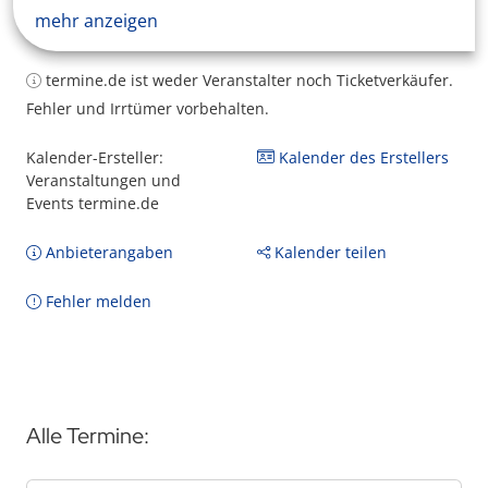
mehr anzeigen
termine.de ist weder Veranstalter noch Ticketverkäufer.
Fehler und Irrtümer vorbehalten.
Kalender-Ersteller:
Kalender des Erstellers
Veranstaltungen und
Events termine.de
Anbieterangaben
Kalender teilen
Fehler melden
Alle Termine: