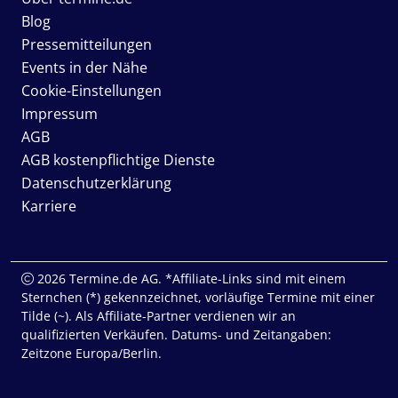
Blog
Pressemitteilungen
Events in der Nähe
Cookie-Einstellungen
Impressum
AGB
AGB kostenpflichtige Dienste
Datenschutzerklärung
Karriere
2026 Termine.de AG. *Affiliate-Links sind mit einem
Sternchen (*) gekennzeichnet, vorläufige Termine mit einer
Tilde (~). Als Affiliate-Partner verdienen wir an
qualifizierten Verkäufen. Datums- und Zeitangaben:
Zeitzone Europa/Berlin.