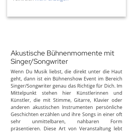
Akustische Bühnenmomente mit
Singer/Songwriter
Wenn Du Musik liebst, die direkt unter die Haut
geht, dann ist ein Bühnenshow Event im Bereich
Singer/Songwriter genau das Richtige für Dich. Im
Mittelpunkt stehen hier Künstlerinnen und
Künstler, die mit Stimme, Gitarre, Klavier oder
anderen akustischen Instrumenten persönliche
Geschichten erzählen und ihre Songs in einer oft
sehr unmittelbaren, nahbaren Form
präsentieren. Diese Art von Veranstaltung lebt