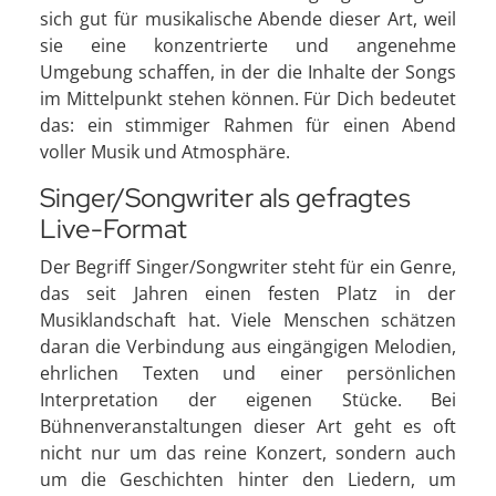
sich gut für musikalische Abende dieser Art, weil
sie eine konzentrierte und angenehme
Umgebung schaffen, in der die Inhalte der Songs
im Mittelpunkt stehen können. Für Dich bedeutet
das: ein stimmiger Rahmen für einen Abend
voller Musik und Atmosphäre.
Singer/Songwriter als gefragtes
Live-Format
Der Begriff Singer/Songwriter steht für ein Genre,
das seit Jahren einen festen Platz in der
Musiklandschaft hat. Viele Menschen schätzen
daran die Verbindung aus eingängigen Melodien,
ehrlichen Texten und einer persönlichen
Interpretation der eigenen Stücke. Bei
Bühnenveranstaltungen dieser Art geht es oft
nicht nur um das reine Konzert, sondern auch
um die Geschichten hinter den Liedern, um