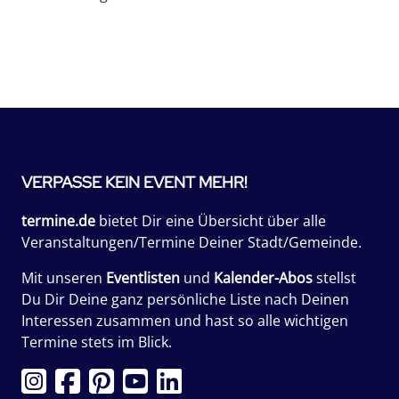
VERPASSE KEIN EVENT MEHR!
termine.de
bietet Dir eine Übersicht über alle
Veranstaltungen/Termine Deiner Stadt/Gemeinde.
Mit unseren
Eventlisten
und
Kalender-Abos
stellst
Du Dir Deine ganz persönliche Liste nach Deinen
Interessen zusammen und hast so alle wichtigen
Termine stets im Blick.