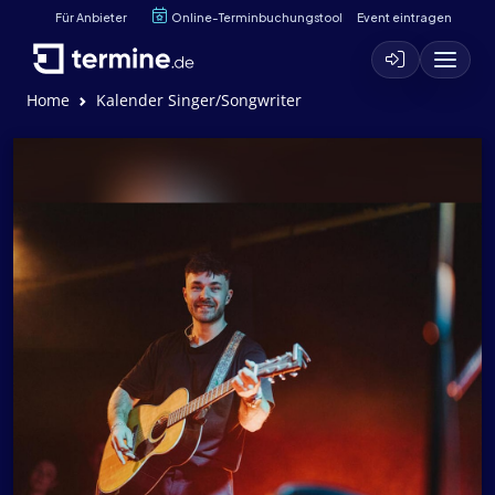
Für Anbieter
Online-Terminbuchungstool
Event eintragen
Home
Kalender Singer/Songwriter