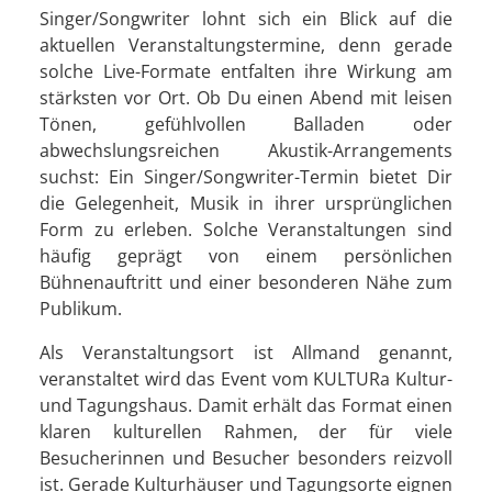
Singer/Songwriter lohnt sich ein Blick auf die
aktuellen Veranstaltungstermine, denn gerade
solche Live-Formate entfalten ihre Wirkung am
stärksten vor Ort. Ob Du einen Abend mit leisen
Tönen, gefühlvollen Balladen oder
abwechslungsreichen Akustik-Arrangements
suchst: Ein Singer/Songwriter-Termin bietet Dir
die Gelegenheit, Musik in ihrer ursprünglichen
Form zu erleben. Solche Veranstaltungen sind
häufig geprägt von einem persönlichen
Bühnenauftritt und einer besonderen Nähe zum
Publikum.
Als Veranstaltungsort ist Allmand genannt,
veranstaltet wird das Event vom KULTURa Kultur-
und Tagungshaus. Damit erhält das Format einen
klaren kulturellen Rahmen, der für viele
Besucherinnen und Besucher besonders reizvoll
ist. Gerade Kulturhäuser und Tagungsorte eignen