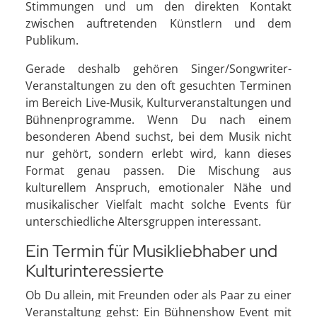
Stimmungen und um den direkten Kontakt
zwischen auftretenden Künstlern und dem
Publikum.
Gerade deshalb gehören Singer/Songwriter-
Veranstaltungen zu den oft gesuchten Terminen
im Bereich Live-Musik, Kulturveranstaltungen und
Bühnenprogramme. Wenn Du nach einem
besonderen Abend suchst, bei dem Musik nicht
nur gehört, sondern erlebt wird, kann dieses
Format genau passen. Die Mischung aus
kulturellem Anspruch, emotionaler Nähe und
musikalischer Vielfalt macht solche Events für
unterschiedliche Altersgruppen interessant.
Ein Termin für Musikliebhaber und
Kulturinteressierte
Ob Du allein, mit Freunden oder als Paar zu einer
Veranstaltung gehst: Ein Bühnenshow Event mit