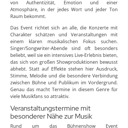
von Authentizität, Emotion und einer
Atmosphäre, in der jedes Wort und jeder Ton
Raum bekommt.
Das Event richtet sich an alle, die Konzerte mit
Charakter schätzen und Veranstaltungen mit
einem klaren musikalischen Fokus suchen.
Singer/Songwriter-Abende sind oft besonders
beliebt, weil sie ein intensives Live-Erlebnis bieten,
das sich von großen Showproduktionen bewusst
abhebt. Statt auf Effekte stehen hier Ausdruck,
Stimme, Melodie und die besondere Verbindung
zwischen Bühne und Publikum im Vordergrund.
Genau das macht Termine in diesem Genre für
viele Musikfans so attraktiv.
Veranstaltungstermine mit
besonderer Nähe zur Musik
Rund um das Bühnenshow Event