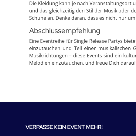
Die Kleidung kann je nach Veranstaltungsort un
und das gleichzeitig den Stil der Musik oder 
Schuhe an. Denke daran, dass es nicht nur u
Abschlussempfehlung
Eine Eventreihe für Single Release Partys biete
einzutauchen und Teil einer musikalischen 
Musikrichtungen – diese Events sind ein kultur
Melodien einzutauchen, und freue Dich darauf, 
VERPASSE KEIN EVENT MEHR!