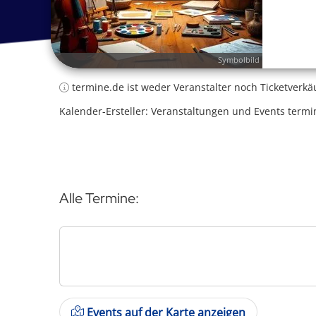
Symbolbild
termine.de ist weder Veranstalter noch Ticketverkä
Kalender-Ersteller: Veranstaltungen und Events termi
Alle Termine:
Events auf der Karte anzeigen