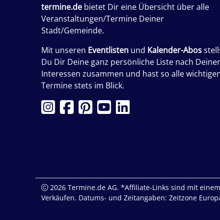
termine.de
bietet Dir eine Übersicht über alle
Veranstaltungen/Termine Deiner
Stadt/Gemeinde.
Mit unseren
Eventlisten
und
Kalender-Abos
stell
Du Dir Deine ganz persönliche Liste nach Deine
Interessen zusammen und hast so alle wichtige
Termine stets im Blick.
2026 Termine.de AG. *Affiliate-Links sind mit einem 
Verkäufen. Datums- und Zeitangaben: Zeitzone Europa