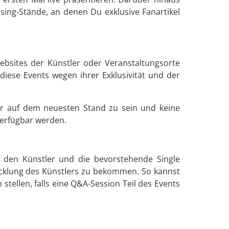
sing-Stände, an denen Du exklusive Fanartikel
Websites der Künstler oder Veranstaltungsorte
diese Events wegen ihrer Exklusivität und der
mmer auf dem neuesten Stand zu sein und keine
verfügbar werden.
r den Künstler und die bevorstehende Single
wicklung des Künstlers zu bekommen. So kannst
stellen, falls eine Q&A-Session Teil des Events