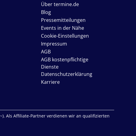
Über termine.de
Blog
Pressemitteilungen
Events in der Nähe
Cookie-Einstellungen
Impressum
AGB
AGB kostenpflichtige
Dienste
Datenschutzerklärung
Karriere
. Als Affiliate-Partner verdienen wir an qualifizierten