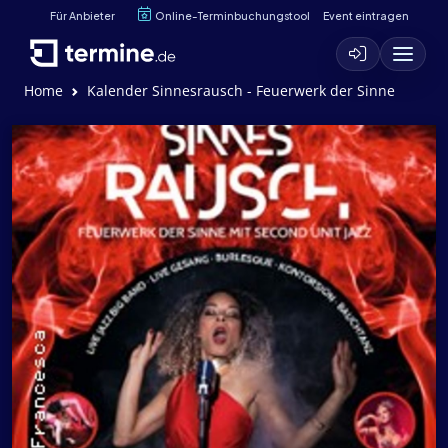
Für Anbieter
Online-Terminbuchungstool
Event eintragen
Home
Kalender Sinnesrausch - Feuerwerk der Sinne