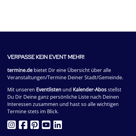
VERPASSE KEIN EVENT MEHR!
termine.de
bietet Dir eine Übersicht über alle
Veranstaltungen/Termine Deiner Stadt/Gemeinde.
Mit unseren
Eventlisten
und
Kalender-Abos
stellst
Du Dir Deine ganz persönliche Liste nach Deinen
Interessen zusammen und hast so alle wichtigen
Termine stets im Blick.