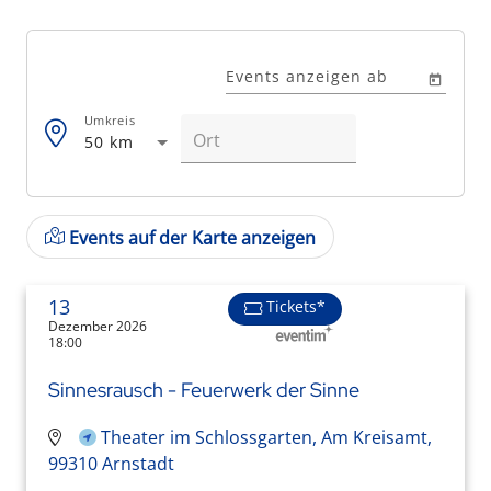
Events anzeigen ab
Umkreis
50 km
Events auf der Karte anzeigen
13
Tickets*
Dezember 2026
18:00
Sinnesrausch - Feuerwerk der Sinne
Theater im Schlossgarten, Am Kreisamt,
99310 Arnstadt