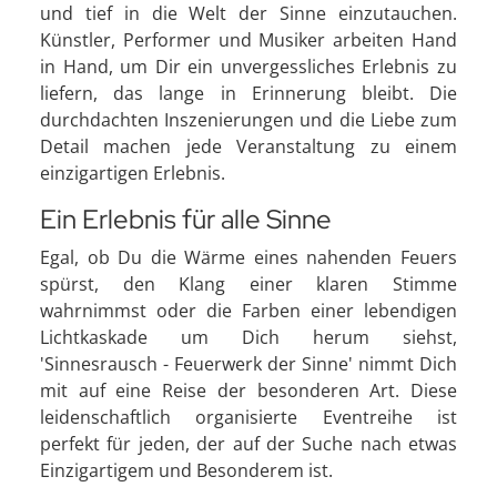
und tief in die Welt der Sinne einzutauchen.
Künstler, Performer und Musiker arbeiten Hand
in Hand, um Dir ein unvergessliches Erlebnis zu
liefern, das lange in Erinnerung bleibt. Die
durchdachten Inszenierungen und die Liebe zum
Detail machen jede Veranstaltung zu einem
einzigartigen Erlebnis.
Ein Erlebnis für alle Sinne
Egal, ob Du die Wärme eines nahenden Feuers
spürst, den Klang einer klaren Stimme
wahrnimmst oder die Farben einer lebendigen
Lichtkaskade um Dich herum siehst,
'Sinnesrausch - Feuerwerk der Sinne' nimmt Dich
mit auf eine Reise der besonderen Art. Diese
leidenschaftlich organisierte Eventreihe ist
perfekt für jeden, der auf der Suche nach etwas
Einzigartigem und Besonderem ist.