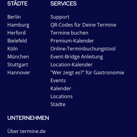
STÄDTE
SERVICES
Berlin
Support
Hamburg
QR-Codes für Deine Termine
Herford
Termine buchen
Bielefeld
Premium-Kalender
Köln
Online-Terminbuchungstool
München
Event-Bridge Anleitung
Stuttgart
Location-Kalender
Hannover
"Wer zeigt es?" für Gastronomie
Events
Kalender
Locations
Städte
UNTERNEHMEN
Über termine.de