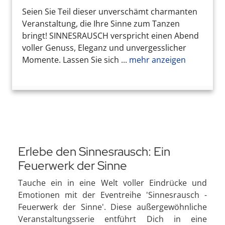
Seien Sie Teil dieser unverschämt charmanten
Veranstaltung, die Ihre Sinne zum Tanzen
bringt! SINNESRAUSCH verspricht einen Abend
voller Genuss, Eleganz und unvergesslicher
Momente. Lassen Sie sich ...
mehr anzeigen
Erlebe den Sinnesrausch: Ein
Feuerwerk der Sinne
Tauche ein in eine Welt voller Eindrücke und
Emotionen mit der Eventreihe 'Sinnesrausch -
Feuerwerk der Sinne'. Diese außergewöhnliche
Veranstaltungsserie entführt Dich in eine