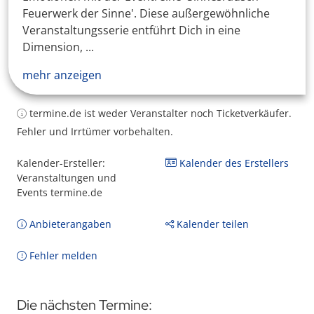
Feuerwerk der Sinne'. Diese außergewöhnliche
Veranstaltungsserie entführt Dich in eine
Dimension, ...
mehr anzeigen
termine.de ist weder Veranstalter noch Ticketverkäufer.
Fehler und Irrtümer vorbehalten.
Kalender-Ersteller:
Kalender des Erstellers
Veranstaltungen und
Events termine.de
Anbieterangaben
Kalender teilen
Fehler melden
Die nächsten Termine: