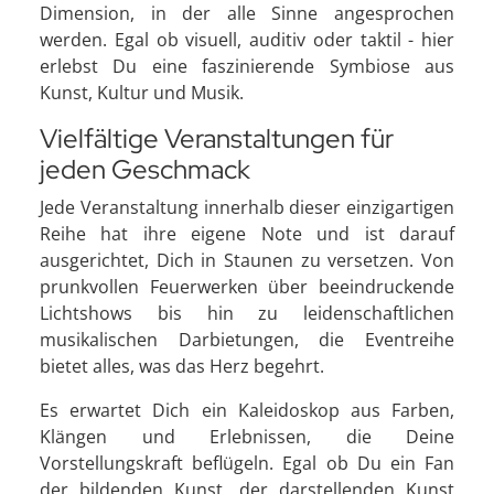
Dimension, in der alle Sinne angesprochen
werden. Egal ob visuell, auditiv oder taktil - hier
erlebst Du eine faszinierende Symbiose aus
Kunst, Kultur und Musik.
Vielfältige Veranstaltungen für
jeden Geschmack
Jede Veranstaltung innerhalb dieser einzigartigen
Reihe hat ihre eigene Note und ist darauf
ausgerichtet, Dich in Staunen zu versetzen. Von
prunkvollen Feuerwerken über beeindruckende
Lichtshows bis hin zu leidenschaftlichen
musikalischen Darbietungen, die Eventreihe
bietet alles, was das Herz begehrt.
Es erwartet Dich ein Kaleidoskop aus Farben,
Klängen und Erlebnissen, die Deine
Vorstellungskraft beflügeln. Egal ob Du ein Fan
der bildenden Kunst, der darstellenden Kunst