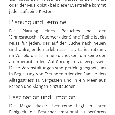
oder der Musik bist - bei dieser Eventreihe kommt
jeder auf seine Kosten.
Planung und Termine
Die Planung eines Besuches bei der
'Sinnesrausch - Feuerwerk der Sinne'-Reihe ist ein
Muss für jeden, der auf der Suche nach neuen
und aufregenden Erlebnissen ist. Es ist ratsam,
im Vorfeld die Termine zu checken, um keine der
atemberaubenden Aufführungen zu verpassen.
Diese Veranstaltungen sind perfekt geeignet, um
in Begleitung von Freunden oder der Familie den
Alltagsstress zu vergessen und in ein Meer aus
Farben und Klängen einzutauchen.
Faszination und Emotion
Die Magie dieser Eventreihe liegt in ihrer
Fähigkeit, die Besucher emotional zu berühren