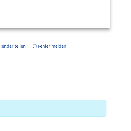
lender teilen
Fehler melden