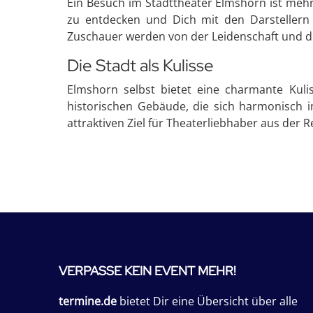
Ein Besuch im Stadttheater Elmshorn ist mehr a
zu entdecken und Dich mit den Darstellern z
Zuschauer werden von der Leidenschaft und 
Die Stadt als Kulisse
Elmshorn selbst bietet eine charmante Kulis
historischen Gebäude, die sich harmonisch 
attraktiven Ziel für Theaterliebhaber aus der R
VERPASSE KEIN EVENT MEHR!
termine.de
bietet Dir eine Übersicht über alle