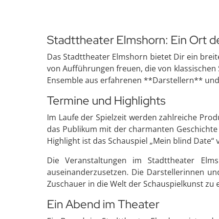
Stadttheater Elmshorn: Ein Ort der
Das Stadttheater Elmshorn bietet Dir ein brei
von Aufführungen freuen, die von klassischen
Ensemble aus erfahrenen **Darstellern** un
Termine und Highlights
Im Laufe der Spielzeit werden zahlreiche Prod
das Publikum mit der charmanten Geschichte vo
Highlight ist das Schauspiel „Mein blind Date“
Die Veranstaltungen im Stadttheater Elms
auseinanderzusetzen. Die Darstellerinnen un
Zuschauer in die Welt der Schauspielkunst zu 
Ein Abend im Theater