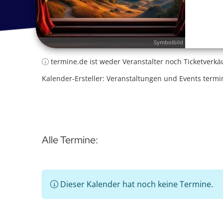
Symbolbild
termine.de ist weder Veranstalter noch Ticketverkä
Kalender-Ersteller: Veranstaltungen und Events termi
Alle Termine:
Dieser Kalender hat noch keine Termine.