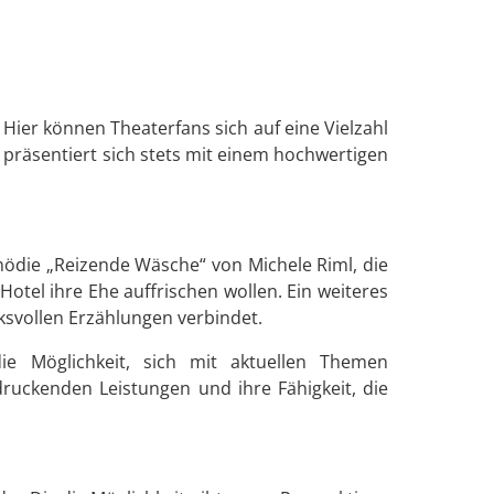
Hier können Theaterfans sich auf eine Vielzahl
präsentiert sich stets mit einem hochwertigen
omödie „Reizende Wäsche“ von Michele Riml, die
otel ihre Ehe auffrischen wollen. Ein weiteres
cksvollen Erzählungen verbindet.
ie Möglichkeit, sich mit aktuellen Themen
ruckenden Leistungen und ihre Fähigkeit, die