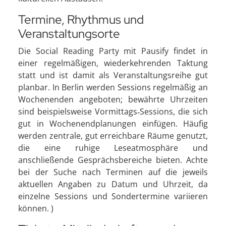
Termine, Rhythmus und
Veranstaltungsorte
Die Social Reading Party mit Pausify findet in
einer regelmäßigen, wiederkehrenden Taktung
statt und ist damit als Veranstaltungsreihe gut
planbar. In Berlin werden Sessions regelmäßig an
Wochenenden angeboten; bewährte Uhrzeiten
sind beispielsweise Vormittags‑Sessions, die sich
gut in Wochenendplanungen einfügen. Häufig
werden zentrale, gut erreichbare Räume genutzt,
die eine ruhige Leseatmosphäre und
anschließende Gesprächsbereiche bieten. Achte
bei der Suche nach Terminen auf die jeweils
aktuellen Angaben zu Datum und Uhrzeit, da
einzelne Sessions und Sondertermine variieren
können. )