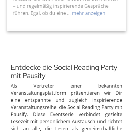
– und regelmäßig inspirierende Gespräche
führen. Egal, ob du eine ...
mehr anzeigen
Entdecke die Social Reading Party
mit Pausify
Als Vertreter einer bekannten
Veranstaltungsplattform präsentieren wir Dir
eine entspannte und zugleich inspirierende
Veranstaltungsreihe: die Social Reading Party mit
Pausify. Diese Eventserie verbindet gezielte
Lesezeit mit persönlichem Austausch und richtet
sich an alle, die Lesen als gemeinschaftliche