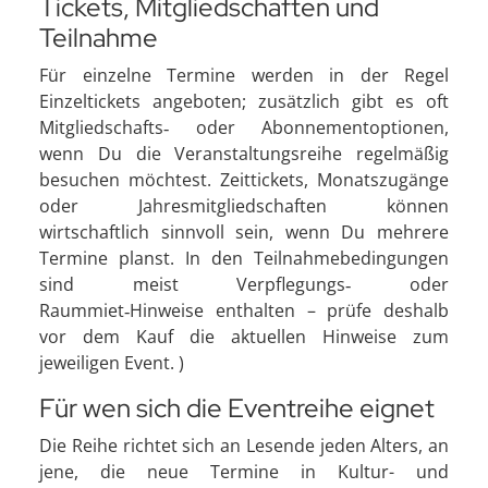
Tickets, Mitgliedschaften und
Teilnahme
Für einzelne Termine werden in der Regel
Einzeltickets angeboten; zusätzlich gibt es oft
Mitgliedschafts‑ oder Abonnementoptionen,
wenn Du die Veranstaltungsreihe regelmäßig
besuchen möchtest. Zeittickets, Monatszugänge
oder Jahresmitgliedschaften können
wirtschaftlich sinnvoll sein, wenn Du mehrere
Termine planst. In den Teilnahmebedingungen
sind meist Verpflegungs‑ oder
Raummiet‑Hinweise enthalten – prüfe deshalb
vor dem Kauf die aktuellen Hinweise zum
jeweiligen Event. )
Für wen sich die Eventreihe eignet
Die Reihe richtet sich an Lesende jeden Alters, an
jene, die neue Termine in Kultur- und