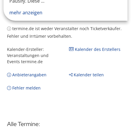
Pausify. Diese ...
mehr anzeigen
termine.de ist weder Veranstalter noch Ticketverkäufer.
Fehler und Irrtümer vorbehalten.
Kalender-Ersteller:
Kalender des Erstellers
Veranstaltungen und
Events termine.de
Anbieterangaben
Kalender teilen
Fehler melden
Alle Termine: