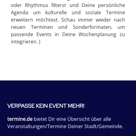
oder Rhythmus filterst und Deine persönliche
Agenda um kulturelle und soziale Termine
erweitern möchtest. Schau immer wieder nach
neuen Terminen und Sonderformaten, um
passende Events in Deine Wochenplanung zu
integrieren. )
VERPASSE KEIN EVENT MEHR!
termine.de
bietet Dir eine Übersicht über alle
Veranstaltungen/Termine Deiner Stadt/Gemeinde.