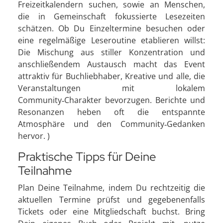
Freizeitkalendern suchen, sowie an Menschen,
die in Gemeinschaft fokussierte Lesezeiten
schätzen. Ob Du Einzeltermine besuchen oder
eine regelmäßige Leseroutine etablieren willst:
Die Mischung aus stiller Konzentration und
anschließendem Austausch macht das Event
attraktiv für Buchliebhaber, Kreative und alle, die
Veranstaltungen mit lokalem
Community‑Charakter bevorzugen. Berichte und
Resonanzen heben oft die entspannte
Atmosphäre und den Community‑Gedanken
hervor. )
Praktische Tipps für Deine
Teilnahme
Plan Deine Teilnahme, indem Du rechtzeitig die
aktuellen Termine prüfst und gegebenenfalls
Tickets oder eine Mitgliedschaft buchst. Bring