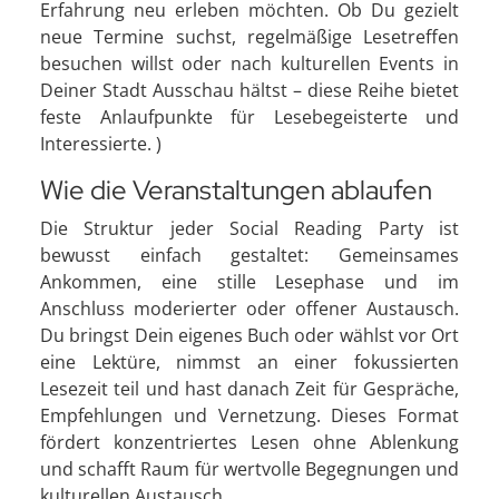
Erfahrung neu erleben möchten. Ob Du gezielt
neue Termine suchst, regelmäßige Lesetreffen
besuchen willst oder nach kulturellen Events in
Deiner Stadt Ausschau hältst – diese Reihe bietet
feste Anlaufpunkte für Lesebegeisterte und
Interessierte. )
Wie die Veranstaltungen ablaufen
Die Struktur jeder Social Reading Party ist
bewusst einfach gestaltet: Gemeinsames
Ankommen, eine stille Lesephase und im
Anschluss moderierter oder offener Austausch.
Du bringst Dein eigenes Buch oder wählst vor Ort
eine Lektüre, nimmst an einer fokussierten
Lesezeit teil und hast danach Zeit für Gespräche,
Empfehlungen und Vernetzung. Dieses Format
fördert konzentriertes Lesen ohne Ablenkung
und schafft Raum für wertvolle Begegnungen und
kulturellen Austausch.