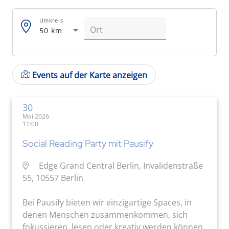
Umkreis
50 km
Events auf der Karte anzeigen
30
Mai 2026
11:00
Social Reading Party mit Pausify
Edge Grand Central Berlin, Invalidenstraße
55, 10557 Berlin
Bei Pausify bieten wir einzigartige Spaces, in
denen Menschen zusammenkommen, sich
fokussieren, lesen oder kreativ werden können