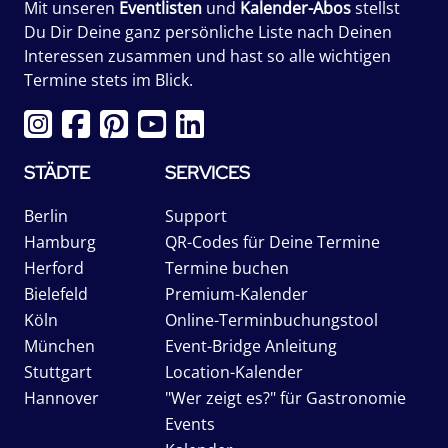
Mit unseren
Eventlisten
und
Kalender-Abos
stellst
Du Dir Deine ganz persönliche Liste nach Deinen
Interessen zusammen und hast so alle wichtigen
Termine stets im Blick.
STÄDTE
SERVICES
Berlin
Support
Hamburg
QR-Codes für Deine Termine
Herford
Termine buchen
Bielefeld
Premium-Kalender
Köln
Online-Terminbuchungstool
München
Event-Bridge Anleitung
Stuttgart
Location-Kalender
Hannover
"Wer zeigt es?" für Gastronomie
Events