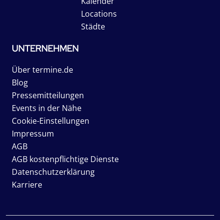
Kalender
Locations
Städte
UNTERNEHMEN
Über termine.de
Blog
Pressemitteilungen
Events in der Nähe
Cookie-Einstellungen
Impressum
AGB
AGB kostenpflichtige Dienste
Datenschutzerklärung
Karriere