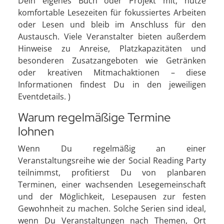
Dein eigenes Buch oder Projekt mit, nutze
komfortable Lesezeiten für fokussiertes Arbeiten
oder Lesen und bleib im Anschluss für den
Austausch. Viele Veranstalter bieten außerdem
Hinweise zu Anreise, Platzkapazitäten und
besonderen Zusatzangeboten wie Getränken
oder kreativen Mitmachaktionen – diese
Informationen findest Du in den jeweiligen
Eventdetails. )
Warum regelmäßige Termine
lohnen
Wenn Du regelmäßig an einer
Veranstaltungsreihe wie der Social Reading Party
teilnimmst, profitierst Du von planbaren
Terminen, einer wachsenden Lesegemeinschaft
und der Möglichkeit, Lesepausen zur festen
Gewohnheit zu machen. Solche Serien sind ideal,
wenn Du Veranstaltungen nach Themen, Ort