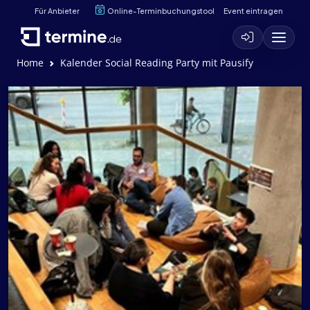
Für Anbieter
Online-Terminbuchungstool
Event eintragen
Home
Kalender Social Reading Party mit Pausify