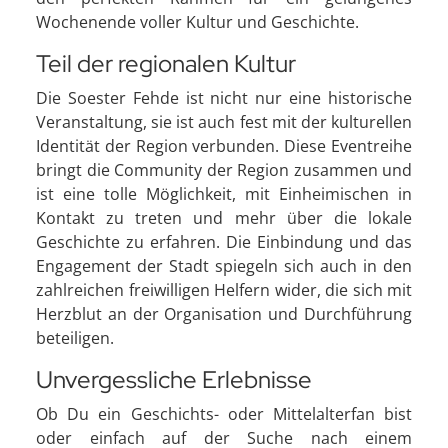
Wochenende voller Kultur und Geschichte.
Teil der regionalen Kultur
Die Soester Fehde ist nicht nur eine historische
Veranstaltung, sie ist auch fest mit der kulturellen
Identität der Region verbunden. Diese Eventreihe
bringt die Community der Region zusammen und
ist eine tolle Möglichkeit, mit Einheimischen in
Kontakt zu treten und mehr über die lokale
Geschichte zu erfahren. Die Einbindung und das
Engagement der Stadt spiegeln sich auch in den
zahlreichen freiwilligen Helfern wider, die sich mit
Herzblut an der Organisation und Durchführung
beteiligen.
Unvergessliche Erlebnisse
Ob Du ein Geschichts- oder Mittelalterfan bist
oder einfach auf der Suche nach einem