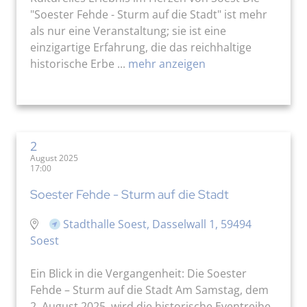
"Soester Fehde - Sturm auf die Stadt" ist mehr
als nur eine Veranstaltung; sie ist eine
einzigartige Erfahrung, die das reichhaltige
historische Erbe ...
mehr anzeigen
2
August 2025
17:00
Soester Fehde - Sturm auf die Stadt
Stadthalle Soest, Dasselwall 1, 59494
Soest
Ein Blick in die Vergangenheit: Die Soester
Fehde – Sturm auf die Stadt Am Samstag, dem
2. August 2025, wird die historische Eventreihe