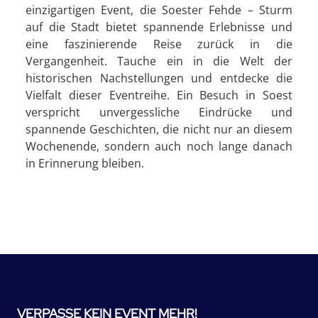
einzigartigen Event, die Soester Fehde – Sturm
auf die Stadt bietet spannende Erlebnisse und
eine faszinierende Reise zurück in die
Vergangenheit. Tauche ein in die Welt der
historischen Nachstellungen und entdecke die
Vielfalt dieser Eventreihe. Ein Besuch in Soest
verspricht unvergessliche Eindrücke und
spannende Geschichten, die nicht nur an diesem
Wochenende, sondern auch noch lange danach
in Erinnerung bleiben.
VERPASSE KEIN EVENT MEHR!