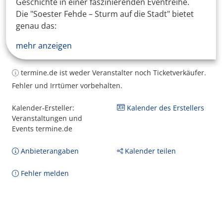
Geschichte in einer faszinierenden Eventreihe.
Die "Soester Fehde – Sturm auf die Stadt" bietet
genau das:
mehr anzeigen
termine.de ist weder Veranstalter noch Ticketverkäufer.
Fehler und Irrtümer vorbehalten.
Kalender-Ersteller:
Kalender des Erstellers
Veranstaltungen und
Events termine.de
Anbieterangaben
Kalender teilen
Fehler melden