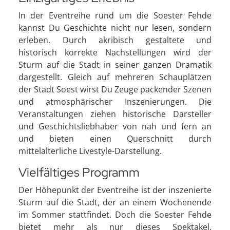
In der Eventreihe rund um die Soester Fehde
kannst Du Geschichte nicht nur lesen, sondern
erleben. Durch akribisch gestaltete und
historisch korrekte Nachstellungen wird der
Sturm auf die Stadt in seiner ganzen Dramatik
dargestellt. Gleich auf mehreren Schauplätzen
der Stadt Soest wirst Du Zeuge packender Szenen
und atmosphärischer Inszenierungen. Die
Veranstaltungen ziehen historische Darsteller
und Geschichtsliebhaber von nah und fern an
und bieten einen Querschnitt durch
mittelalterliche Livestyle-Darstellung.
Vielfältiges Programm
Der Höhepunkt der Eventreihe ist der inszenierte
Sturm auf die Stadt, der an einem Wochenende
im Sommer stattfindet. Doch die Soester Fehde
bietet mehr als nur dieses Spektakel.