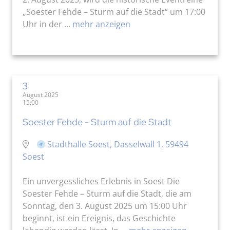
„Soester Fehde – Sturm auf die Stadt“ um 17:00
Uhr in der ...
mehr anzeigen
3
August 2025
15:00
Soester Fehde - Sturm auf die Stadt
Stadthalle Soest, Dasselwall 1, 59494
Soest
Ein unvergessliches Erlebnis in Soest Die
Soester Fehde – Sturm auf die Stadt, die am
Sonntag, den 3. August 2025 um 15:00 Uhr
beginnt, ist ein Ereignis, das Geschichte