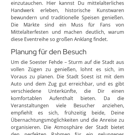
einzutauchen. Hier kannst Du mittelalterliches
Handwerk erleben, historische Kunstwaren
bewundern und traditionelle Speisen genießen.
Die Märkte sind ein Muss für Fans von
Mittelalterfesten und machen deutlich, warum
diese Eventreihe so großen Anklang findet.
Planung für den Besuch
Um die Soester Fehde – Sturm auf die Stadt aus
vollen Zügen zu genießen, lohnt es sich, im
Voraus zu planen. Die Stadt Soest ist mit dem
Auto und dem Zug gut erreichbar, und es gibt
verschiedene Unterkünfte, die Dir einen
komfortablen Aufenthalt bieten. Da die
Veranstaltungen viele Besucher anziehen,
empfiehlt es sich, frühzeitig beide, Deine
Übernachtungsmöglichkeiten und die Anreise zu
organisieren. Die Atmosphäre der Stadt bietet
den perfekten Rahmen für ein gelungenes