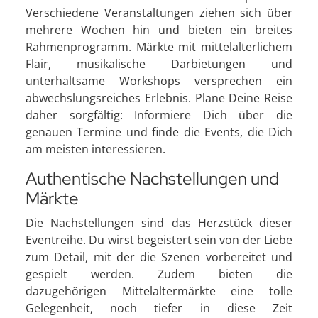
Verschiedene Veranstaltungen ziehen sich über
mehrere Wochen hin und bieten ein breites
Rahmenprogramm. Märkte mit mittelalterlichem
Flair, musikalische Darbietungen und
unterhaltsame Workshops versprechen ein
abwechslungsreiches Erlebnis. Plane Deine Reise
daher sorgfältig: Informiere Dich über die
genauen Termine und finde die Events, die Dich
am meisten interessieren.
Authentische Nachstellungen und
Märkte
Die Nachstellungen sind das Herzstück dieser
Eventreihe. Du wirst begeistert sein von der Liebe
zum Detail, mit der die Szenen vorbereitet und
gespielt werden. Zudem bieten die
dazugehörigen Mittelaltermärkte eine tolle
Gelegenheit, noch tiefer in diese Zeit