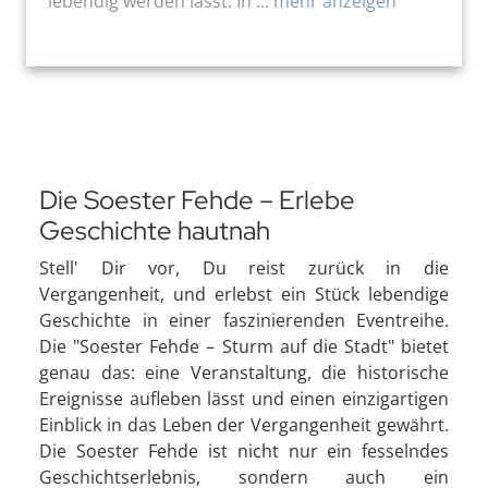
lebendig werden lässt. In ...
mehr anzeigen
Die Soester Fehde – Erlebe
Geschichte hautnah
Stell' Dir vor, Du reist zurück in die
Vergangenheit, und erlebst ein Stück lebendige
Geschichte in einer faszinierenden Eventreihe.
Die "Soester Fehde – Sturm auf die Stadt" bietet
genau das: eine Veranstaltung, die historische
Ereignisse aufleben lässt und einen einzigartigen
Einblick in das Leben der Vergangenheit gewährt.
Die Soester Fehde ist nicht nur ein fesselndes
Geschichtserlebnis, sondern auch ein