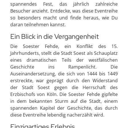
spannendes Fest, das jährlich zahlreiche
Besucher anzieht. Entdecke, was diese Eventreihe
so besonders macht und finde heraus, wie Du
daran teilnehmen kannst.
Ein Blick in die Vergangenheit
Die Soester Fehde, ein Konflikt des 15.
Jahrhunderts, stellt die Stadt Soest als Schauplatz
eines dramatischen Teils der westfälischen
Geschichte ins Rampenlicht. Die
Auseinandersetzung, die sich von 1444 bis 1449
erstreckte, war geprägt durch den Widerstand
der Stadt Soest gegen die Herrschaft des
Erzbischofs von Köln. Die Soester Fehde gipfelte
in dem bekannten Sturm auf die Stadt, einem
spannenden Kapitel der Geschichte, das durch
diese Eventreihe lebendig nacherzählt wird.
Einzigartiges Erlebnis