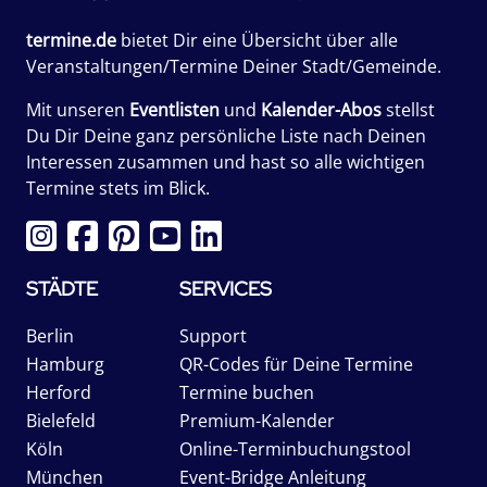
termine.de
bietet Dir eine Übersicht über alle
Veranstaltungen/Termine Deiner Stadt/Gemeinde.
Mit unseren
Eventlisten
und
Kalender-Abos
stellst
Du Dir Deine ganz persönliche Liste nach Deinen
Interessen zusammen und hast so alle wichtigen
Termine stets im Blick.
STÄDTE
SERVICES
Berlin
Support
Hamburg
QR-Codes für Deine Termine
Herford
Termine buchen
Bielefeld
Premium-Kalender
Köln
Online-Terminbuchungstool
München
Event-Bridge Anleitung