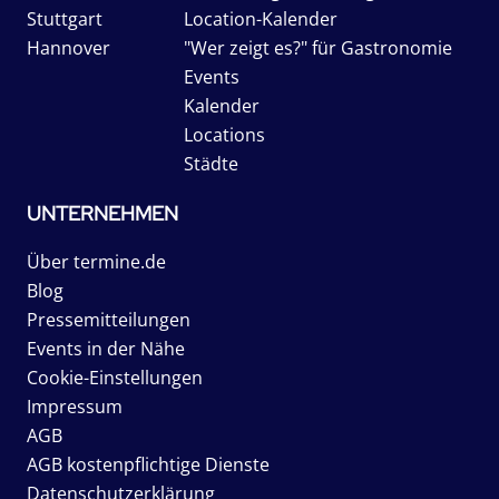
Stuttgart
Location-Kalender
Hannover
"Wer zeigt es?" für Gastronomie
Events
Kalender
Locations
Städte
UNTERNEHMEN
Über termine.de
Blog
Pressemitteilungen
Events in der Nähe
Cookie-Einstellungen
Impressum
AGB
AGB kostenpflichtige Dienste
Datenschutzerklärung