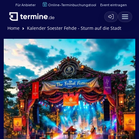
Für Anbieter
Online-Terminbuchungstool
Event eintragen
Home
Kalender Soester Fehde - Sturm auf die Stadt