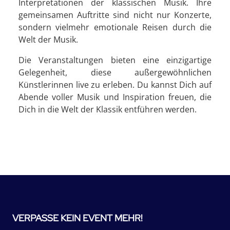
Interpretationen der klassischen Musik. Ihre
gemeinsamen Auftritte sind nicht nur Konzerte,
sondern vielmehr emotionale Reisen durch die
Welt der Musik.
Die Veranstaltungen bieten eine einzigartige
Gelegenheit, diese außergewöhnlichen
Künstlerinnen live zu erleben. Du kannst Dich auf
Abende voller Musik und Inspiration freuen, die
Dich in die Welt der Klassik entführen werden.
VERPASSE KEIN EVENT MEHR!