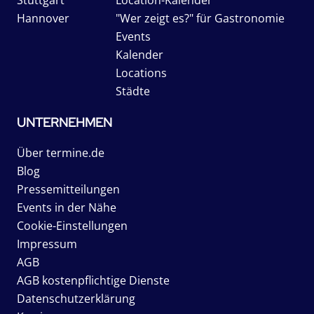
Stuttgart
Location-Kalender
Hannover
"Wer zeigt es?" für Gastronomie
Events
Kalender
Locations
Städte
UNTERNEHMEN
Über termine.de
Blog
Pressemitteilungen
Events in der Nähe
Cookie-Einstellungen
Impressum
AGB
AGB kostenpflichtige Dienste
Datenschutzerklärung