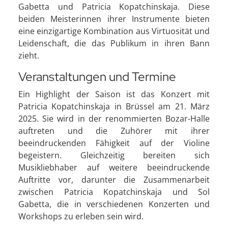
Gabetta und Patricia Kopatchinskaja. Diese
beiden Meisterinnen ihrer Instrumente bieten
eine einzigartige Kombination aus Virtuosität und
Leidenschaft, die das Publikum in ihren Bann
zieht.
Veranstaltungen und Termine
Ein Highlight der Saison ist das Konzert mit
Patricia Kopatchinskaja in Brüssel am 21. März
2025. Sie wird in der renommierten Bozar-Halle
auftreten und die Zuhörer mit ihrer
beeindruckenden Fähigkeit auf der Violine
begeistern. Gleichzeitig bereiten sich
Musikliebhaber auf weitere beeindruckende
Auftritte vor, darunter die Zusammenarbeit
zwischen Patricia Kopatchinskaja und Sol
Gabetta, die in verschiedenen Konzerten und
Workshops zu erleben sein wird.