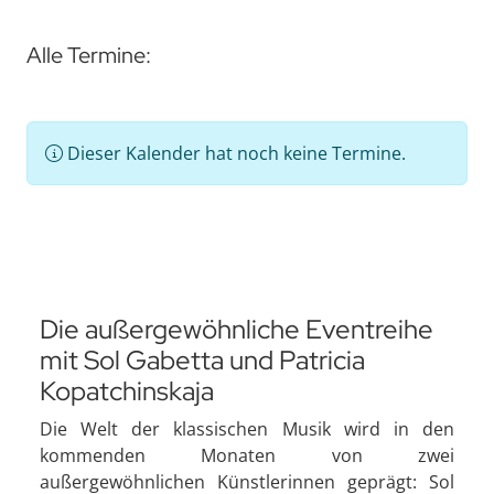
Alle Termine:
Dieser Kalender hat noch keine Termine.
Die außergewöhnliche Eventreihe
mit Sol Gabetta und Patricia
Kopatchinskaja
Die Welt der klassischen Musik wird in den
kommenden Monaten von zwei
außergewöhnlichen Künstlerinnen geprägt: Sol