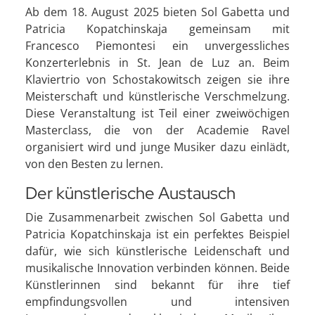
Ab dem 18. August 2025 bieten Sol Gabetta und
Patricia Kopatchinskaja gemeinsam mit
Francesco Piemontesi ein unvergessliches
Konzerterlebnis in St. Jean de Luz an. Beim
Klaviertrio von Schostakowitsch zeigen sie ihre
Meisterschaft und künstlerische Verschmelzung.
Diese Veranstaltung ist Teil einer zweiwöchigen
Masterclass, die von der Academie Ravel
organisiert wird und junge Musiker dazu einlädt,
von den Besten zu lernen.
Der künstlerische Austausch
Die Zusammenarbeit zwischen Sol Gabetta und
Patricia Kopatchinskaja ist ein perfektes Beispiel
dafür, wie sich künstlerische Leidenschaft und
musikalische Innovation verbinden können. Beide
Künstlerinnen sind bekannt für ihre tief
empfindungsvollen und intensiven