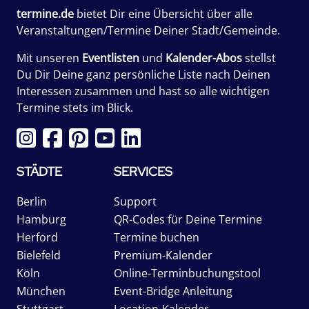
termine.de
bietet Dir eine Übersicht über alle
Veranstaltungen/Termine Deiner Stadt/Gemeinde.
Mit unseren
Eventlisten
und
Kalender-Abos
stellst
Du Dir Deine ganz persönliche Liste nach Deinen
Interessen zusammen und hast so alle wichtigen
Termine stets im Blick.
STÄDTE
SERVICES
Berlin
Support
Hamburg
QR-Codes für Deine Termine
Herford
Termine buchen
Bielefeld
Premium-Kalender
Köln
Online-Terminbuchungstool
München
Event-Bridge Anleitung