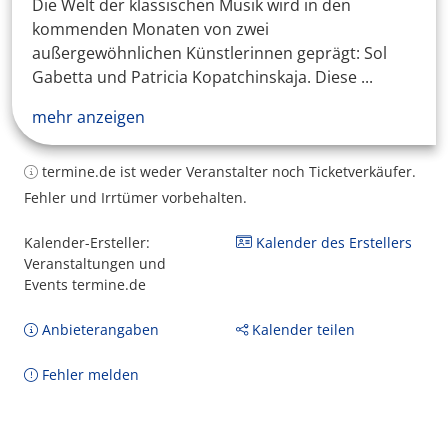
Die Welt der klassischen Musik wird in den
kommenden Monaten von zwei
außergewöhnlichen Künstlerinnen geprägt: Sol
Gabetta und Patricia Kopatchinskaja. Diese ...
mehr anzeigen
termine.de ist weder Veranstalter noch Ticketverkäufer.
Fehler und Irrtümer vorbehalten.
Kalender-Ersteller:
Kalender des Erstellers
Veranstaltungen und
Events termine.de
Anbieterangaben
Kalender teilen
Fehler melden