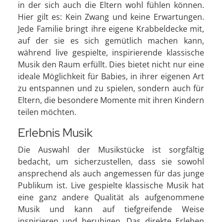
in der sich auch die Eltern wohl fühlen können.
Hier gilt es: Kein Zwang und keine Erwartungen.
Jede Familie bringt ihre eigene Krabbeldecke mit,
auf der sie es sich gemütlich machen kann,
während live gespielte, inspirierende klassische
Musik den Raum erfüllt. Dies bietet nicht nur eine
ideale Möglichkeit für Babies, in ihrer eigenen Art
zu entspannen und zu spielen, sondern auch für
Eltern, die besondere Momente mit ihren Kindern
teilen möchten.
Erlebnis Musik
Die Auswahl der Musikstücke ist sorgfältig
bedacht, um sicherzustellen, dass sie sowohl
ansprechend als auch angemessen für das junge
Publikum ist. Live gespielte klassische Musik hat
eine ganz andere Qualität als aufgenommene
Musik und kann auf tiefgreifende Weise
inspirieren und beruhigen. Das direkte Erleben