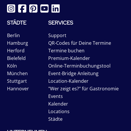
STÄDTE
SERVICES
Berlin
Support
Hamburg
QR-Codes für Deine Termine
Herford
Termine buchen
Bielefeld
Premium-Kalender
Köln
Online-Terminbuchungstool
München
Event-Bridge Anleitung
Stuttgart
Location-Kalender
Hannover
"Wer zeigt es?" für Gastronomie
Events
Kalender
Locations
Städte