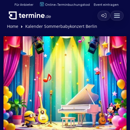
Für Anbieter
Online-Terminbuchungstool
Event eintragen
Home
Kalender Sommerbabykonzert Berlin