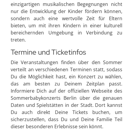
einzigartigen musikalischen Begegnungen nicht
nur die Entwicklung der Kinder fördern können,
sondern auch eine wertvolle Zeit für Eltern
bieten, um mit ihren Kindern in einer kulturell
bereichernden Umgebung in Verbindung zu
treten.
Termine und Ticketinfos
Die Veranstaltungen finden über den Sommer
verteilt an verschiedenen Terminen statt, sodass
Du die Möglichkeit hast, ein Konzert zu wählen,
das am besten zu Deinem Zeitplan passt.
Informiere Dich auf der offiziellen Webseite des
Sommerbabykonzerts Berlin über die genauen
Daten und Spielstätten in der Stadt. Dort kannst
Du auch direkt Deine Tickets buchen, um
sicherzustellen, dass Du und Deine Familie Teil
dieser besonderen Erlebnisse sein könnt.