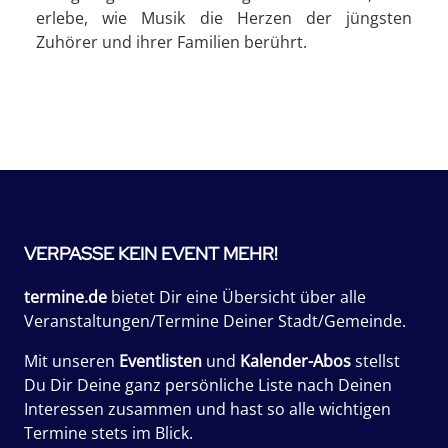
erlebe, wie Musik die Herzen der jüngsten
Zuhörer und ihrer Familien berührt.
VERPASSE KEIN EVENT MEHR!
termine.de
bietet Dir eine Übersicht über alle
Veranstaltungen/Termine Deiner Stadt/Gemeinde.
Mit unseren
Eventlisten
und
Kalender-Abos
stellst
Du Dir Deine ganz persönliche Liste nach Deinen
Interessen zusammen und hast so alle wichtigen
Termine stets im Blick.