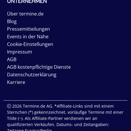
UNTERNEHMEN
Über termine.de
Blog
Pressemitteilungen
Events in der Nähe
Cookie-Einstellungen
Impressum
AGB
AGB kostenpflichtige Dienste
Datenschutzerklärung
Karriere
2026 Termine.de AG. *Affiliate-Links sind mit einem
Sternchen (*) gekennzeichnet, vorläufige Termine mit einer
Tilde (~). Als Affiliate-Partner verdienen wir an
qualifizierten Verkäufen. Datums- und Zeitangaben:
Zeitzone Europa/Berlin.