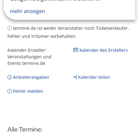
mehr anzeigen
termine.de ist weder Veranstalter noch Ticketverkäufer.
Fehler und Irrtümer vorbehalten.
Kalender-Ersteller:
Kalender des Erstellers
Veranstaltungen und
Events termine.de
Anbieterangaben
Kalender teilen
Fehler melden
Alle Termine: