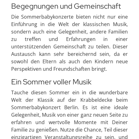
Begegnungen und Gemeinschaft
Die Sommerbabykonzerte bieten nicht nur eine
Einführung in die Welt der klassischen Musik,
sondern auch eine Gelegenheit, andere Familien
zu treffen und Erfahrungen in einer
unterstützenden Gemeinschaft zu teilen. Dieser
Austausch kann sehr bereichernd sein, da er
sowohl den Eltern als auch den Kindern neue
Perspektiven und Freundschaften bringt.
Ein Sommer voller Musik
Tauche diesen Sommer ein in die wunderbare
Welt der Klassik auf der Krabbeldecke beim
Sommerbabykonzert Berlin. Es ist eine ideale
Gelegenheit, Musik von einer ganz neuen Seite zu
erfahren und wertvolle Momente mit Deiner
Familie zu genießen. Nutze die Chance, Teil dieser
einzigartigen Veranstaltungsreihe zu sein, und