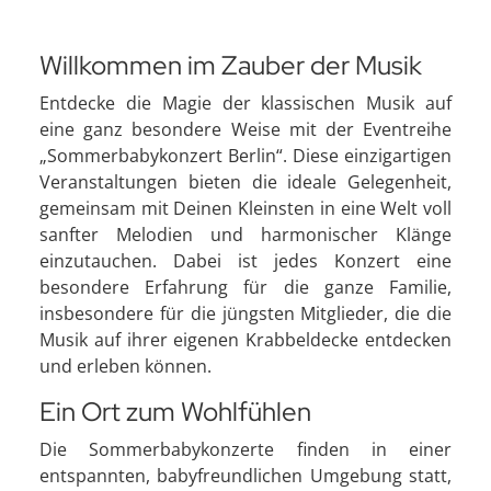
Willkommen im Zauber der Musik
Entdecke die Magie der klassischen Musik auf
eine ganz besondere Weise mit der Eventreihe
„Sommerbabykonzert Berlin“. Diese einzigartigen
Veranstaltungen bieten die ideale Gelegenheit,
gemeinsam mit Deinen Kleinsten in eine Welt voll
sanfter Melodien und harmonischer Klänge
einzutauchen. Dabei ist jedes Konzert eine
besondere Erfahrung für die ganze Familie,
insbesondere für die jüngsten Mitglieder, die die
Musik auf ihrer eigenen Krabbeldecke entdecken
und erleben können.
Ein Ort zum Wohlfühlen
Die Sommerbabykonzerte finden in einer
entspannten, babyfreundlichen Umgebung statt,