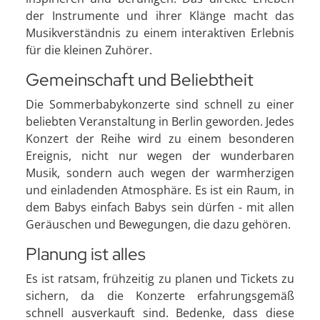
der Instrumente und ihrer Klänge macht das
Musikverständnis zu einem interaktiven Erlebnis
für die kleinen Zuhörer.
Gemeinschaft und Beliebtheit
Die Sommerbabykonzerte sind schnell zu einer
beliebten Veranstaltung in Berlin geworden. Jedes
Konzert der Reihe wird zu einem besonderen
Ereignis, nicht nur wegen der wunderbaren
Musik, sondern auch wegen der warmherzigen
und einladenden Atmosphäre. Es ist ein Raum, in
dem Babys einfach Babys sein dürfen - mit allen
Geräuschen und Bewegungen, die dazu gehören.
Planung ist alles
Es ist ratsam, frühzeitig zu planen und Tickets zu
sichern, da die Konzerte erfahrungsgemäß
schnell ausverkauft sind. Bedenke, dass diese