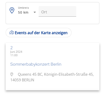
Umkreis
50 km
Events auf der Karte anzeigen
2
Juni 2024
11:00
Sommerbabykonzert Berlin
Queens 45 BC, Königin-Elisabeth-Straße 45,
14059 BERLIN