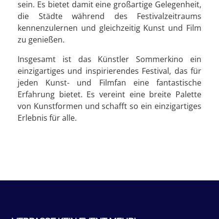
sein. Es bietet damit eine großartige Gelegenheit,
die Städte während des Festivalzeitraums
kennenzulernen und gleichzeitig Kunst und Film
zu genießen.
Insgesamt ist das Künstler Sommerkino ein
einzigartiges und inspirierendes Festival, das für
jeden Kunst- und Filmfan eine fantastische
Erfahrung bietet. Es vereint eine breite Palette
von Kunstformen und schafft so ein einzigartiges
Erlebnis für alle.