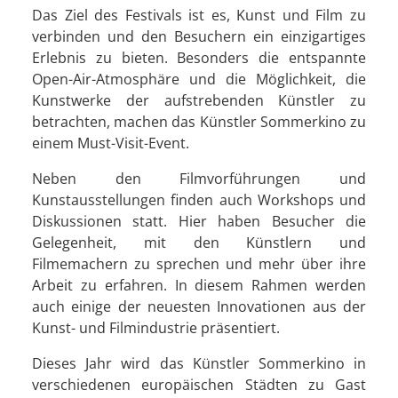
Das Ziel des Festivals ist es, Kunst und Film zu
verbinden und den Besuchern ein einzigartiges
Erlebnis zu bieten. Besonders die entspannte
Open-Air-Atmosphäre und die Möglichkeit, die
Kunstwerke der aufstrebenden Künstler zu
betrachten, machen das Künstler Sommerkino zu
einem Must-Visit-Event.
Neben den Filmvorführungen und
Kunstausstellungen finden auch Workshops und
Diskussionen statt. Hier haben Besucher die
Gelegenheit, mit den Künstlern und
Filmemachern zu sprechen und mehr über ihre
Arbeit zu erfahren. In diesem Rahmen werden
auch einige der neuesten Innovationen aus der
Kunst- und Filmindustrie präsentiert.
Dieses Jahr wird das Künstler Sommerkino in
verschiedenen europäischen Städten zu Gast