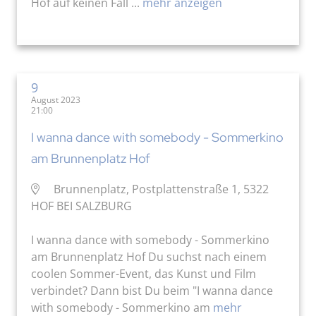
Hof auf keinen Fall ...
mehr anzeigen
9
August 2023
21:00
I wanna dance with somebody - Sommerkino
am Brunnenplatz Hof
Brunnenplatz, Postplattenstraße 1, 5322
HOF BEI SALZBURG
I wanna dance with somebody - Sommerkino
am Brunnenplatz Hof Du suchst nach einem
coolen Sommer-Event, das Kunst und Film
verbindet? Dann bist Du beim "I wanna dance
with somebody - Sommerkino am
mehr