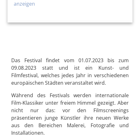
anzeigen
Das Festival findet vom 01.07.2023 bis zum
09.08.2023 statt und ist ein Kunst- und
Filmfestival, welches jedes Jahr in verschiedenen
europäischen Städten veranstaltet wird.
Während des Festivals werden internationale
Film-Klassiker unter freiem Himmel gezeigt. Aber
nicht nur das: vor den Filmscreenings
präsentieren junge Künstler ihre neuen Werke
aus den Bereichen Malerei, Fotografie und
Installationen.