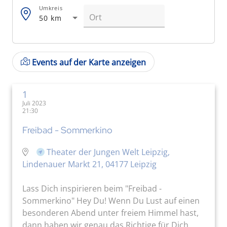
Umkreis
50 km
Events auf der Karte anzeigen
1
Juli 2023
21:30
Freibad - Sommerkino
Theater der Jungen Welt Leipzig,
Lindenauer Markt 21, 04177 Leipzig
Lass Dich inspirieren beim "Freibad -
Sommerkino" Hey Du! Wenn Du Lust auf einen
besonderen Abend unter freiem Himmel hast,
dann haben wir genau das Richtige für Dich.