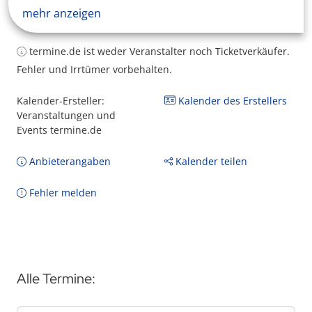
mehr anzeigen
termine.de ist weder Veranstalter noch Ticketverkäufer.
Fehler und Irrtümer vorbehalten.
Kalender-Ersteller:
Kalender des Erstellers
Veranstaltungen und
Events termine.de
Anbieterangaben
Kalender teilen
Fehler melden
Alle Termine: