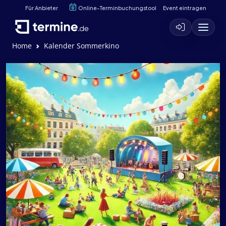
Für Anbieter
Online-Terminbuchungstool
Event eintragen
Home
Kalender Sommerkino