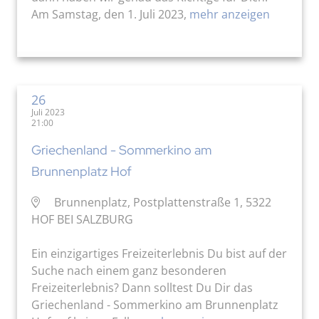
Am Samstag, den 1. Juli 2023,
mehr anzeigen
26
Juli 2023
21:00
Griechenland - Sommerkino am
Brunnenplatz Hof
Brunnenplatz, Postplattenstraße 1, 5322
HOF BEI SALZBURG
Ein einzigartiges Freizeiterlebnis Du bist auf der
Suche nach einem ganz besonderen
Freizeiterlebnis? Dann solltest Du Dir das
Griechenland - Sommerkino am Brunnenplatz