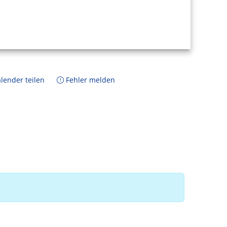
lender teilen
Fehler melden