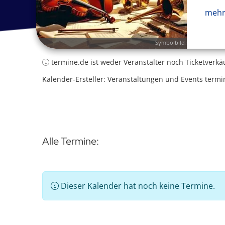
mehr
Symbolbild
termine.de ist weder Veranstalter noch Ticketverkä
Kalender-Ersteller: Veranstaltungen und Events termi
Alle Termine:
Dieser Kalender hat noch keine Termine.