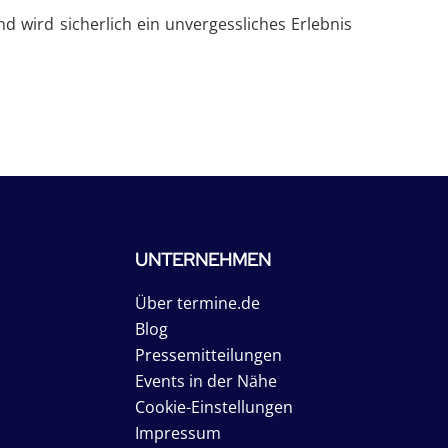
d wird sicherlich ein unvergessliches Erlebnis
UNTERNEHMEN
Über termine.de
Blog
Pressemitteilungen
Events in der Nähe
Cookie-Einstellungen
Impressum