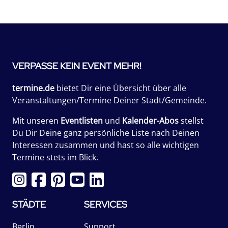
VERPASSE KEIN EVENT MEHR!
termine.de
bietet Dir eine Übersicht über alle
Veranstaltungen/Termine Deiner Stadt/Gemeinde.
Mit unseren
Eventlisten
und
Kalender-Abos
stellst
Du Dir Deine ganz persönliche Liste nach Deinen
Interessen zusammen und hast so alle wichtigen
Termine stets im Blick.
STÄDTE
SERVICES
Berlin
Support