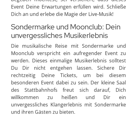
Event Deine Erwartungen erfüllen wird. Schließe
Dich an und erlebe die Magie der Live-Musik!
Sondermarke und Moonclub: Dein
unvergessliches Musikerlebnis
Die musikalische Reise mit Sondermarke und
Moonclub verspricht ein aufregender Event zu
werden. Dieses einmalige Musikerlebnis solltest
Du Dir nicht entgehen lassen. Sichere Dir
rechtzeitig Deine Tickets, um bei diesem
besonderen Event dabei zu sein. Der kleine Saal
des Stattbahnhofs freut sich darauf, Dich
willkommen zu heißen und Dir ein
unvergessliches Klangerlebnis mit Sondermarke
und ihren Gästen zu bieten.