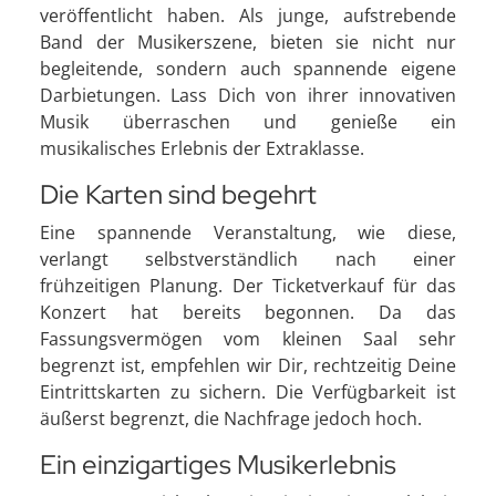
veröffentlicht haben. Als junge, aufstrebende
Band der Musikerszene, bieten sie nicht nur
begleitende, sondern auch spannende eigene
Darbietungen. Lass Dich von ihrer innovativen
Musik überraschen und genieße ein
musikalisches Erlebnis der Extraklasse.
Die Karten sind begehrt
Eine spannende Veranstaltung, wie diese,
verlangt selbstverständlich nach einer
frühzeitigen Planung. Der Ticketverkauf für das
Konzert hat bereits begonnen. Da das
Fassungsvermögen vom kleinen Saal sehr
begrenzt ist, empfehlen wir Dir, rechtzeitig Deine
Eintrittskarten zu sichern. Die Verfügbarkeit ist
äußerst begrenzt, die Nachfrage jedoch hoch.
Ein einzigartiges Musikerlebnis