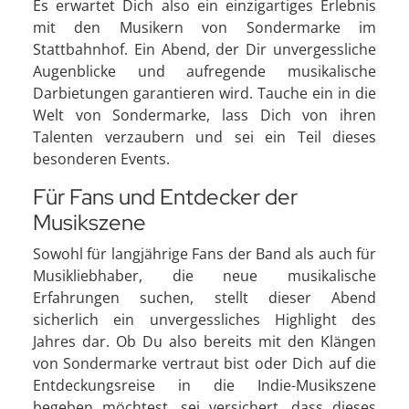
Es erwartet Dich also ein einzigartiges Erlebnis
mit den Musikern von Sondermarke im
Stattbahnhof. Ein Abend, der Dir unvergessliche
Augenblicke und aufregende musikalische
Darbietungen garantieren wird. Tauche ein in die
Welt von Sondermarke, lass Dich von ihren
Talenten verzaubern und sei ein Teil dieses
besonderen Events.
Für Fans und Entdecker der
Musikszene
Sowohl für langjährige Fans der Band als auch für
Musikliebhaber, die neue musikalische
Erfahrungen suchen, stellt dieser Abend
sicherlich ein unvergessliches Highlight des
Jahres dar. Ob Du also bereits mit den Klängen
von Sondermarke vertraut bist oder Dich auf die
Entdeckungsreise in die Indie-Musikszene
begeben möchtest, sei versichert, dass dieses