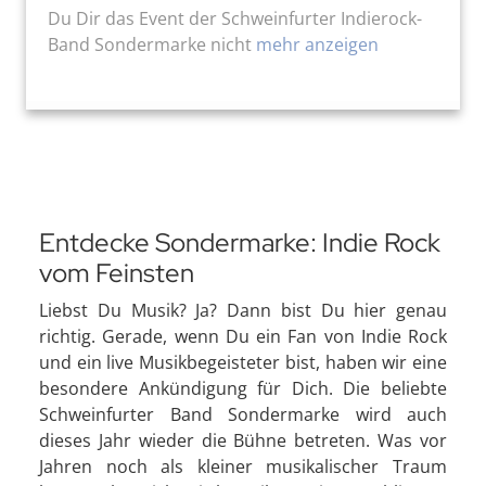
Du Dir das Event der Schweinfurter Indierock-
Band Sondermarke nicht
mehr anzeigen
Entdecke Sondermarke: Indie Rock
vom Feinsten
Liebst Du Musik? Ja? Dann bist Du hier genau
richtig. Gerade, wenn Du ein Fan von Indie Rock
und ein live Musikbegeisteter bist, haben wir eine
besondere Ankündigung für Dich. Die beliebte
Schweinfurter Band Sondermarke wird auch
dieses Jahr wieder die Bühne betreten. Was vor
Jahren noch als kleiner musikalischer Traum