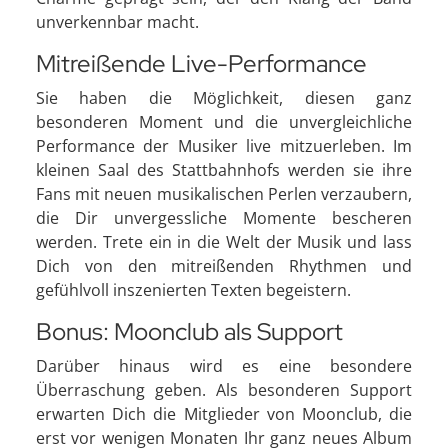
unverkennbar macht.
Mitreißende Live-Performance
Sie haben die Möglichkeit, diesen ganz
besonderen Moment und die unvergleichliche
Performance der Musiker live mitzuerleben. Im
kleinen Saal des Stattbahnhofs werden sie ihre
Fans mit neuen musikalischen Perlen verzaubern,
die Dir unvergessliche Momente bescheren
werden. Trete ein in die Welt der Musik und lass
Dich von den mitreißenden Rhythmen und
gefühlvoll inszenierten Texten begeistern.
Bonus: Moonclub als Support
Darüber hinaus wird es eine besondere
Überraschung geben. Als besonderen Support
erwarten Dich die Mitglieder von Moonclub, die
erst vor wenigen Monaten Ihr ganz neues Album