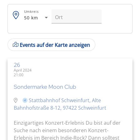
Umkreis
50 km
Events auf der Karte anzeigen
26
April 2024
21:00
Sondermarke Moon Club
Stattbahnhof Schweinfurt, Alte
Bahnhofstraße 8-12, 97422 Schweinfurt
Einzigartiges Konzert-Erlebnis Du bist auf der
Suche nach einem besonderen Konzert-
Erlebnis im Bereich Indie-Rock? Dann solltest