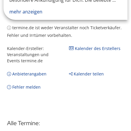
besondere Ankündigung für Dich. Die beliebte ...
mehr anzeigen
termine.de ist weder Veranstalter noch Ticketverkäufer.
Fehler und Irrtümer vorbehalten.
Kalender-Ersteller:
Kalender des Erstellers
Veranstaltungen und
Events termine.de
Anbieterangaben
Kalender teilen
Fehler melden
Alle Termine: