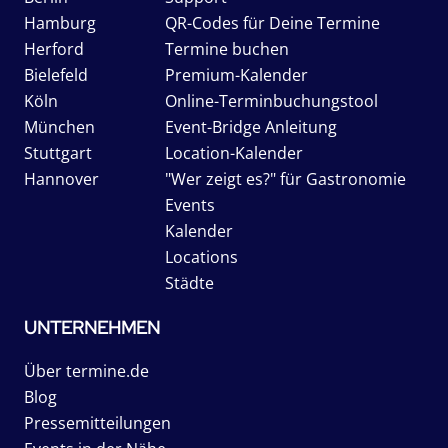
Hamburg
QR-Codes für Deine Termine
Herford
Termine buchen
Bielefeld
Premium-Kalender
Köln
Online-Terminbuchungstool
München
Event-Bridge Anleitung
Stuttgart
Location-Kalender
Hannover
"Wer zeigt es?" für Gastronomie
Events
Kalender
Locations
Städte
UNTERNEHMEN
Über termine.de
Blog
Pressemitteilungen