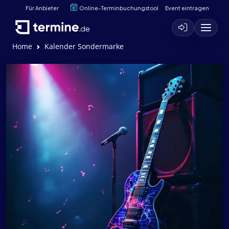
Für Anbieter
Online-Terminbuchungstool
Event eintragen
Home
Kalender Sondermarke