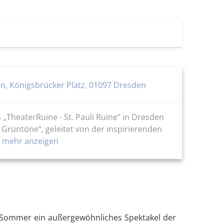
en, Königsbrücker Platz, 01097 Dresden
„TheaterRuine - St. Pauli Ruine“ in Dresden
 Grüntöne“, geleitet von der inspirierenden
mehr anzeigen
n Sommer ein außergewöhnliches Spektakel der