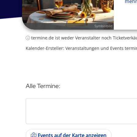
mehr
Symbolbild
termine.de ist weder Veranstalter noch Ticketverkä
Kalender-Ersteller: Veranstaltungen und Events termi
Alle Termine:
Events auf der Karte anzeigen