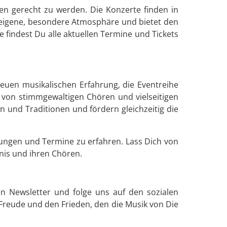
en gerecht zu werden. Die Konzerte finden in
e eigene, besondere Atmosphäre und bietet den
findest Du alle aktuellen Termine und Tickets
neuen musikalischen Erfahrung, die Eventreihe
e von stimmgewaltigen Chören und vielseitigen
n und Traditionen und fördern gleichzeitig die
tungen und Termine zu erfahren. Lass Dich von
anis und ihren Chören.
en Newsletter und folge uns auf den sozialen
Freude und den Frieden, den die Musik von Die