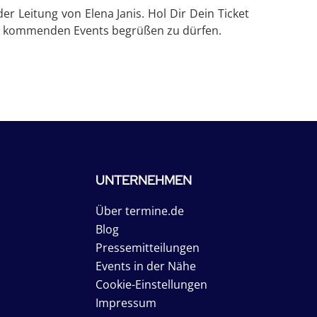
er Leitung von Elena Janis. Hol Dir Dein Ticket
rer kommenden Events begrüßen zu dürfen.
UNTERNEHMEN
Über termine.de
Blog
Pressemitteilungen
Events in der Nähe
Cookie-Einstellungen
Impressum