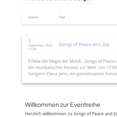
Datum
Titel
1
Songs of Peace and Joy
September 2024
17:00
Erlebe die Magie der Musik: „Songs of Peace 
ein musikalisches Fenster zur Welt. Um 17:00
Sängerin Elena Janis, ein gemeinsames Konzert
Willkommen zur Eventreihe
Herzlich willkommen zu Songs of Peace and Jo