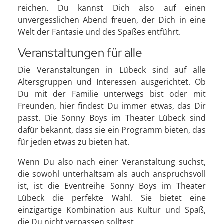
reichen. Du kannst Dich also auf einen
unvergesslichen Abend freuen, der Dich in eine
Welt der Fantasie und des Spaßes entführt.
Veranstaltungen für alle
Die Veranstaltungen in Lübeck sind auf alle
Altersgruppen und Interessen ausgerichtet. Ob
Du mit der Familie unterwegs bist oder mit
Freunden, hier findest Du immer etwas, das Dir
passt. Die Sonny Boys im Theater Lübeck sind
dafür bekannt, dass sie ein Programm bieten, das
für jeden etwas zu bieten hat.
Wenn Du also nach einer Veranstaltung suchst,
die sowohl unterhaltsam als auch anspruchsvoll
ist, ist die Eventreihe Sonny Boys im Theater
Lübeck die perfekte Wahl. Sie bietet eine
einzigartige Kombination aus Kultur und Spaß,
die Du nicht verpassen solltest.