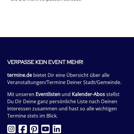
VERPASSE KEIN EVENT MEHR!
termine.de
bietet Dir eine Übersicht über alle
Veranstaltungen/Termine Deiner Stadt/Gemeinde.
Mit unseren
Eventlisten
und
Kalender-Abos
stellst
Du Dir Deine ganz persönliche Liste nach Deinen
Interessen zusammen und hast so alle wichtigen
Termine stets im Blick.