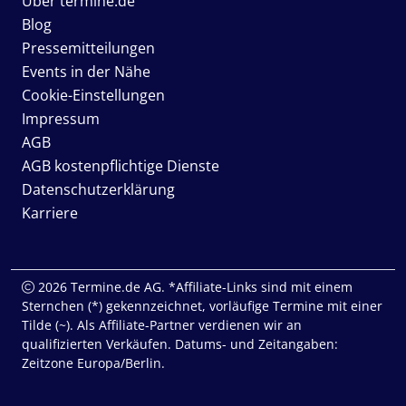
Über termine.de
Blog
Pressemitteilungen
Events in der Nähe
Cookie-Einstellungen
Impressum
AGB
AGB kostenpflichtige Dienste
Datenschutzerklärung
Karriere
2026 Termine.de AG. *Affiliate-Links sind mit einem
Sternchen (*) gekennzeichnet, vorläufige Termine mit einer
Tilde (~). Als Affiliate-Partner verdienen wir an
qualifizierten Verkäufen. Datums- und Zeitangaben:
Zeitzone Europa/Berlin.