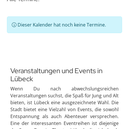
Dieser Kalender hat noch keine Termine.
Veranstaltungen und Events in
Lübeck
Wenn Du nach abwechslungsreichen
Veranstaltungen suchst, die Spaß für Jung und Alt
bieten, ist Lübeck eine ausgezeichnete Wahl. Die
Stadt bietet eine Vielzahl von Events, die sowohl
Entspannung als auch Abenteuer versprechen.
Eine der interessanten Eventreihen ist diejenige