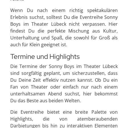
Wenn Du nach einem richtig spektakulären
Erlebnis suchst, solltest Du die Eventreihe Sonny
Boys im Theater Lübeck nicht verpassen. Hier
findest Du die perfekte Mischung aus Kultur,
Unterhaltung und Spaß, die sowohl für Groß als
auch für Klein geeignet ist.
Termine und Highlights
Die Termine der Sonny Boys im Theater Lübeck
sind sorgfältig geplant, um sicherzustellen, dass
Du Deine Zeit effektiv nutzen kannst. Ob Du ein
Fan von Theater oder einfach nur nach einem
unterhaltsamen Abend suchst, hier bekommst
Du das Beste aus beiden Welten.
Die Eventreihe bietet eine breite Palette von
Highlights, die von atemberaubenden
Darbietungen bis hin zu interaktiven Elementen