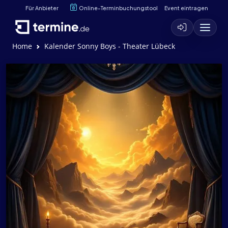
Für Anbieter
Online-Terminbuchungstool
Event eintragen
Home
Kalender Sonny Boys - Theater Lübeck