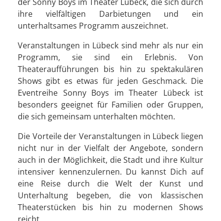
der Sonny Boys im Theater Lübeck, die sich durch
ihre vielfältigen Darbietungen und ein
unterhaltsames Programm auszeichnet.
Veranstaltungen in Lübeck sind mehr als nur ein
Programm, sie sind ein Erlebnis. Von
Theateraufführungen bis hin zu spektakulären
Shows gibt es etwas für jeden Geschmack. Die
Eventreihe Sonny Boys im Theater Lübeck ist
besonders geeignet für Familien oder Gruppen,
die sich gemeinsam unterhalten möchten.
Die Vorteile der Veranstaltungen in Lübeck liegen
nicht nur in der Vielfalt der Angebote, sondern
auch in der Möglichkeit, die Stadt und ihre Kultur
intensiver kennenzulernen. Du kannst Dich auf
eine Reise durch die Welt der Kunst und
Unterhaltung begeben, die von klassischen
Theaterstücken bis hin zu modernen Shows
reicht.