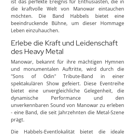
ist das perfekte Ereignis für Enthusiasten, die in
die kraftvolle Welt von Manowar eintauchen
möchten. Die Band Habbels bietet eine
beeindruckende Bühne, um dieser Hommage
Leben einzuhauchen.
Erlebe die Kraft und Leidenschaft
des Heavy Metal
Manowar, bekannt für ihre mächtigen Hymnen
und monumentalen Auftritte, wird durch die
"Sons of Odin" Tribute-Band in einer
spektakulären Show gefeiert. Diese Eventreihe
bietet eine unvergleichliche Gelegenheit, die
dynamische Performance und den
unverkennbaren Sound von Manowar zu erleben
- eine Band, die seit Jahrzehnten die Metal-Szene
prägt.
Die Habbels-Eventlokalität bietet die ideale