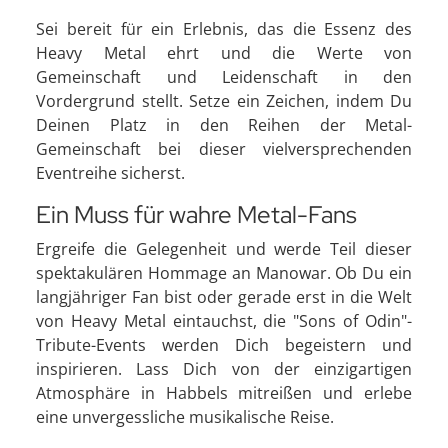
Sei bereit für ein Erlebnis, das die Essenz des
Heavy Metal ehrt und die Werte von
Gemeinschaft und Leidenschaft in den
Vordergrund stellt. Setze ein Zeichen, indem Du
Deinen Platz in den Reihen der Metal-
Gemeinschaft bei dieser vielversprechenden
Eventreihe sicherst.
Ein Muss für wahre Metal-Fans
Ergreife die Gelegenheit und werde Teil dieser
spektakulären Hommage an Manowar. Ob Du ein
langjähriger Fan bist oder gerade erst in die Welt
von Heavy Metal eintauchst, die "Sons of Odin"-
Tribute-Events werden Dich begeistern und
inspirieren. Lass Dich von der einzigartigen
Atmosphäre in Habbels mitreißen und erlebe
eine unvergessliche musikalische Reise.