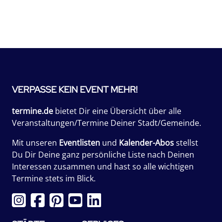
VERPASSE KEIN EVENT MEHR!
termine.de
bietet Dir eine Übersicht über alle
Veranstaltungen/Termine Deiner Stadt/Gemeinde.
Mit unseren
Eventlisten
und
Kalender-Abos
stellst
Du Dir Deine ganz persönliche Liste nach Deinen
Interessen zusammen und hast so alle wichtigen
Termine stets im Blick.