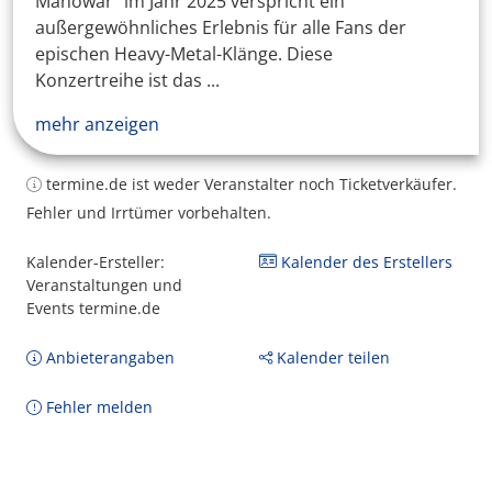
Manowar" im Jahr 2025 verspricht ein
außergewöhnliches Erlebnis für alle Fans der
epischen Heavy-Metal-Klänge. Diese
Konzertreihe ist das ...
mehr anzeigen
termine.de ist weder Veranstalter noch Ticketverkäufer.
Fehler und Irrtümer vorbehalten.
Kalender-Ersteller:
Kalender des Erstellers
Veranstaltungen und
Events termine.de
Anbieterangaben
Kalender teilen
Fehler melden