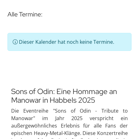
Alle Termine:
Dieser Kalender hat noch keine Termine.
Sons of Odin: Eine Hommage an
Manowar in Habbels 2025
Die Eventreihe "Sons of Odin - Tribute to
Manowar" im Jahr 2025 verspricht ein
außergewöhnliches Erlebnis für alle Fans der
epischen Heavy-Metal-Klänge. Diese Konzertreihe