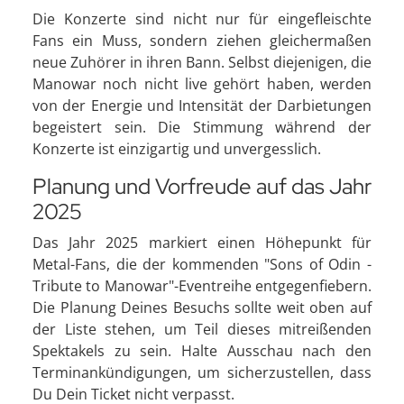
Die Konzerte sind nicht nur für eingefleischte
Fans ein Muss, sondern ziehen gleichermaßen
neue Zuhörer in ihren Bann. Selbst diejenigen, die
Manowar noch nicht live gehört haben, werden
von der Energie und Intensität der Darbietungen
begeistert sein. Die Stimmung während der
Konzerte ist einzigartig und unvergesslich.
Planung und Vorfreude auf das Jahr
2025
Das Jahr 2025 markiert einen Höhepunkt für
Metal-Fans, die der kommenden "Sons of Odin -
Tribute to Manowar"-Eventreihe entgegenfiebern.
Die Planung Deines Besuchs sollte weit oben auf
der Liste stehen, um Teil dieses mitreißenden
Spektakels zu sein. Halte Ausschau nach den
Terminankündigungen, um sicherzustellen, dass
Du Dein Ticket nicht verpasst.