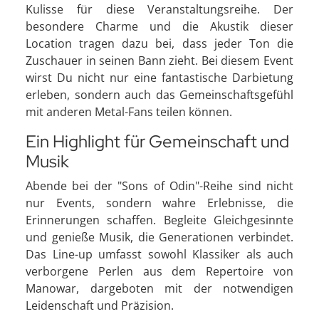
Kulisse für diese Veranstaltungsreihe. Der
besondere Charme und die Akustik dieser
Location tragen dazu bei, dass jeder Ton die
Zuschauer in seinen Bann zieht. Bei diesem Event
wirst Du nicht nur eine fantastische Darbietung
erleben, sondern auch das Gemeinschaftsgefühl
mit anderen Metal-Fans teilen können.
Ein Highlight für Gemeinschaft und
Musik
Abende bei der "Sons of Odin"-Reihe sind nicht
nur Events, sondern wahre Erlebnisse, die
Erinnerungen schaffen. Begleite Gleichgesinnte
und genieße Musik, die Generationen verbindet.
Das Line-up umfasst sowohl Klassiker als auch
verborgene Perlen aus dem Repertoire von
Manowar, dargeboten mit der notwendigen
Leidenschaft und Präzision.