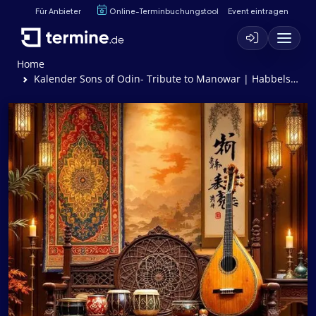
Für Anbieter
Online-Terminbuchungstool
Event eintragen
Home
Kalender Sons of Odin- Tribute to Manowar | Habbels 2025