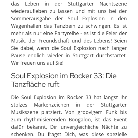
das Leben in der Stuttgarter Nachtszene
wiederaufleben zu lassen und mit uns bei der
Sommerausgabe der Soul Explosion in den
Wagenhallen das Tanzbein zu schwingen. Es ist
mehr als nur eine Partyreihe - es ist die Feier der
Musik, der Freundschaft und des Lebens! Seien
Sie dabei, wenn die Soul Explosion nach langer
Pause endlich wieder in Stuttgart durchstartet.
Wir freuen uns auf Sie!
Soul Explosion im Rocker 33: Die
Tanzfläche ruft
Die Soul Explosion im Rocker 33 hat längst Ihr
stolzes Markenzeichen in der Stuttgarter
Musikszene platziert. Von groovigem Funk bis
zum rhythmisierenden Boogaloo, ist das Event
dafür bekannt, Dir unvergleichliche Nächte zu
schenken. Du fragst Dich, was diese spezielle