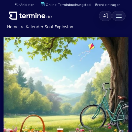
Für Anbieter
Online-Terminbuchungstool
Event eintragen
Home
Kalender Soul Explosion