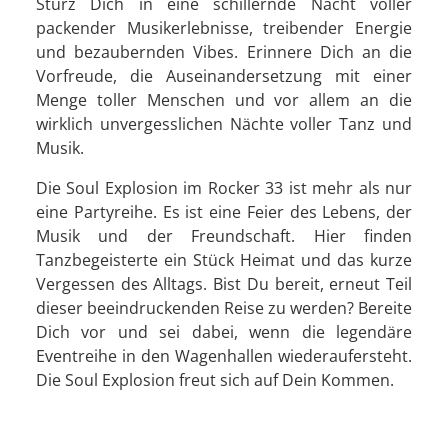
Stürz Dich in eine schillernde Nacht voller
packender Musikerlebnisse, treibender Energie
und bezaubernden Vibes. Erinnere Dich an die
Vorfreude, die Auseinandersetzung mit einer
Menge toller Menschen und vor allem an die
wirklich unvergesslichen Nächte voller Tanz und
Musik.
Die Soul Explosion im Rocker 33 ist mehr als nur
eine Partyreihe. Es ist eine Feier des Lebens, der
Musik und der Freundschaft. Hier finden
Tanzbegeisterte ein Stück Heimat und das kurze
Vergessen des Alltags. Bist Du bereit, erneut Teil
dieser beeindruckenden Reise zu werden? Bereite
Dich vor und sei dabei, wenn die legendäre
Eventreihe in den Wagenhallen wiederaufersteht.
Die Soul Explosion freut sich auf Dein Kommen.