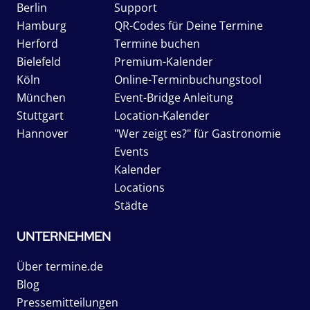
Berlin
Support
Hamburg
QR-Codes für Deine Termine
Herford
Termine buchen
Bielefeld
Premium-Kalender
Köln
Online-Terminbuchungstool
München
Event-Bridge Anleitung
Stuttgart
Location-Kalender
Hannover
"Wer zeigt es?" für Gastronomie
Events
Kalender
Locations
Städte
UNTERNEHMEN
Über termine.de
Blog
Pressemitteilungen