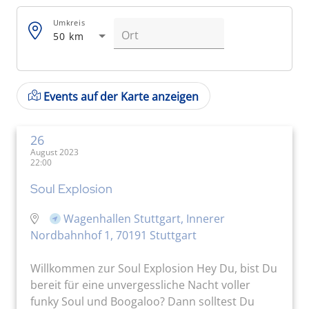
Umkreis
50 km
Events auf der Karte anzeigen
26
August 2023
22:00
Soul Explosion
Wagenhallen Stuttgart, Innerer
Nordbahnhof 1, 70191 Stuttgart
Willkommen zur Soul Explosion Hey Du, bist Du
bereit für eine unvergessliche Nacht voller
funky Soul und Boogaloo? Dann solltest Du