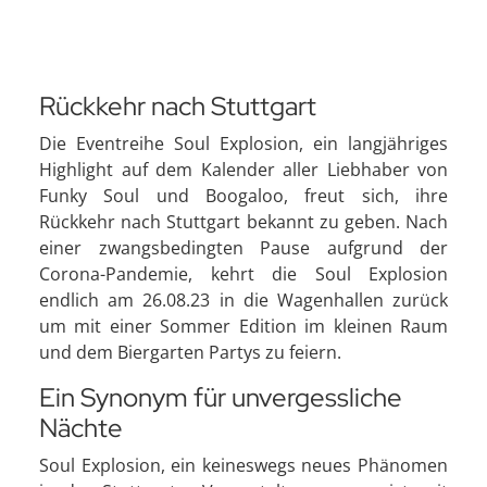
Rückkehr nach Stuttgart
Die Eventreihe Soul Explosion, ein langjähriges
Highlight auf dem Kalender aller Liebhaber von
Funky Soul und Boogaloo, freut sich, ihre
Rückkehr nach Stuttgart bekannt zu geben. Nach
einer zwangsbedingten Pause aufgrund der
Corona-Pandemie, kehrt die Soul Explosion
endlich am 26.08.23 in die Wagenhallen zurück
um mit einer Sommer Edition im kleinen Raum
und dem Biergarten Partys zu feiern.
Ein Synonym für unvergessliche
Nächte
Soul Explosion, ein keineswegs neues Phänomen