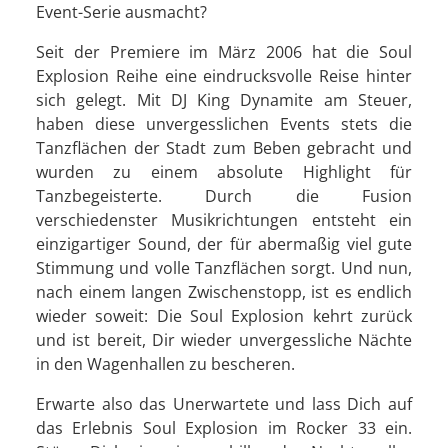
Event-Serie ausmacht?
Seit der Premiere im März 2006 hat die Soul
Explosion Reihe eine eindrucksvolle Reise hinter
sich gelegt. Mit DJ King Dynamite am Steuer,
haben diese unvergesslichen Events stets die
Tanzflächen der Stadt zum Beben gebracht und
wurden zu einem absolute Highlight für
Tanzbegeisterte. Durch die Fusion
verschiedenster Musikrichtungen entsteht ein
einzigartiger Sound, der für abermaßig viel gute
Stimmung und volle Tanzflächen sorgt. Und nun,
nach einem langen Zwischenstopp, ist es endlich
wieder soweit: Die Soul Explosion kehrt zurück
und ist bereit, Dir wieder unvergessliche Nächte
in den Wagenhallen zu bescheren.
Erwarte also das Unerwartete und lass Dich auf
das Erlebnis Soul Explosion im Rocker 33 ein.