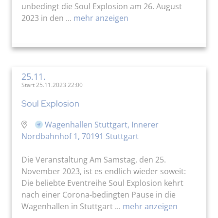
unbedingt die Soul Explosion am 26. August
2023 in den ...
mehr anzeigen
25.11.
Start 25.11.2023 22:00
Soul Explosion
Wagenhallen Stuttgart, Innerer
Nordbahnhof 1, 70191 Stuttgart
Die Veranstaltung Am Samstag, den 25.
November 2023, ist es endlich wieder soweit:
Die beliebte Eventreihe Soul Explosion kehrt
nach einer Corona-bedingten Pause in die
Wagenhallen in Stuttgart ...
mehr anzeigen