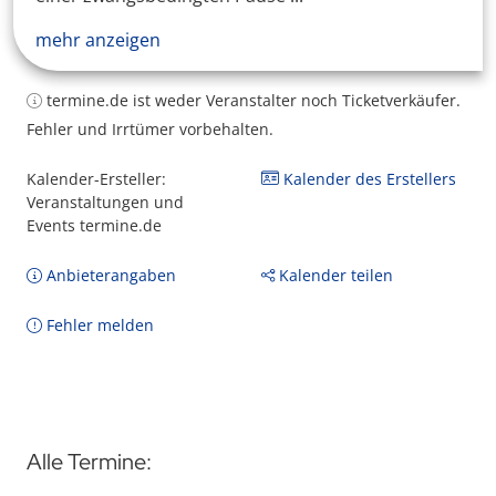
mehr anzeigen
termine.de ist weder Veranstalter noch Ticketverkäufer.
Fehler und Irrtümer vorbehalten.
Kalender-Ersteller:
Kalender des Erstellers
Veranstaltungen und
Events termine.de
Anbieterangaben
Kalender teilen
Fehler melden
Alle Termine: