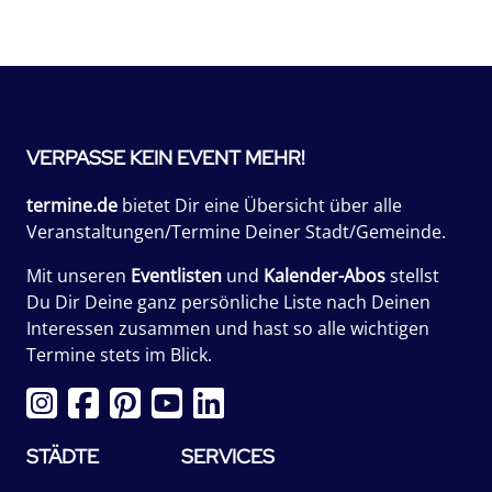
VERPASSE KEIN EVENT MEHR!
termine.de
bietet Dir eine Übersicht über alle
Veranstaltungen/Termine Deiner Stadt/Gemeinde.
Mit unseren
Eventlisten
und
Kalender-Abos
stellst
Du Dir Deine ganz persönliche Liste nach Deinen
Interessen zusammen und hast so alle wichtigen
Termine stets im Blick.
STÄDTE
SERVICES