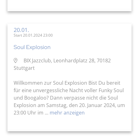
20.01.
Start 20.01.2024 23:00
Soul Explosion
BIX Jazzclub, Leonhardplatz 28, 70182
Stuttgart
Willkommen zur Soul Explosion Bist Du bereit
für eine unvergessliche Nacht voller Funky Soul
und Boogaloo? Dann verpasse nicht die Soul
Explosion am Samstag, den 20. Januar 2024, um
23:00 Uhr im ...
mehr anzeigen