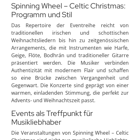
Spinning Wheel – Celtic Christmas:
Programm und Stil
Das Repertoire der Eventreihe reicht von
traditionellen irischen und schottischen
Weihnachtsliedern bis hin zu zeitgenössischen
Arrangements, die mit Instrumenten wie Harfe,
Geige, Flöte, Bodhrán und traditioneller Gitarre
präsentiert werden. Die Musiker verbinden
Authentizität mit modernem Flair und schaffen
so eine Brücke zwischen Vergangenheit und
Gegenwart. Die Konzerte sind geprägt von einer
warmen, einladenden Stimmung, die perfekt zur
Advents- und Weihnachtszeit passt.
Events als Treffpunkt für
Musikliebhaber
Die Veranstaltungen von Spinning Wheel – Celtic