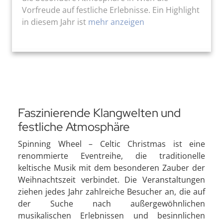
Vorfreude auf festliche Erlebnisse. Ein Highlight
in diesem Jahr ist
mehr anzeigen
Faszinierende Klangwelten und
festliche Atmosphäre
Spinning Wheel – Celtic Christmas ist eine
renommierte Eventreihe, die traditionelle
keltische Musik mit dem besonderen Zauber der
Weihnachtszeit verbindet. Die Veranstaltungen
ziehen jedes Jahr zahlreiche Besucher an, die auf
der Suche nach außergewöhnlichen
musikalischen Erlebnissen und besinnlichen