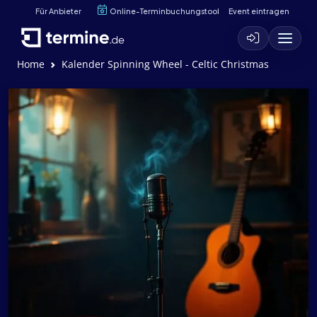
Für Anbieter
Online-Terminbuchungstool
Event eintragen
Home
Kalender Spinning Wheel - Celtic Christmas