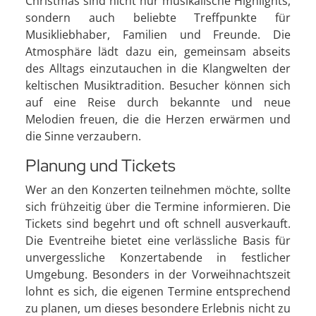
Christmas sind nicht nur musikalische Highlights,
sondern auch beliebte Treffpunkte für
Musikliebhaber, Familien und Freunde. Die
Atmosphäre lädt dazu ein, gemeinsam abseits
des Alltags einzutauchen in die Klangwelten der
keltischen Musiktradition. Besucher können sich
auf eine Reise durch bekannte und neue
Melodien freuen, die die Herzen erwärmen und
die Sinne verzaubern.
Planung und Tickets
Wer an den Konzerten teilnehmen möchte, sollte
sich frühzeitig über die Termine informieren. Die
Tickets sind begehrt und oft schnell ausverkauft.
Die Eventreihe bietet eine verlässliche Basis für
unvergessliche Konzertabende in festlicher
Umgebung. Besonders in der Vorweihnachtszeit
lohnt es sich, die eigenen Termine entsprechend
zu planen, um dieses besondere Erlebnis nicht zu