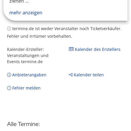
ziehen ...
mehr anzeigen
termine.de ist weder Veranstalter noch Ticketverkäufer.
Fehler und Irrtümer vorbehalten.
Kalender-Ersteller:
Kalender des Erstellers
Veranstaltungen und
Events termine.de
Anbieterangaben
Kalender teilen
Fehler melden
Alle Termine: