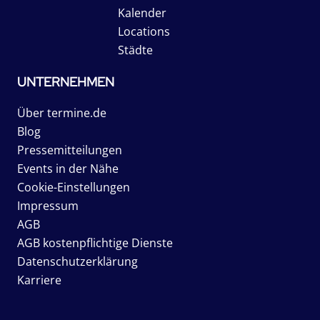
Kalender
Locations
Städte
UNTERNEHMEN
Über termine.de
Blog
Pressemitteilungen
Events in der Nähe
Cookie-Einstellungen
Impressum
AGB
AGB kostenpflichtige Dienste
Datenschutzerklärung
Karriere