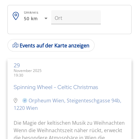
Umkreis
50 km
Events auf der Karte anzeigen
29
November 2025
19:30
Spinning Wheel - Celtic Christmas
Orpheum Wien, Steigenteschgasse 94b,
1220 Wien
Die Magie der keltischen Musik zu Weihnachten
Wenn die Weihnachtszeit näher rückt, erweckt
die besondere Atmosphäre in Wien die