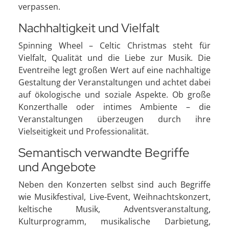
verpassen.
Nachhaltigkeit und Vielfalt
Spinning Wheel – Celtic Christmas steht für
Vielfalt, Qualität und die Liebe zur Musik. Die
Eventreihe legt großen Wert auf eine nachhaltige
Gestaltung der Veranstaltungen und achtet dabei
auf ökologische und soziale Aspekte. Ob große
Konzerthalle oder intimes Ambiente – die
Veranstaltungen überzeugen durch ihre
Vielseitigkeit und Professionalität.
Semantisch verwandte Begriffe
und Angebote
Neben den Konzerten selbst sind auch Begriffe
wie Musikfestival, Live-Event, Weihnachtskonzert,
keltische Musik, Adventsveranstaltung,
Kulturprogramm, musikalische Darbietung,