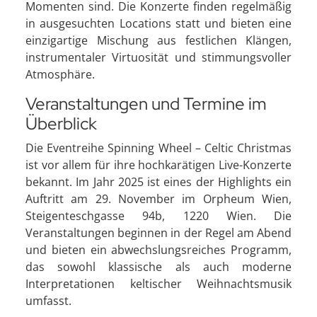
Momenten sind. Die Konzerte finden regelmäßig
in ausgesuchten Locations statt und bieten eine
einzigartige Mischung aus festlichen Klängen,
instrumentaler Virtuosität und stimmungsvoller
Atmosphäre.
Veranstaltungen und Termine im
Überblick
Die Eventreihe Spinning Wheel – Celtic Christmas
ist vor allem für ihre hochkarätigen Live-Konzerte
bekannt. Im Jahr 2025 ist eines der Highlights ein
Auftritt am 29. November im Orpheum Wien,
Steigenteschgasse 94b, 1220 Wien. Die
Veranstaltungen beginnen in der Regel am Abend
und bieten ein abwechslungsreiches Programm,
das sowohl klassische als auch moderne
Interpretationen keltischer Weihnachtsmusik
umfasst.