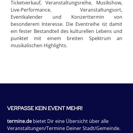
Ticketverkauf, Veranstaltungsreihe, Musikshow,
Live-Performance, Veranstaltungsort,
Eventkalender und Konzerttermin von
besonderem Interesse. Die Eventreihe ist damit
ein fester Bestandteil des kulturellen Lebens und
punktet mit einem breiten Spektrum an
musikalischen Highlights.
VERPASSE KEIN EVENT MEHR!
termine.de
bietet Dir eine Übersicht über alle
Veranstaltungen/Termine Deiner Stadt/Gemeinde.