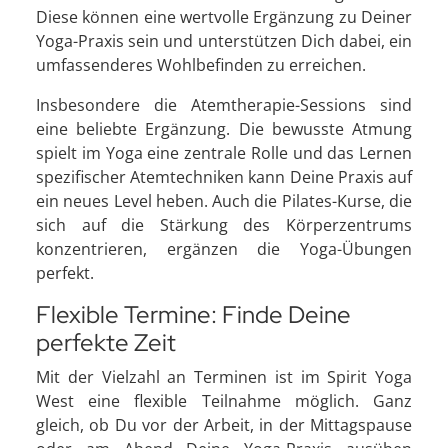
Diese können eine wertvolle Ergänzung zu Deiner
Yoga-Praxis sein und unterstützen Dich dabei, ein
umfassenderes Wohlbefinden zu erreichen.
Insbesondere die Atemtherapie-Sessions sind
eine beliebte Ergänzung. Die bewusste Atmung
spielt im Yoga eine zentrale Rolle und das Lernen
spezifischer Atemtechniken kann Deine Praxis auf
ein neues Level heben. Auch die Pilates-Kurse, die
sich auf die Stärkung des Körperzentrums
konzentrieren, ergänzen die Yoga-Übungen
perfekt.
Flexible Termine: Finde Deine
perfekte Zeit
Mit der Vielzahl an Terminen ist im Spirit Yoga
West eine flexible Teilnahme möglich. Ganz
gleich, ob Du vor der Arbeit, in der Mittagspause