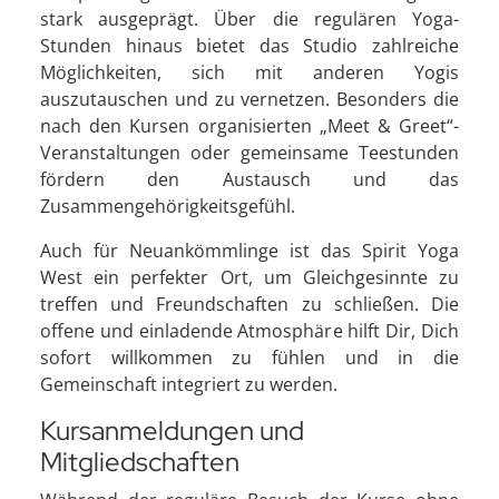
stark ausgeprägt. Über die regulären Yoga-
Stunden hinaus bietet das Studio zahlreiche
Möglichkeiten, sich mit anderen Yogis
auszutauschen und zu vernetzen. Besonders die
nach den Kursen organisierten „Meet & Greet“-
Veranstaltungen oder gemeinsame Teestunden
fördern den Austausch und das
Zusammengehörigkeitsgefühl.
Auch für Neuankömmlinge ist das Spirit Yoga
West ein perfekter Ort, um Gleichgesinnte zu
treffen und Freundschaften zu schließen. Die
offene und einladende Atmosphäre hilft Dir, Dich
sofort willkommen zu fühlen und in die
Gemeinschaft integriert zu werden.
Kursanmeldungen und
Mitgliedschaften