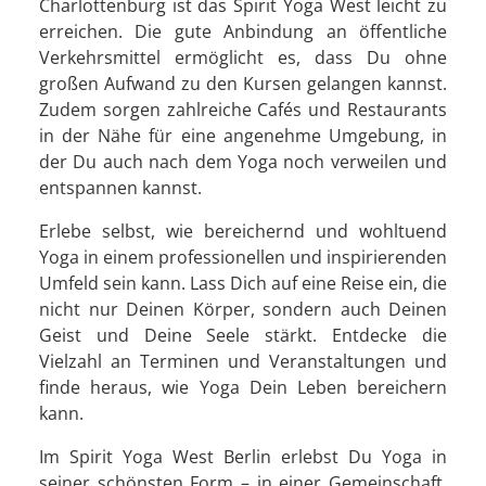
Charlottenburg ist das Spirit Yoga West leicht zu
erreichen. Die gute Anbindung an öffentliche
Verkehrsmittel ermöglicht es, dass Du ohne
großen Aufwand zu den Kursen gelangen kannst.
Zudem sorgen zahlreiche Cafés und Restaurants
in der Nähe für eine angenehme Umgebung, in
der Du auch nach dem Yoga noch verweilen und
entspannen kannst.
Erlebe selbst, wie bereichernd und wohltuend
Yoga in einem professionellen und inspirierenden
Umfeld sein kann. Lass Dich auf eine Reise ein, die
nicht nur Deinen Körper, sondern auch Deinen
Geist und Deine Seele stärkt. Entdecke die
Vielzahl an Terminen und Veranstaltungen und
finde heraus, wie Yoga Dein Leben bereichern
kann.
Im Spirit Yoga West Berlin erlebst Du Yoga in
seiner schönsten Form – in einer Gemeinschaft,