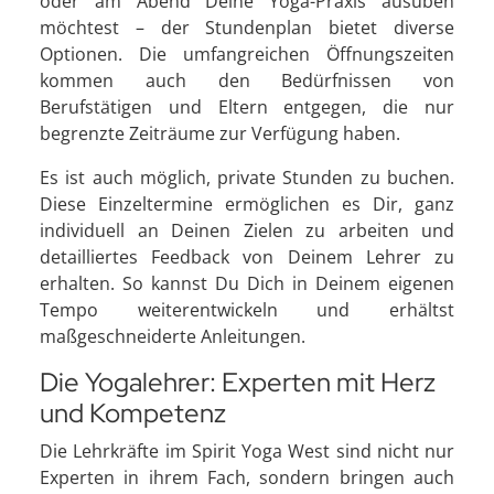
oder am Abend Deine Yoga-Praxis ausüben
möchtest – der Stundenplan bietet diverse
Optionen. Die umfangreichen Öffnungszeiten
kommen auch den Bedürfnissen von
Berufstätigen und Eltern entgegen, die nur
begrenzte Zeiträume zur Verfügung haben.
Es ist auch möglich, private Stunden zu buchen.
Diese Einzeltermine ermöglichen es Dir, ganz
individuell an Deinen Zielen zu arbeiten und
detailliertes Feedback von Deinem Lehrer zu
erhalten. So kannst Du Dich in Deinem eigenen
Tempo weiterentwickeln und erhältst
maßgeschneiderte Anleitungen.
Die Yogalehrer: Experten mit Herz
und Kompetenz
Die Lehrkräfte im Spirit Yoga West sind nicht nur
Experten in ihrem Fach, sondern bringen auch