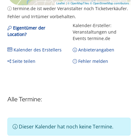
Leaflet
|
© OpenMapTiles
© OpenStreetMap contributors
termine.de ist weder Veranstalter noch Ticketverkäufer.
Fehler und Irrtümer vorbehalten.
Kalender-Ersteller:
Eigentümer der
Veranstaltungen und
Location?
Events termine.de
Kalender des Erstellers
Anbieterangaben
Seite teilen
Fehler melden
Alle Termine:
Dieser Kalender hat noch keine Termine.