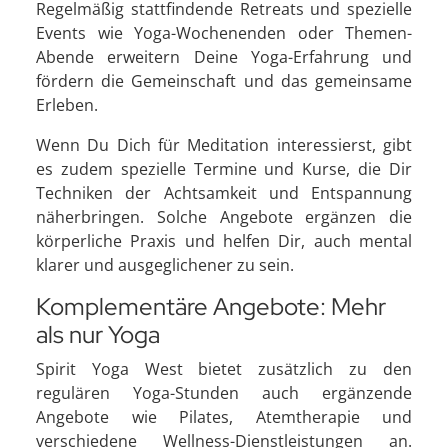
Regelmäßig stattfindende Retreats und spezielle
Events wie Yoga-Wochenenden oder Themen-
Abende erweitern Deine Yoga-Erfahrung und
fördern die Gemeinschaft und das gemeinsame
Erleben.
Wenn Du Dich für Meditation interessierst, gibt
es zudem spezielle Termine und Kurse, die Dir
Techniken der Achtsamkeit und Entspannung
näherbringen. Solche Angebote ergänzen die
körperliche Praxis und helfen Dir, auch mental
klarer und ausgeglichener zu sein.
Komplementäre Angebote: Mehr
als nur Yoga
Spirit Yoga West bietet zusätzlich zu den
regulären Yoga-Stunden auch ergänzende
Angebote wie Pilates, Atemtherapie und
verschiedene Wellness-Dienstleistungen an.