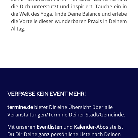
die Dich unterstützt und inspiriert. Tauche ein in
die Welt des Yoga, finde Deine Balance und erlebe
die Vorteile dieser wunderbaren Praxis in Deinem
Alltag.
VERPASSE KEIN EVENT MEHR!
termine.de
bietet Dir eine Übersicht über alle
Veranstaltungen/Termine Deiner Stadt/Gemeinde.
Mit unseren
Eventlisten
und
Kalender-Abos
stellst
Du Dir Deine ganz persönliche Liste nach Deinen