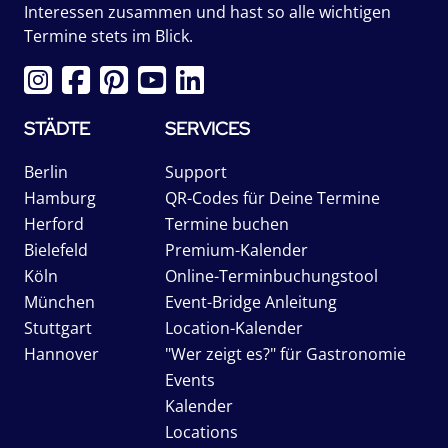
Interessen zusammen und hast so alle wichtigen
Termine stets im Blick.
STÄDTE
SERVICES
Berlin
Support
Hamburg
QR-Codes für Deine Termine
Herford
Termine buchen
Bielefeld
Premium-Kalender
Köln
Online-Terminbuchungstool
München
Event-Bridge Anleitung
Stuttgart
Location-Kalender
Hannover
"Wer zeigt es?" für Gastronomie
Events
Kalender
Locations