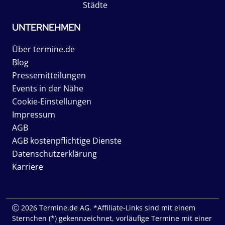
Städte
UNTERNEHMEN
Über termine.de
Blog
Pressemitteilungen
Events in der Nähe
Cookie-Einstellungen
Impressum
AGB
AGB kostenpflichtige Dienste
Datenschutzerklärung
Karriere
2026 Termine.de AG. *Affiliate-Links sind mit einem
Sternchen (*) gekennzeichnet, vorläufige Termine mit einer