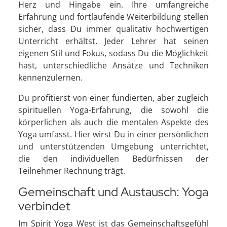
Herz und Hingabe ein. Ihre umfangreiche
Erfahrung und fortlaufende Weiterbildung stellen
sicher, dass Du immer qualitativ hochwertigen
Unterricht erhältst. Jeder Lehrer hat seinen
eigenen Stil und Fokus, sodass Du die Möglichkeit
hast, unterschiedliche Ansätze und Techniken
kennenzulernen.
Du profitierst von einer fundierten, aber zugleich
spirituellen Yoga-Erfahrung, die sowohl die
körperlichen als auch die mentalen Aspekte des
Yoga umfasst. Hier wirst Du in einer persönlichen
und unterstützenden Umgebung unterrichtet,
die den individuellen Bedürfnissen der
Teilnehmer Rechnung trägt.
Gemeinschaft und Austausch: Yoga
verbindet
Im Spirit Yoga West ist das Gemeinschaftsgefühl