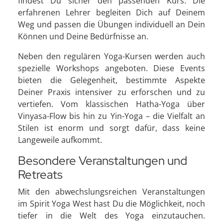
findest Du sicher den passenden Kurs. Die
erfahrenen Lehrer begleiten Dich auf Deinem
Weg und passen die Übungen individuell an Dein
Können und Deine Bedürfnisse an.
Neben den regulären Yoga-Kursen werden auch
spezielle Workshops angeboten. Diese Events
bieten die Gelegenheit, bestimmte Aspekte
Deiner Praxis intensiver zu erforschen und zu
vertiefen. Vom klassischen Hatha-Yoga über
Vinyasa-Flow bis hin zu Yin-Yoga – die Vielfalt an
Stilen ist enorm und sorgt dafür, dass keine
Langeweile aufkommt.
Besondere Veranstaltungen und
Retreats
Mit den abwechslungsreichen Veranstaltungen
im Spirit Yoga West hast Du die Möglichkeit, noch
tiefer in die Welt des Yoga einzutauchen.