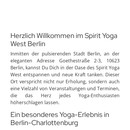
Herzlich Willkommen im Spirit Yoga
West Berlin
Inmitten der pulsierenden Stadt Berlin, an der
eleganten Adresse Goethestraße 2-3, 10623
Berlin, kannst Du Dich in der Oase des Spirit Yoga
West entspannen und neue Kraft tanken. Dieser
Ort verspricht nicht nur Erholung, sondern auch
eine Vielzahl von Veranstaltungen und Terminen,
die das Herz jedes Yoga-Enthusiasten
höherschlagen lassen.
Ein besonderes Yoga-Erlebnis in
Berlin-Charlottenburg