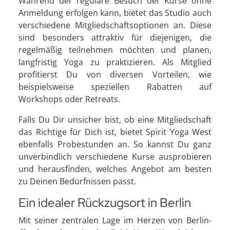
Während der reguläre Besuch der Kurse ohne
Anmeldung erfolgen kann, bietet das Studio auch
verschiedene Mitgliedschaftsoptionen an. Diese
sind besonders attraktiv für diejenigen, die
regelmäßig teilnehmen möchten und planen,
langfristig Yoga zu praktizieren. Als Mitglied
profitierst Du von diversen Vorteilen, wie
beispielsweise speziellen Rabatten auf
Workshops oder Retreats.
Falls Du Dir unsicher bist, ob eine Mitgliedschaft
das Richtige für Dich ist, bietet Spirit Yoga West
ebenfalls Probestunden an. So kannst Du ganz
unverbindlich verschiedene Kurse ausprobieren
und herausfinden, welches Angebot am besten
zu Deinen Bedürfnissen passt.
Ein idealer Rückzugsort in Berlin
Mit seiner zentralen Lage im Herzen von Berlin-