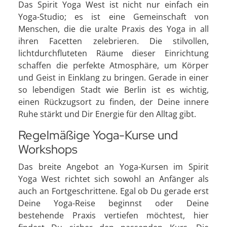
Das Spirit Yoga West ist nicht nur einfach ein
Yoga-Studio; es ist eine Gemeinschaft von
Menschen, die die uralte Praxis des Yoga in all
ihren Facetten zelebrieren. Die stilvollen,
lichtdurchfluteten Räume dieser Einrichtung
schaffen die perfekte Atmosphäre, um Körper
und Geist in Einklang zu bringen. Gerade in einer
so lebendigen Stadt wie Berlin ist es wichtig,
einen Rückzugsort zu finden, der Deine innere
Ruhe stärkt und Dir Energie für den Alltag gibt.
Regelmäßige Yoga-Kurse und
Workshops
Das breite Angebot an Yoga-Kursen im Spirit
Yoga West richtet sich sowohl an Anfänger als
auch an Fortgeschrittene. Egal ob Du gerade erst
Deine Yoga-Reise beginnst oder Deine
bestehende Praxis vertiefen möchtest, hier