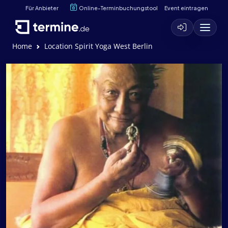
Für Anbieter
Online-Terminbuchungstool
Event eintragen
Home
Location Spirit Yoga West Berlin