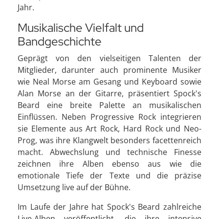
Jahr.
Musikalische Vielfalt und
Bandgeschichte
Geprägt von den vielseitigen Talenten der
Mitglieder, darunter auch prominente Musiker
wie Neal Morse am Gesang und Keyboard sowie
Alan Morse an der Gitarre, präsentiert Spock's
Beard eine breite Palette an musikalischen
Einflüssen. Neben Progressive Rock integrieren
sie Elemente aus Art Rock, Hard Rock und Neo-
Prog, was ihre Klangwelt besonders facettenreich
macht. Abwechslung und technische Finesse
zeichnen ihre Alben ebenso aus wie die
emotionale Tiefe der Texte und die präzise
Umsetzung live auf der Bühne.
Im Laufe der Jahre hat Spock's Beard zahlreiche
Live-Alben veröffentlicht, die ihre intensive