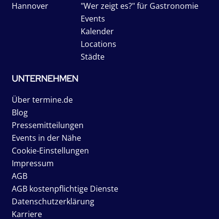
Hannover
"Wer zeigt es?" für Gastronomie
Events
Kalender
Locations
Städte
UNTERNEHMEN
Über termine.de
Blog
Pressemitteilungen
Events in der Nähe
Cookie-Einstellungen
Impressum
AGB
AGB kostenpflichtige Dienste
Datenschutzerklärung
Karriere