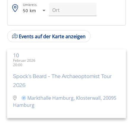
Umkreis
50 km
Events auf der Karte anzeigen
10
Februar 2026
20:00
Spock's Beard - The Archaeoptomist Tour
2026
Markthalle Hamburg, Klosterwall, 20095
Hamburg