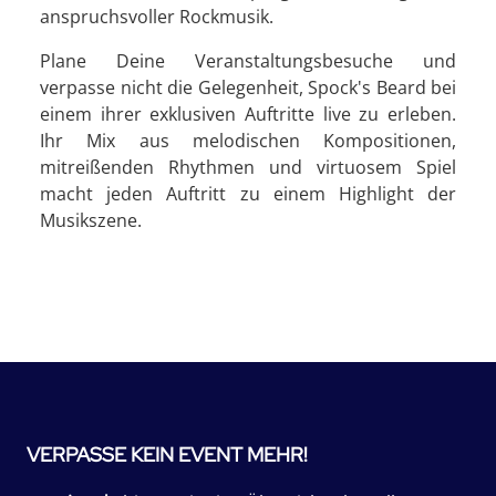
anspruchsvoller Rockmusik.
Plane Deine Veranstaltungsbesuche und
verpasse nicht die Gelegenheit, Spock's Beard bei
einem ihrer exklusiven Auftritte live zu erleben.
Ihr Mix aus melodischen Kompositionen,
mitreißenden Rhythmen und virtuosem Spiel
macht jeden Auftritt zu einem Highlight der
Musikszene.
VERPASSE KEIN EVENT MEHR!