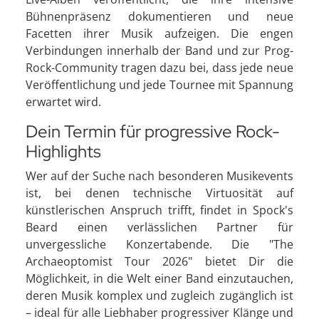
Bühnenpräsenz dokumentieren und neue
Facetten ihrer Musik aufzeigen. Die engen
Verbindungen innerhalb der Band und zur Prog-
Rock-Community tragen dazu bei, dass jede neue
Veröffentlichung und jede Tournee mit Spannung
erwartet wird.
Dein Termin für progressive Rock-
Highlights
Wer auf der Suche nach besonderen Musikevents
ist, bei denen technische Virtuosität auf
künstlerischen Anspruch trifft, findet in Spock's
Beard einen verlässlichen Partner für
unvergessliche Konzertabende. Die "The
Archaeoptomist Tour 2026" bietet Dir die
Möglichkeit, in die Welt einer Band einzutauchen,
deren Musik komplex und zugleich zugänglich ist
– ideal für alle Liebhaber progressiver Klänge und