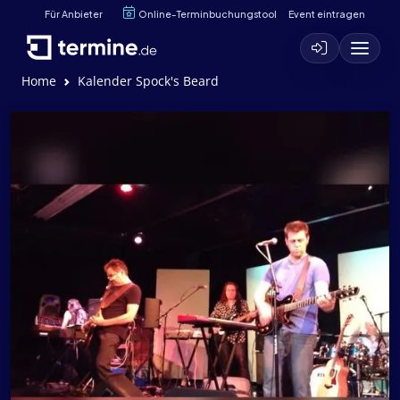
Für Anbieter
Online-Terminbuchungstool
Event eintragen
Home
Kalender Spock's Beard