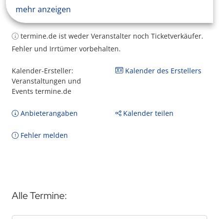
mehr anzeigen
termine.de ist weder Veranstalter noch Ticketverkäufer.
Fehler und Irrtümer vorbehalten.
Kalender-Ersteller:
Kalender des Erstellers
Veranstaltungen und
Events termine.de
Anbieterangaben
Kalender teilen
Fehler melden
Alle Termine: