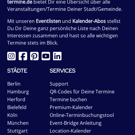
termine.de
bietet Dir eine Übersicht über alle
Veranstaltungen/Termine Deiner Stadt/Gemeinde.
Mit unseren
Eventlisten
und
Kalender-Abos
stellst
Du Dir Deine ganz persönliche Liste nach Deinen
Interessen zusammen und hast so alle wichtigen
Termine stets im Blick.
STÄDTE
SERVICES
Berlin
Support
Hamburg
QR-Codes für Deine Termine
Herford
Termine buchen
Bielefeld
Premium-Kalender
Köln
Online-Terminbuchungstool
München
Event-Bridge Anleitung
Stuttgart
Location-Kalender