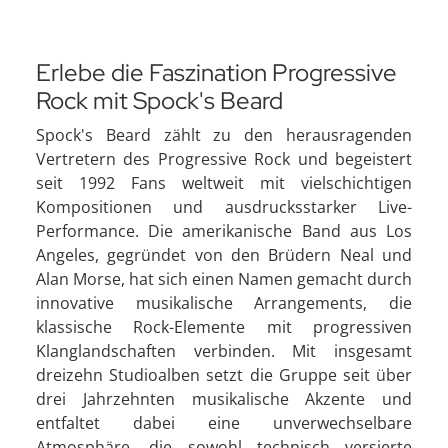
Erlebe die Faszination Progressive
Rock mit Spock's Beard
Spock's Beard zählt zu den herausragenden
Vertretern des Progressive Rock und begeistert
seit 1992 Fans weltweit mit vielschichtigen
Kompositionen und ausdrucksstarker Live-
Performance. Die amerikanische Band aus Los
Angeles, gegründet von den Brüdern Neal und
Alan Morse, hat sich einen Namen gemacht durch
innovative musikalische Arrangements, die
klassische Rock-Elemente mit progressiven
Klanglandschaften verbinden. Mit insgesamt
dreizehn Studioalben setzt die Gruppe seit über
drei Jahrzehnten musikalische Akzente und
entfaltet dabei eine unverwechselbare
Atmosphäre, die sowohl technisch versierte