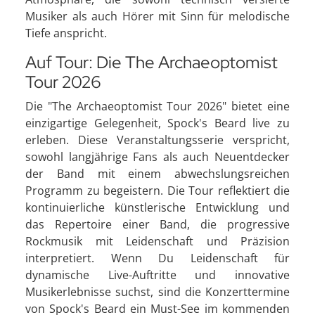
Musiker als auch Hörer mit Sinn für melodische
Tiefe anspricht.
Auf Tour: Die The Archaeoptomist
Tour 2026
Die "The Archaeoptomist Tour 2026" bietet eine
einzigartige Gelegenheit, Spock's Beard live zu
erleben. Diese Veranstaltungsserie verspricht,
sowohl langjährige Fans als auch Neuentdecker
der Band mit einem abwechslungsreichen
Programm zu begeistern. Die Tour reflektiert die
kontinuierliche künstlerische Entwicklung und
das Repertoire einer Band, die progressive
Rockmusik mit Leidenschaft und Präzision
interpretiert. Wenn Du Leidenschaft für
dynamische Live-Auftritte und innovative
Musikerlebnisse suchst, sind die Konzerttermine
von Spock's Beard ein Must-See im kommenden