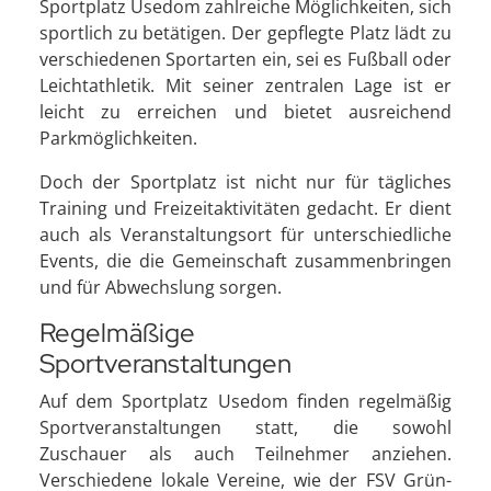
Sportplatz Usedom zahlreiche Möglichkeiten, sich
sportlich zu betätigen. Der gepflegte Platz lädt zu
verschiedenen Sportarten ein, sei es Fußball oder
Leichtathletik. Mit seiner zentralen Lage ist er
leicht zu erreichen und bietet ausreichend
Parkmöglichkeiten.
Doch der Sportplatz ist nicht nur für tägliches
Training und Freizeitaktivitäten gedacht. Er dient
auch als Veranstaltungsort für unterschiedliche
Events, die die Gemeinschaft zusammenbringen
und für Abwechslung sorgen.
Regelmäßige
Sportveranstaltungen
Auf dem Sportplatz Usedom finden regelmäßig
Sportveranstaltungen statt, die sowohl
Zuschauer als auch Teilnehmer anziehen.
Verschiedene lokale Vereine, wie der FSV Grün-