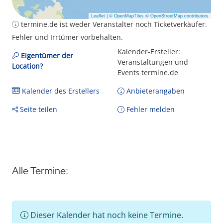
Leaflet
|
© OpenMapTiles
© OpenStreetMap contributors
termine.de ist weder Veranstalter noch Ticketverkäufer.
Fehler und Irrtümer vorbehalten.
Kalender-Ersteller:
Eigentümer der
Veranstaltungen und
Location?
Events termine.de
Kalender des Erstellers
Anbieterangaben
Seite teilen
Fehler melden
Alle Termine:
Dieser Kalender hat noch keine Termine.