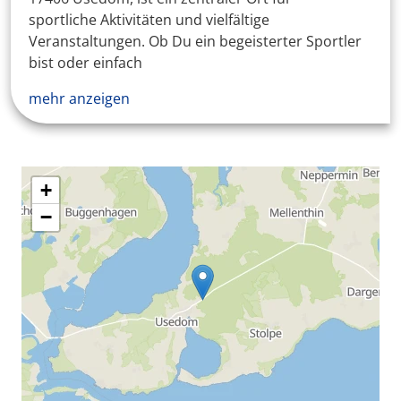
sportliche Aktivitäten und vielfältige
Veranstaltungen. Ob Du ein begeisterter Sportler
bist oder einfach
mehr anzeigen
+
−