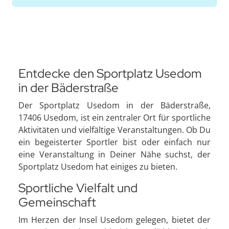
Entdecke den Sportplatz Usedom
in der Bäderstraße
Der Sportplatz Usedom in der Bäderstraße,
17406 Usedom, ist ein zentraler Ort für sportliche
Aktivitäten und vielfältige Veranstaltungen. Ob Du
ein begeisterter Sportler bist oder einfach nur
eine Veranstaltung in Deiner Nähe suchst, der
Sportplatz Usedom hat einiges zu bieten.
Sportliche Vielfalt und
Gemeinschaft
Im Herzen der Insel Usedom gelegen, bietet der