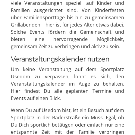
viele Veranstaltungen speziell auf Kinder und
Familien ausgerichtet sind. Von Kinderfesten
über Familiensporttage bis hin zu gemeinsamen
Grillabenden – hier ist für jedes Alter etwas dabei.
Solche Events fördern die Gemeinschaft und
bieten eine hervorragende Möglichkeit,
gemeinsam Zeit zu verbringen und aktiv zu sein.
Veranstaltungskalender nutzen
Um keine Veranstaltung auf dem Sportplatz
Usedom zu verpassen, lohnt es sich, den
Veranstaltungskalender im Auge zu behalten.
Hier findest Du alle geplanten Termine und
Events auf einen Blick.
Wenn Du auf Usedom bist, ist ein Besuch auf dem
Sportplatz in der Bäderstraße ein Muss. Egal, ob
Du Dich sportlich betätigen oder einfach nur eine
entspannte Zeit mit der Familie verbringen