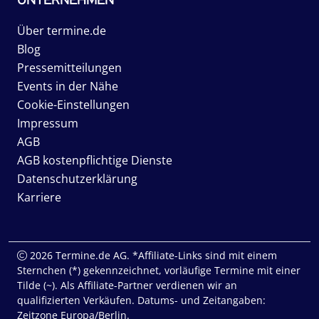
Über termine.de
Blog
Pressemitteilungen
Events in der Nähe
Cookie-Einstellungen
Impressum
AGB
AGB kostenpflichtige Dienste
Datenschutzerklärung
Karriere
2026 Termine.de AG. *Affiliate-Links sind mit einem
Sternchen (*) gekennzeichnet, vorläufige Termine mit einer
Tilde (~). Als Affiliate-Partner verdienen wir an
qualifizierten Verkäufen. Datums- und Zeitangaben:
Zeitzone Europa/Berlin.