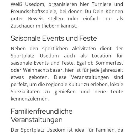
Weiß Usedom, organisieren hier Turniere und
Freundschaftsspiele, bei denen Du Dein Können
unter Beweis stellen oder einfach nur als
Zuschauer mitfiebern kannst.
Saisonale Events und Feste
Neben den sportlichen Aktivitäten dient der
Sportplatz Usedom auch als Location für
saisonale Events und Feste. Egal ob Sommerfest
oder Weihnachtsbasar, hier ist für jede Jahreszeit
etwas geboten. Diese Veranstaltungen sind
perfekt, um die regionale Kultur zu erleben, lokale
Spezialitäten zu genießen und neue Leute
kennenzulernen.
Familienfreundliche
Veranstaltungen
Der Sportplatz Usedom ist ideal für Familien, da