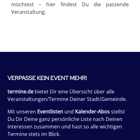
möchtest – hier findest Du die passende
Veranstaltung.
VERPASSE KEIN EVENT MEHR!
termine.de
bietet Dir eine Übersicht über alle
Veranstaltungen/Termine Deiner Stadt/Gemeinde.
Mit unseren
Eventlisten
und
Kalender-Abos
stellst
Du Dir Deine ganz persönliche Liste nach Deinen
Interessen zusammen und hast so alle wichtigen
Termine stets im Blick.