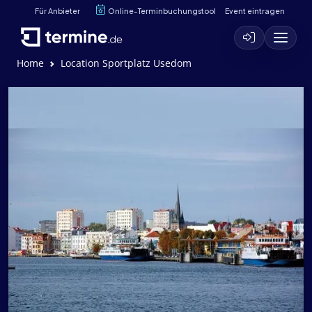
Für Anbieter
Online-Terminbuchungstool
Event eintragen
Home
Location Sportplatz Usedom