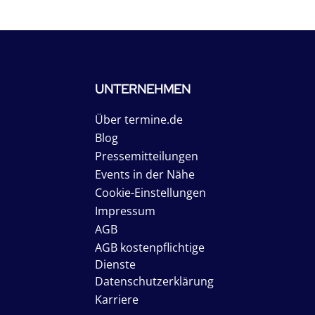
UNTERNEHMEN
Über termine.de
Blog
Pressemitteilungen
Events in der Nähe
Cookie-Einstellungen
Impressum
AGB
AGB kostenpflichtige
Dienste
Datenschutzerklärung
Karriere