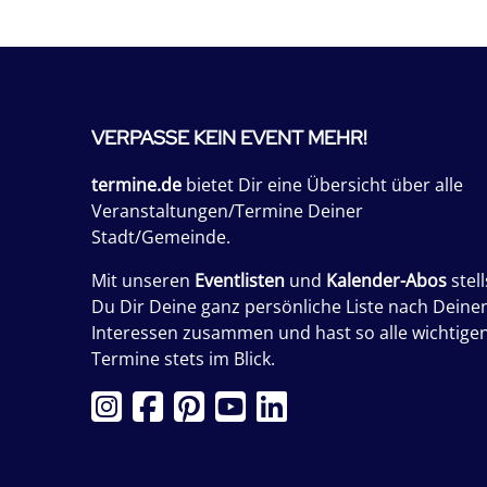
VERPASSE KEIN EVENT MEHR!
termine.de
bietet Dir eine Übersicht über alle
Veranstaltungen/Termine Deiner
Stadt/Gemeinde.
Mit unseren
Eventlisten
und
Kalender-Abos
stell
Du Dir Deine ganz persönliche Liste nach Deine
Interessen zusammen und hast so alle wichtige
Termine stets im Blick.