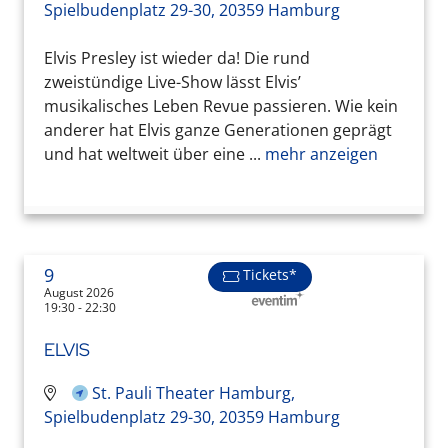
Spielbudenplatz 29-30, 20359 Hamburg
Elvis Presley ist wieder da! Die rund
zweistündige Live-Show lässt Elvis’
musikalisches Leben Revue passieren. Wie kein
anderer hat Elvis ganze Generationen geprägt
und hat weltweit über eine ...
mehr anzeigen
9
Tickets*
August 2026
19:30 - 22:30
ELVIS
St. Pauli Theater Hamburg,
Spielbudenplatz 29-30, 20359 Hamburg