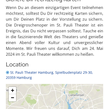
Wenn Du an diesem einzigartigen Event teilnehmen
möchtest, solltest Du Dir rechtzeitig Karten sichern,
um Dir Deinen Platz in der Vorstellung zu sichern.
Die Dreigroschenoper im St. Pauli Theater ist ein
Ereignis, das Du nicht verpassen solltest. Tauche ein
in die faszinierende Welt des Theaters und genieße
einen Abend voller Kultur und unvergesslicher
Momente. Wir freuen uns darauf, Dich am 24. Mai
2024 im St. Pauli Theater willkommen zu heißen.
Location
St. Pauli Theater Hamburg, Spielbudenplatz 29-30,
20359 Hamburg
+
−