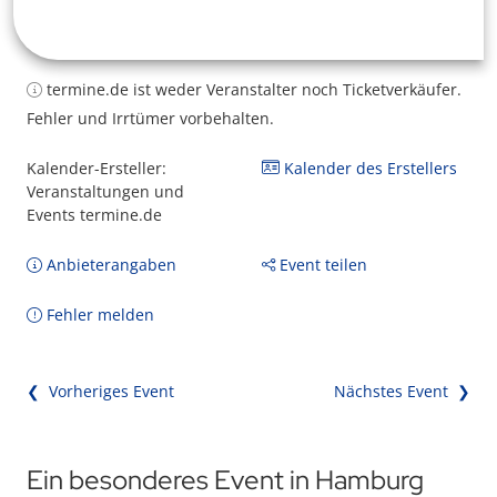
termine.de ist weder Veranstalter noch Ticketverkäufer.
Fehler und Irrtümer vorbehalten.
Kalender-Ersteller:
Kalender des Erstellers
Veranstaltungen und
Events termine.de
Anbieterangaben
Event teilen
Fehler melden
❮ Vorheriges Event
Nächstes Event ❯
Ein besonderes Event in Hamburg