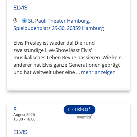
ELVIS
St. Pauli Theater Hamburg,
Spielbudenplatz 29-30, 20359 Hamburg
Elvis Presley ist wieder da! Die rund
zweistündige Live-Show lässt Elvis’
musikalisches Leben Revue passieren. Wie kein
anderer hat Elvis ganze Generationen geprägt
und hat weltweit über eine ...
mehr anzeigen
8
Tickets*
August 2026
15:00 - 18:00
ELVIS