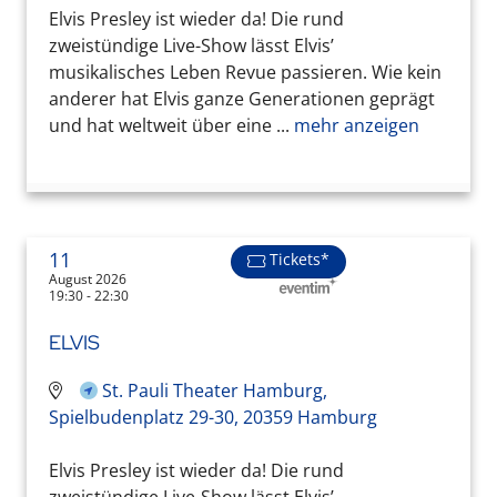
Elvis Presley ist wieder da! Die rund
zweistündige Live-Show lässt Elvis’
musikalisches Leben Revue passieren. Wie kein
anderer hat Elvis ganze Generationen geprägt
und hat weltweit über eine ...
mehr anzeigen
11
Tickets*
August 2026
19:30 - 22:30
ELVIS
St. Pauli Theater Hamburg,
Spielbudenplatz 29-30, 20359 Hamburg
Elvis Presley ist wieder da! Die rund