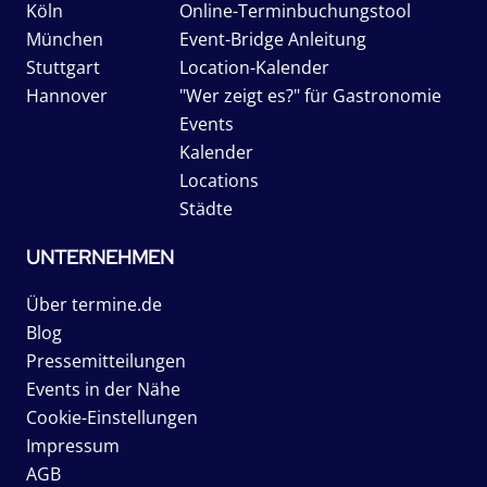
Köln
Online-Terminbuchungstool
München
Event-Bridge Anleitung
Stuttgart
Location-Kalender
Hannover
"Wer zeigt es?" für Gastronomie
Events
Kalender
Locations
Städte
UNTERNEHMEN
Über termine.de
Blog
Pressemitteilungen
Events in der Nähe
Cookie-Einstellungen
Impressum
AGB