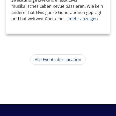
zweistündige Live-Show lässt Elvis’
musikalisches Leben Revue passieren. Wie kein
anderer hat Elvis ganze Generationen geprägt
und hat weltweit über eine ...
mehr anzeigen
Alle Events der Location