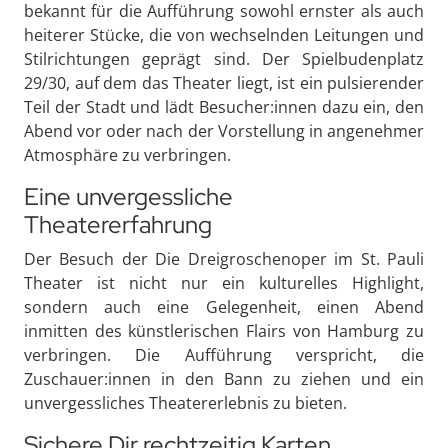
bekannt für die Aufführung sowohl ernster als auch
heiterer Stücke, die von wechselnden Leitungen und
Stilrichtungen geprägt sind. Der Spielbudenplatz
29/30, auf dem das Theater liegt, ist ein pulsierender
Teil der Stadt und lädt Besucher:innen dazu ein, den
Abend vor oder nach der Vorstellung in angenehmer
Atmosphäre zu verbringen.
Eine unvergessliche
Theatererfahrung
Der Besuch der Die Dreigroschenoper im St. Pauli
Theater ist nicht nur ein kulturelles Highlight,
sondern auch eine Gelegenheit, einen Abend
inmitten des künstlerischen Flairs von Hamburg zu
verbringen. Die Aufführung verspricht, die
Zuschauer:innen in den Bann zu ziehen und ein
unvergessliches Theatererlebnis zu bieten.
Sichere Dir rechtzeitig Karten