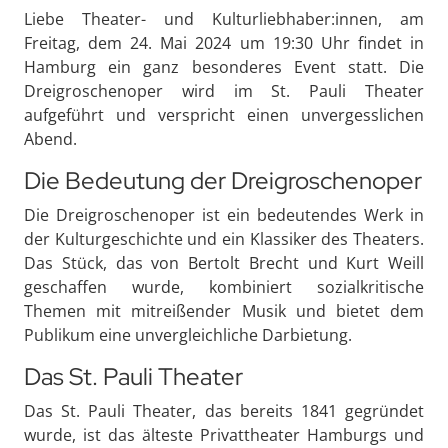
Liebe Theater- und Kulturliebhaber:innen, am
Freitag, dem 24. Mai 2024 um 19:30 Uhr findet in
Hamburg ein ganz besonderes Event statt. Die
Dreigroschenoper wird im St. Pauli Theater
aufgeführt und verspricht einen unvergesslichen
Abend.
Die Bedeutung der Dreigroschenoper
Die Dreigroschenoper ist ein bedeutendes Werk in
der Kulturgeschichte und ein Klassiker des Theaters.
Das Stück, das von Bertolt Brecht und Kurt Weill
geschaffen wurde, kombiniert sozialkritische
Themen mit mitreißender Musik und bietet dem
Publikum eine unvergleichliche Darbietung.
Das St. Pauli Theater
Das St. Pauli Theater, das bereits 1841 gegründet
wurde, ist das älteste Privattheater Hamburgs und