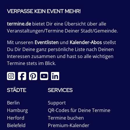
VERPASSE KEIN EVENT MEHR!
termine.de
bietet Dir eine Übersicht über alle
Veranstaltungen/Termine Deiner Stadt/Gemeinde.
Mit unseren
Eventlisten
und
Kalender-Abos
stellst
Du Dir Deine ganz persönliche Liste nach Deinen
Interessen zusammen und hast so alle wichtigen
Termine stets im Blick.
STÄDTE
SERVICES
Berlin
Support
Hamburg
QR-Codes für Deine Termine
Herford
Termine buchen
Bielefeld
Premium-Kalender