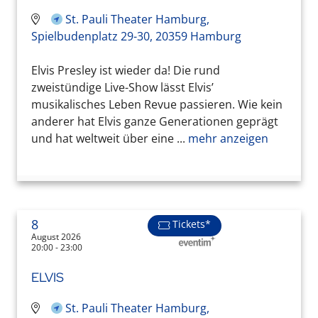
St. Pauli Theater Hamburg,
Spielbudenplatz 29-30, 20359 Hamburg
Elvis Presley ist wieder da! Die rund
zweistündige Live-Show lässt Elvis’
musikalisches Leben Revue passieren. Wie kein
anderer hat Elvis ganze Generationen geprägt
und hat weltweit über eine ...
mehr anzeigen
8
Tickets*
August 2026
20:00 - 23:00
ELVIS
St. Pauli Theater Hamburg,