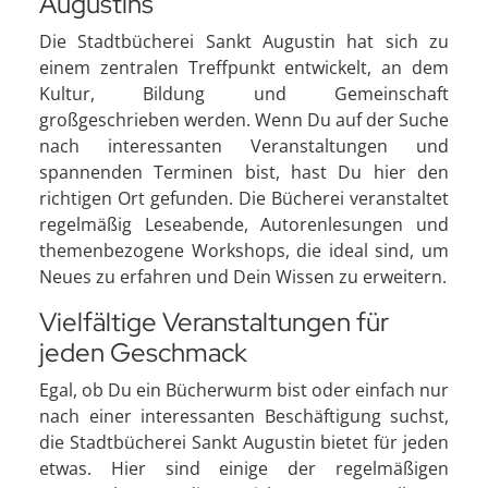
Augustins
Die Stadtbücherei Sankt Augustin hat sich zu
einem zentralen Treffpunkt entwickelt, an dem
Kultur, Bildung und Gemeinschaft
großgeschrieben werden. Wenn Du auf der Suche
nach interessanten Veranstaltungen und
spannenden Terminen bist, hast Du hier den
richtigen Ort gefunden. Die Bücherei veranstaltet
regelmäßig Leseabende, Autorenlesungen und
themenbezogene Workshops, die ideal sind, um
Neues zu erfahren und Dein Wissen zu erweitern.
Vielfältige Veranstaltungen für
jeden Geschmack
Egal, ob Du ein Bücherwurm bist oder einfach nur
nach einer interessanten Beschäftigung suchst,
die Stadtbücherei Sankt Augustin bietet für jeden
etwas. Hier sind einige der regelmäßigen