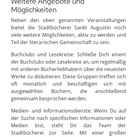
Weitere Angebote und
Möglichkeiten
Neben den oben genannten Veranstaltungen
bietet die Stadtbücherei Sankt Augustin noch
viele weitere Möglichkeiten, aktiv zu werden und
Teil der literarischen Gemeinschaft zu sein.
Buchclubs und Lesekreise: Schließe Dich einem
der Buchclubs oder Lesekreise an, um regelmäßig
mit anderen Bücherliebhabern über die neuesten
Werke zu diskutieren. Diese Gruppen treffen sich
oft monatlich und beschäftigen sich mit
ausgewählten Büchern, die anschließend
gemeinsam besprochen werden.
Medien- und Informationsdienste: Wenn Du auf
der Suche nach spezifischen Informationen oder
Medien bist, steht Dir das Team der
Stadtbücherei zur Seite. Mit einer großen