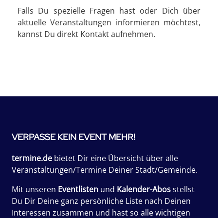
Falls Du spezielle Fragen hast oder Dich über
aktuelle Veranstaltungen informieren möchtest,
kannst Du direkt Kontakt aufnehmen.
VERPASSE KEIN EVENT MEHR!
termine.de
bietet Dir eine Übersicht über alle
Veranstaltungen/Termine Deiner Stadt/Gemeinde.
Mit unseren
Eventlisten
und
Kalender-Abos
stellst
Du Dir Deine ganz persönliche Liste nach Deinen
Interessen zusammen und hast so alle wichtigen