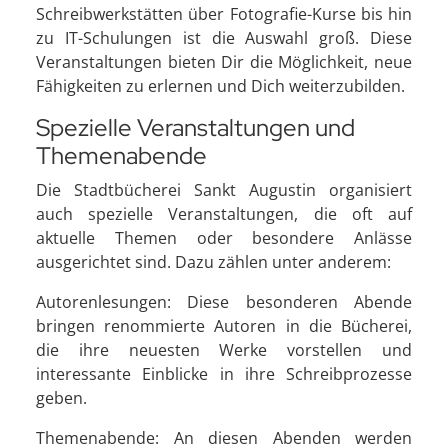
Schreibwerkstätten über Fotografie-Kurse bis hin
zu IT-Schulungen ist die Auswahl groß. Diese
Veranstaltungen bieten Dir die Möglichkeit, neue
Fähigkeiten zu erlernen und Dich weiterzubilden.
Spezielle Veranstaltungen und
Themenabende
Die Stadtbücherei Sankt Augustin organisiert
auch spezielle Veranstaltungen, die oft auf
aktuelle Themen oder besondere Anlässe
ausgerichtet sind. Dazu zählen unter anderem:
Autorenlesungen: Diese besonderen Abende
bringen renommierte Autoren in die Bücherei,
die ihre neuesten Werke vorstellen und
interessante Einblicke in ihre Schreibprozesse
geben.
Themenabende: An diesen Abenden werden