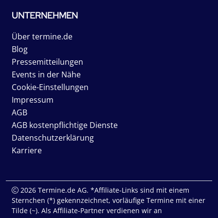
UNTERNEHMEN
Über termine.de
Blog
Pressemitteilungen
Events in der Nähe
Cookie-Einstellungen
Impressum
AGB
AGB kostenpflichtige Dienste
Datenschutzerklärung
Karriere
2026 Termine.de AG. *Affiliate-Links sind mit einem
Sternchen (*) gekennzeichnet, vorläufige Termine mit einer
Tilde (~). Als Affiliate-Partner verdienen wir an