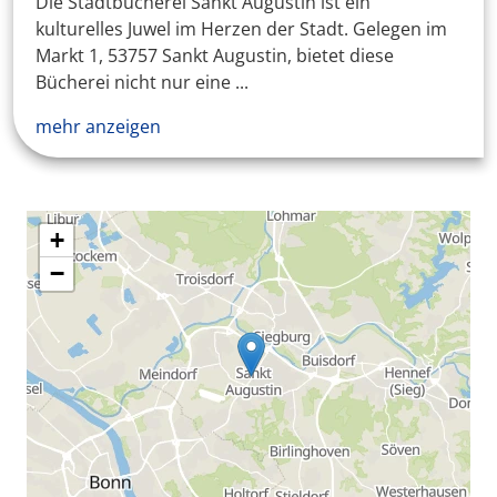
Die Stadtbücherei Sankt Augustin ist ein
kulturelles Juwel im Herzen der Stadt. Gelegen im
Markt 1, 53757 Sankt Augustin, bietet diese
Bücherei nicht nur eine ...
mehr anzeigen
+
−