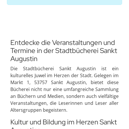
Entdecke die Veranstaltungen und
Termine in der Stadtbücherei Sankt
Augustin
Die Stadtbücherei Sankt Augustin ist ein
kulturelles Juwel im Herzen der Stadt. Gelegen im
Markt 1, 53757 Sankt Augustin, bietet diese
Bücherei nicht nur eine umfangreiche Sammlung
an Büchern und Medien, sondern auch vielfältige
Veranstaltungen, die Leserinnen und Leser aller
Altersgruppen begeistern.
Kultur und Bildung im Herzen Sankt