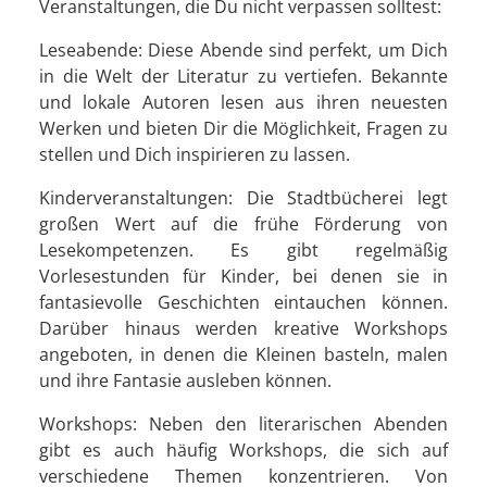
Veranstaltungen, die Du nicht verpassen solltest:
Leseabende: Diese Abende sind perfekt, um Dich
in die Welt der Literatur zu vertiefen. Bekannte
und lokale Autoren lesen aus ihren neuesten
Werken und bieten Dir die Möglichkeit, Fragen zu
stellen und Dich inspirieren zu lassen.
Kinderveranstaltungen: Die Stadtbücherei legt
großen Wert auf die frühe Förderung von
Lesekompetenzen. Es gibt regelmäßig
Vorlesestunden für Kinder, bei denen sie in
fantasievolle Geschichten eintauchen können.
Darüber hinaus werden kreative Workshops
angeboten, in denen die Kleinen basteln, malen
und ihre Fantasie ausleben können.
Workshops: Neben den literarischen Abenden
gibt es auch häufig Workshops, die sich auf
verschiedene Themen konzentrieren. Von