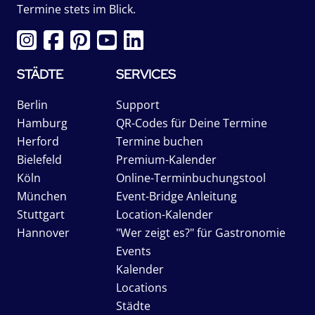
Termine stets im Blick.
STÄDTE
SERVICES
Berlin
Support
Hamburg
QR-Codes für Deine Termine
Herford
Termine buchen
Bielefeld
Premium-Kalender
Köln
Online-Terminbuchungstool
München
Event-Bridge Anleitung
Stuttgart
Location-Kalender
Hannover
"Wer zeigt es?" für Gastronomie
Events
Kalender
Locations
Städte