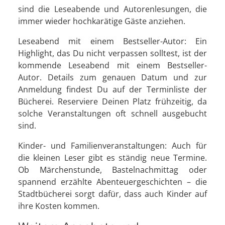
sind die Leseabende und Autorenlesungen, die
immer wieder hochkarätige Gäste anziehen.
Leseabend mit einem Bestseller-Autor: Ein
Highlight, das Du nicht verpassen solltest, ist der
kommende Leseabend mit einem Bestseller-
Autor. Details zum genauen Datum und zur
Anmeldung findest Du auf der Terminliste der
Bücherei. Reserviere Deinen Platz frühzeitig, da
solche Veranstaltungen oft schnell ausgebucht
sind.
Kinder- und Familienveranstaltungen: Auch für
die kleinen Leser gibt es ständig neue Termine.
Ob Märchenstunde, Bastelnachmittag oder
spannend erzählte Abenteuergeschichten – die
Stadtbücherei sorgt dafür, dass auch Kinder auf
ihre Kosten kommen.