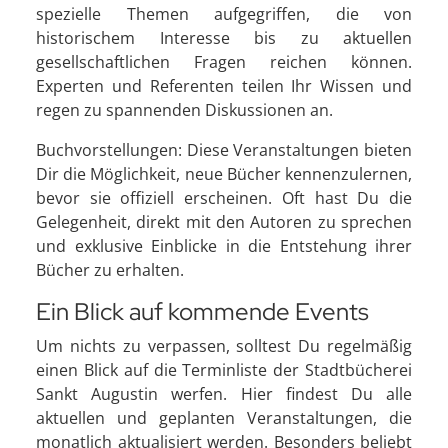
spezielle Themen aufgegriffen, die von
historischem Interesse bis zu aktuellen
gesellschaftlichen Fragen reichen können.
Experten und Referenten teilen Ihr Wissen und
regen zu spannenden Diskussionen an.
Buchvorstellungen: Diese Veranstaltungen bieten
Dir die Möglichkeit, neue Bücher kennenzulernen,
bevor sie offiziell erscheinen. Oft hast Du die
Gelegenheit, direkt mit den Autoren zu sprechen
und exklusive Einblicke in die Entstehung ihrer
Bücher zu erhalten.
Ein Blick auf kommende Events
Um nichts zu verpassen, solltest Du regelmäßig
einen Blick auf die Terminliste der Stadtbücherei
Sankt Augustin werfen. Hier findest Du alle
aktuellen und geplanten Veranstaltungen, die
monatlich aktualisiert werden. Besonders beliebt