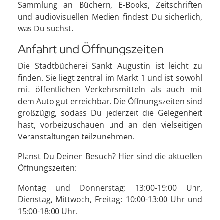
Sammlung an Büchern, E-Books, Zeitschriften
und audiovisuellen Medien findest Du sicherlich,
was Du suchst.
Anfahrt und Öffnungszeiten
Die Stadtbücherei Sankt Augustin ist leicht zu
finden. Sie liegt zentral im Markt 1 und ist sowohl
mit öffentlichen Verkehrsmitteln als auch mit
dem Auto gut erreichbar. Die Öffnungszeiten sind
großzügig, sodass Du jederzeit die Gelegenheit
hast, vorbeizuschauen und an den vielseitigen
Veranstaltungen teilzunehmen.
Planst Du Deinen Besuch? Hier sind die aktuellen
Öffnungszeiten:
Montag und Donnerstag: 13:00-19:00 Uhr,
Dienstag, Mittwoch, Freitag: 10:00-13:00 Uhr und
15:00-18:00 Uhr.