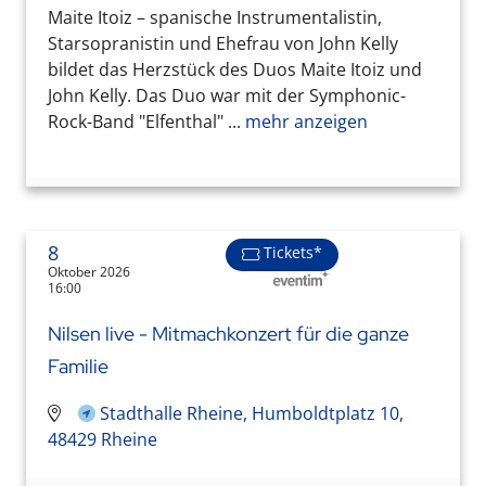
Maite Itoiz – spanische Instrumentalistin,
Starsopranistin und Ehefrau von John Kelly
bildet das Herzstück des Duos Maite Itoiz und
John Kelly. Das Duo war mit der Symphonic-
Rock-Band "Elfenthal" ...
mehr anzeigen
8
Tickets*
Oktober 2026
16:00
Nilsen live - Mitmachkonzert für die ganze
Familie
Stadthalle Rheine, Humboldtplatz 10,
48429 Rheine