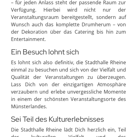
– für jeden Anlass steht der passende Raum zur
Verfügung. Hierbei wird nicht nur der
Veranstaltungsraum bereitgestellt, sondern auf
Wunsch auch das komplette Drumherum – von
der Dekoration über das Catering bis hin zum
Entertainment.
Ein Besuch lohnt sich
Es lohnt sich also definitiv, die Stadthalle Rheine
einmal zu besuchen und sich von der Vielfalt und
Qualität der Veranstaltungen zu überzeugen.
Lass Dich von der einzigartigen Atmosphäre
verzaubern und erlebe unvergessliche Momente
in einem der schönsten Veranstaltungsorte des
Münsterlandes.
Sei Teil des Kulturerlebnisses
Die Stadthalle Rheine lädt Dich herzlich ein, Teil
der kulturellen Vielfalt und des