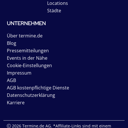
Locations
Städte
UNTERNEHMEN
Über termine.de
Blog
Pressemitteilungen
Events in der Nähe
Cookie-Einstellungen
Impressum
AGB
AGB kostenpflichtige Dienste
Datenschutzerklärung
Karriere
2026 Termine.de AG. *Affiliate-Links sind mit einem