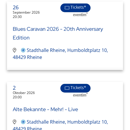
26
Tickets*
September 2026
20:30
Blues Caravan 2026 - 20th Anniversary
Edition
Stadthalle Rheine, Humboldtplatz 10,
48429 Rheine
2
Tickets*
Oktober 2026
20:00
Alte Bekannte - Mehr! - Live
Stadthalle Rheine, Humboldtplatz 10,
48429 Rheine