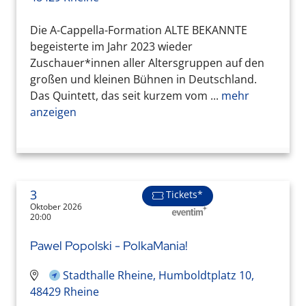
Die A-Cappella-Formation ALTE BEKANNTE
begeisterte im Jahr 2023 wieder
Zuschauer*innen aller Altersgruppen auf den
großen und kleinen Bühnen in Deutschland.
Das Quintett, das seit kurzem vom ...
mehr
anzeigen
3
Tickets*
Oktober 2026
20:00
Pawel Popolski - PolkaMania!
Stadthalle Rheine, Humboldtplatz 10,
48429 Rheine