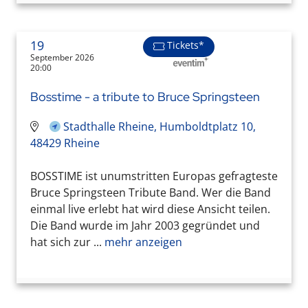
19
Tickets*
September 2026
20:00
Bosstime - a tribute to Bruce Springsteen
Stadthalle Rheine, Humboldtplatz 10,
48429 Rheine
BOSSTIME ist unumstritten Europas gefragteste
Bruce Springsteen Tribute Band. Wer die Band
einmal live erlebt hat wird diese Ansicht teilen.
Die Band wurde im Jahr 2003 gegründet und
hat sich zur ...
mehr anzeigen