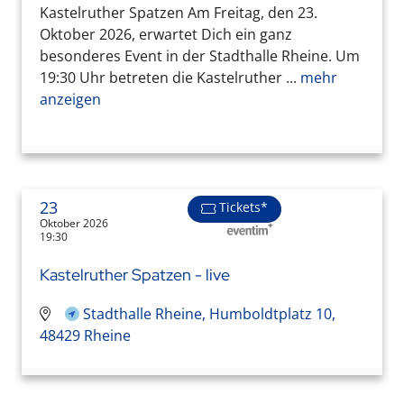
Kastelruther Spatzen Am Freitag, den 23.
Oktober 2026, erwartet Dich ein ganz
besonderes Event in der Stadthalle Rheine. Um
19:30 Uhr betreten die Kastelruther ...
mehr
anzeigen
23
Tickets*
Oktober 2026
19:30
Kastelruther Spatzen - live
Stadthalle Rheine, Humboldtplatz 10,
48429 Rheine