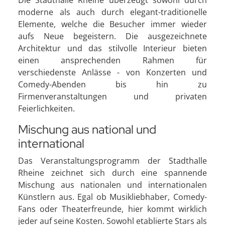
moderne als auch durch elegant-traditionelle
Elemente, welche die Besucher immer wieder
aufs Neue begeistern. Die ausgezeichnete
Architektur und das stilvolle Interieur bieten
einen ansprechenden Rahmen für
verschiedenste Anlässe - von Konzerten und
Comedy-Abenden bis hin zu
Firmenveranstaltungen und privaten
Feierlichkeiten.
Mischung aus national und
international
Das Veranstaltungsprogramm der Stadthalle
Rheine zeichnet sich durch eine spannende
Mischung aus nationalen und internationalen
Künstlern aus. Egal ob Musikliebhaber, Comedy-
Fans oder Theaterfreunde, hier kommt wirklich
jeder auf seine Kosten. Sowohl etablierte Stars als