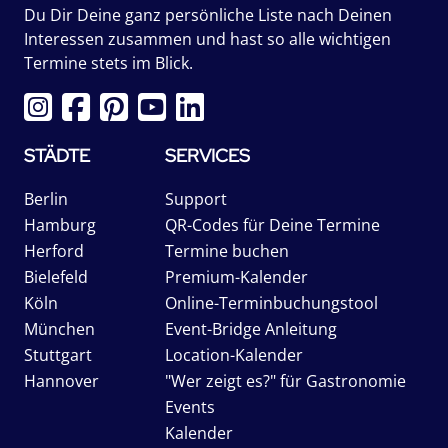
Du Dir Deine ganz persönliche Liste nach Deinen
Interessen zusammen und hast so alle wichtigen
Termine stets im Blick.
STÄDTE
SERVICES
Berlin
Support
Hamburg
QR-Codes für Deine Termine
Herford
Termine buchen
Bielefeld
Premium-Kalender
Köln
Online-Terminbuchungstool
München
Event-Bridge Anleitung
Stuttgart
Location-Kalender
Hannover
"Wer zeigt es?" für Gastronomie
Events
Kalender