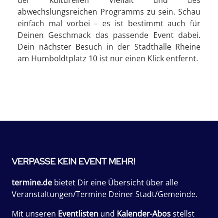
abwechslungsreichen Programms zu sein. Schau
einfach mal vorbei – es ist bestimmt auch für
Deinen Geschmack das passende Event dabei.
Dein nächster Besuch in der Stadthalle Rheine
am Humboldtplatz 10 ist nur einen Klick entfernt.
VERPASSE KEIN EVENT MEHR!
termine.de
bietet Dir eine Übersicht über alle
Veranstaltungen/Termine Deiner Stadt/Gemeinde.
Mit unseren
Eventlisten
und
Kalender-Abos
stellst