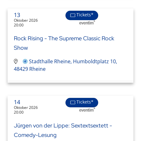
13
Tickets*
Oktober 2026
20:00
Rock Rising - The Supreme Classic Rock
Show
Stadthalle Rheine, Humboldtplatz 10,
48429 Rheine
14
Tickets*
Oktober 2026
20:00
Jürgen von der Lippe: Sextextsextett -
Comedy-Lesung