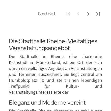
Seite 1 von 3
Die Stadthalle Rheine: Vielfältiges
Veranstaltungsangebot
Die Stadthalle in Rheine, eine charmante
Kleinstadt im Münsterland, ist ein Ort, der sich
durch ein vielfältiges Angebot an Veranstaltungen
und Terminen auszeichnet. Sie liegt zentral am
Humboldtplatz 10 und stellt einen lebendigen
Treffpunkt für Kultur- und
Veranstaltungsinteressierte dar.
Eleganz und Moderne vereint
Die Stadthalle Rheine überzeugt sowohl durch