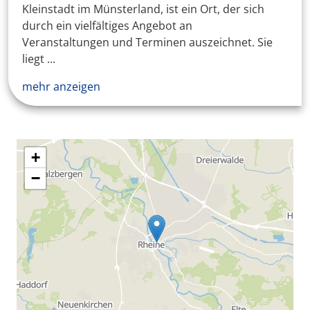
Kleinstadt im Münsterland, ist ein Ort, der sich
durch ein vielfältiges Angebot an
Veranstaltungen und Terminen auszeichnet. Sie
liegt ...
mehr anzeigen
+
−