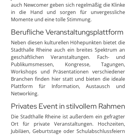
auch Newcomer geben sich regelmäßig die Klinke
in die Hand und sorgen für unvergessliche
Momente und eine tolle Stimmung.
Berufliche Veranstaltungsplattform
Neben diesen kulturellen Höhepunkten bietet die
Stadthalle Rheine auch ein breites Spektrum an
geschäftlichen Veranstaltungen. Fach- und
Publikumsmessen, Kongresse, Tagungen,
Workshops und Präsentationen verschiedener
Branchen finden hier statt und bieten die ideale
Plattform für Information, Austausch und
Networking.
Privates Event in stilvollem Rahmen
Die Stadthalle Rheine ist außerdem ein gefragter
Ort für private Veranstaltungen. Hochzeiten,
Jubiläen, Geburtstage oder Schulabschlussfeiern