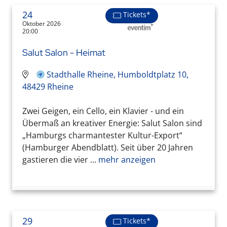
24
Tickets*
Oktober 2026
20:00
Salut Salon - Heimat
Stadthalle Rheine, Humboldtplatz 10,
48429 Rheine
Zwei Geigen, ein Cello, ein Klavier - und ein
Übermaß an kreativer Energie: Salut Salon sind
„Hamburgs charmantester Kultur-Export“
(Hamburger Abendblatt). Seit über 20 Jahren
gastieren die vier ...
mehr anzeigen
29
Tickets*