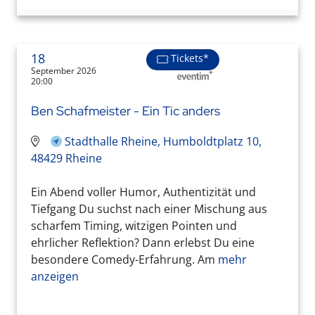
18
Tickets*
September 2026
20:00
Ben Schafmeister - Ein Tic anders
Stadthalle Rheine, Humboldtplatz 10,
48429 Rheine
Ein Abend voller Humor, Authentizität und
Tiefgang Du suchst nach einer Mischung aus
scharfem Timing, witzigen Pointen und
ehrlicher Reflektion? Dann erlebst Du eine
besondere Comedy-Erfahrung. Am
mehr
anzeigen