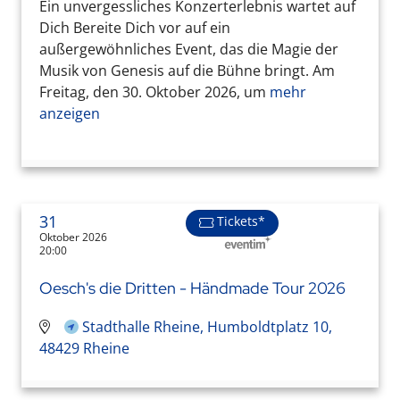
Ein unvergessliches Konzerterlebnis wartet auf
Dich Bereite Dich vor auf ein
außergewöhnliches Event, das die Magie der
Musik von Genesis auf die Bühne bringt. Am
Freitag, den 30. Oktober 2026, um
mehr
anzeigen
31
Tickets*
Oktober 2026
20:00
Oesch's die Dritten - Händmade Tour 2026
Stadthalle Rheine, Humboldtplatz 10,
48429 Rheine