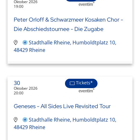
Oktober 2026
19:00
Peter Orloff & Schwarzmeer Kosaken Chor -
Die Abschiedstournee - Die Zugabe
Stadthalle Rheine, Humboldtplatz 10,
48429 Rheine
30
Tickets*
Oktober 2026
20:00
Geneses - All Sides Live Revisited Tour
Stadthalle Rheine, Humboldtplatz 10,
48429 Rheine