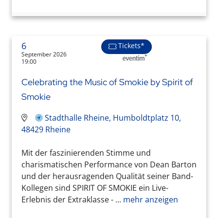
6
Tickets*
September 2026
19:00
Celebrating the Music of Smokie by Spirit of
Smokie
Stadthalle Rheine, Humboldtplatz 10,
48429 Rheine
Mit der faszinierenden Stimme und
charismatischen Performance von Dean Barton
und der herausragenden Qualität seiner Band-
Kollegen sind SPIRIT OF SMOKIE ein Live-
Erlebnis der Extraklasse - ...
mehr anzeigen