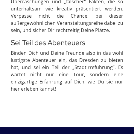
Überraschungen und „falscher“ Fakten, die so
unterhaltsam wie kreativ präsentiert werden.
Verpasse nicht die Chance, bei dieser
außergewöhnlichen Veranstaltungsreihe dabei zu
sein, und sicher Dir rechtzeitig Deine Plätze.
Sei Teil des Abenteuers
Binden Dich und Deine Freunde also in das wohl
lustigste Abenteuer ein, das Dresden zu bieten
hat, und sei ein Teil der „Stadtirreführung“. Es
wartet nicht nur eine Tour, sondern eine
einzigartige Erfahrung auf Dich, wie Du sie nur
hier erleben kannst!