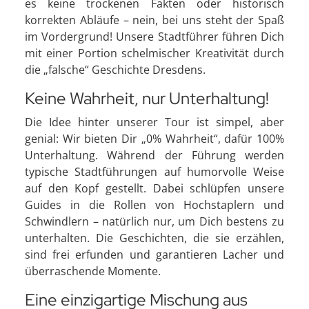
es keine trockenen Fakten oder historisch
korrekten Abläufe – nein, bei uns steht der Spaß
im Vordergrund! Unsere Stadtführer führen Dich
mit einer Portion schelmischer Kreativität durch
die „falsche“ Geschichte Dresdens.
Keine Wahrheit, nur Unterhaltung!
Die Idee hinter unserer Tour ist simpel, aber
genial: Wir bieten Dir „0% Wahrheit“, dafür 100%
Unterhaltung. Während der Führung werden
typische Stadtführungen auf humorvolle Weise
auf den Kopf gestellt. Dabei schlüpfen unsere
Guides in die Rollen von Hochstaplern und
Schwindlern – natürlich nur, um Dich bestens zu
unterhalten. Die Geschichten, die sie erzählen,
sind frei erfunden und garantieren Lacher und
überraschende Momente.
Eine einzigartige Mischung aus