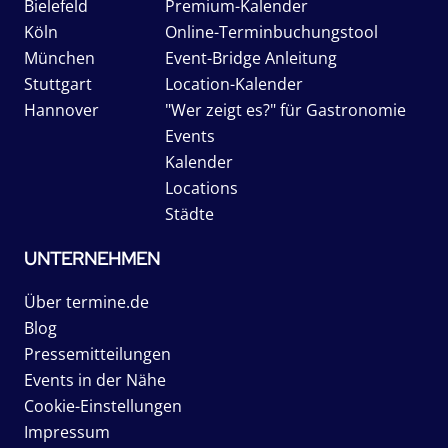
Bielefeld
Premium-Kalender
Köln
Online-Terminbuchungstool
München
Event-Bridge Anleitung
Stuttgart
Location-Kalender
Hannover
"Wer zeigt es?" für Gastronomie
Events
Kalender
Locations
Städte
UNTERNEHMEN
Über termine.de
Blog
Pressemitteilungen
Events in der Nähe
Cookie-Einstellungen
Impressum