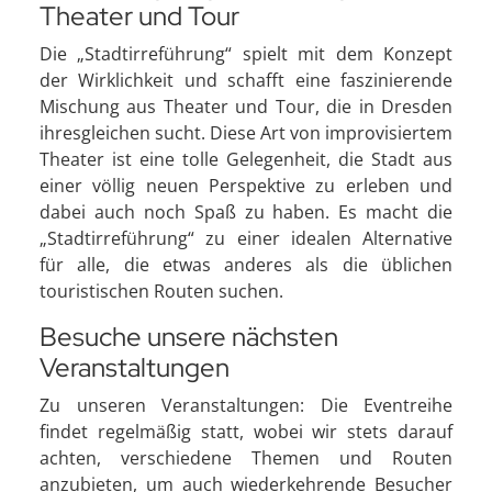
Theater und Tour
Die „Stadtirreführung“ spielt mit dem Konzept
der Wirklichkeit und schafft eine faszinierende
Mischung aus Theater und Tour, die in Dresden
ihresgleichen sucht. Diese Art von improvisiertem
Theater ist eine tolle Gelegenheit, die Stadt aus
einer völlig neuen Perspektive zu erleben und
dabei auch noch Spaß zu haben. Es macht die
„Stadtirreführung“ zu einer idealen Alternative
für alle, die etwas anderes als die üblichen
touristischen Routen suchen.
Besuche unsere nächsten
Veranstaltungen
Zu unseren Veranstaltungen: Die Eventreihe
findet regelmäßig statt, wobei wir stets darauf
achten, verschiedene Themen und Routen
anzubieten, um auch wiederkehrende Besucher