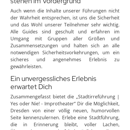
stehen im Vordergrund
Auch wenn die Inhalte unserer Führungen nicht
der Wahrheit entsprechen, ist uns die Sicherheit
und das Wohl unserer Teilnehmer sehr wichtig.
Alle Guides sind geschult und erfahren im
Umgang mit Gruppen aller Größen und
Zusammensetzungen und halten sich an alle
notwendigen Sicherheitsvorkehrungen, um ein
sicheres und angenehmes Erlebnis zu
gewährleisten.
Ein unvergessliches Erlebnis
erwartet Dich
Zusammengefasst bietet die „Stadtirreführung |
Yes oder Nie! - Improtheater“ Dir die Möglichkeit,
Dresden von einer völlig neuen, humorvollen
Seite kennenzulernen. Erlebe eine Stadtführung,
die in Erinnerung bleibt, voller Lachen,