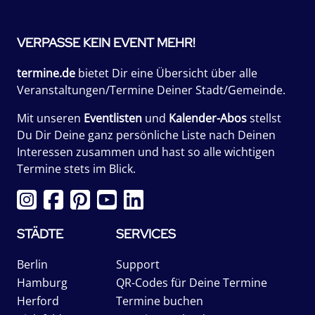
VERPASSE KEIN EVENT MEHR!
termine.de
bietet Dir eine Übersicht über alle
Veranstaltungen/Termine Deiner Stadt/Gemeinde.
Mit unseren
Eventlisten
und
Kalender-Abos
stellst
Du Dir Deine ganz persönliche Liste nach Deinen
Interessen zusammen und hast so alle wichtigen
Termine stets im Blick.
STÄDTE
SERVICES
Berlin
Support
Hamburg
QR-Codes für Deine Termine
Herford
Termine buchen