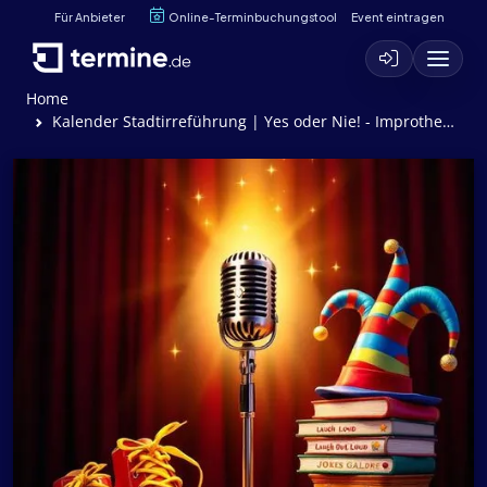
Für Anbieter
Online-Terminbuchungstool
Event eintragen
Home
Kalender Stadtirreführung | Yes oder Nie! - Improtheater