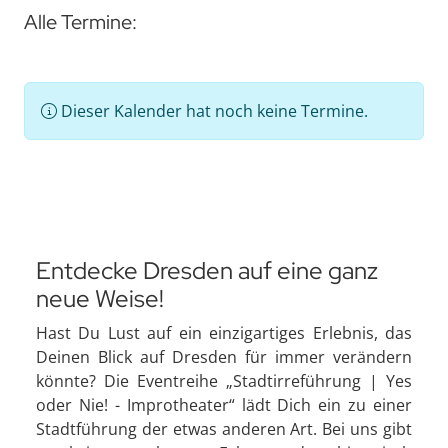
Alle Termine:
Dieser Kalender hat noch keine Termine.
Entdecke Dresden auf eine ganz
neue Weise!
Hast Du Lust auf ein einzigartiges Erlebnis, das
Deinen Blick auf Dresden für immer verändern
könnte? Die Eventreihe „Stadtirreführung | Yes
oder Nie! - Improtheater“ lädt Dich ein zu einer
Stadtführung der etwas anderen Art. Bei uns gibt