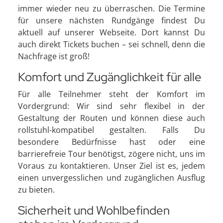
immer wieder neu zu überraschen. Die Termine
für unsere nächsten Rundgänge findest Du
aktuell auf unserer Webseite. Dort kannst Du
auch direkt Tickets buchen – sei schnell, denn die
Nachfrage ist groß!
Komfort und Zugänglichkeit für alle
Für alle Teilnehmer steht der Komfort im
Vordergrund: Wir sind sehr flexibel in der
Gestaltung der Routen und können diese auch
rollstuhl-kompatibel gestalten. Falls Du
besondere Bedürfnisse hast oder eine
barrierefreie Tour benötigst, zögere nicht, uns im
Voraus zu kontaktieren. Unser Ziel ist es, jedem
einen unvergesslichen und zugänglichen Ausflug
zu bieten.
Sicherheit und Wohlbefinden