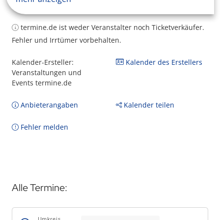
termine.de ist weder Veranstalter noch Ticketverkäufer.
Fehler und Irrtümer vorbehalten.
Kalender-Ersteller:
Kalender des Erstellers
Veranstaltungen und
Events termine.de
Anbieterangaben
Kalender teilen
Fehler melden
Alle Termine:
Umkreis