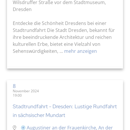
Wilsdruffer Straße vor dem Stadtmuseum,
Dresden
Entdecke die Schönheit Dresdens bei einer
Stadtrundfahrt Die Stadt Dresden, bekannt für
ihre beeindruckende Architektur und reichen
kulturellen Erbe, bietet eine Vielzahl von
Sehenswürdigkeiten, ...
mehr anzeigen
8
November 2024
19:00
Stadtrundfahrt - Dresden: Lustige Rundfahrt
in sächsischer Mundart
Augustiner an der Frauenkirche, An der