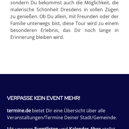
sondern Du bekommst auch die Möglichkeit, die
malerische Schönheit Dresdens in vollen Zügen
zu genießen. Ob Du allein, mit Freunden oder der
Familie unterwegs bist, diese Tour wird zu einem
besonderen Erlebnis, das Dir noch lange in
Erinnerung bleiben wird.
VERPASSE KEIN EVENT MEHR!
termine.de
bietet Dir eine Übersicht über alle
Veranstaltungen/Termine Deiner Stadt/Gemeinde.
Mit unseren
Eventlisten
und
Kalender-Abos
stellst