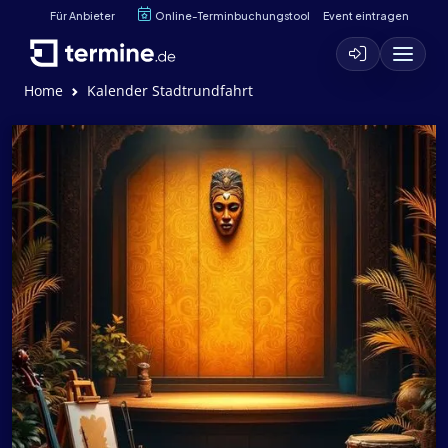
Für Anbieter
Online-Terminbuchungstool
Event eintragen
Home
Kalender Stadtrundfahrt