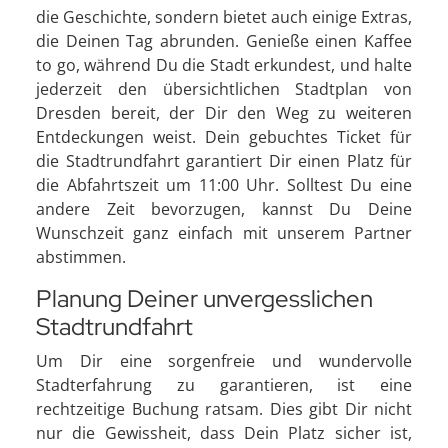
die Geschichte, sondern bietet auch einige Extras,
die Deinen Tag abrunden. Genieße einen Kaffee
to go, während Du die Stadt erkundest, und halte
jederzeit den übersichtlichen Stadtplan von
Dresden bereit, der Dir den Weg zu weiteren
Entdeckungen weist. Dein gebuchtes Ticket für
die Stadtrundfahrt garantiert Dir einen Platz für
die Abfahrtszeit um 11:00 Uhr. Solltest Du eine
andere Zeit bevorzugen, kannst Du Deine
Wunschzeit ganz einfach mit unserem Partner
abstimmen.
Planung Deiner unvergesslichen
Stadtrundfahrt
Um Dir eine sorgenfreie und wundervolle
Stadterfahrung zu garantieren, ist eine
rechtzeitige Buchung ratsam. Dies gibt Dir nicht
nur die Gewissheit, dass Dein Platz sicher ist,