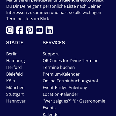
Du Dir Deine ganz persönliche Liste nach Deinen
Interessen zusammen und hast so alle wichtigen
Termine stets im Blick.
STÄDTE
SERVICES
Berlin
Support
Hamburg
QR-Codes für Deine Termine
Herford
Termine buchen
Bielefeld
Premium-Kalender
Köln
Online-Terminbuchungstool
München
Event-Bridge Anleitung
Stuttgart
Location-Kalender
Hannover
"Wer zeigt es?" für Gastronomie
Events
Kalender