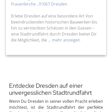
Frauenkirche , 01067 Dresden
Erlebe Dresden auf eine besondere Art Von
beeindruckenden historischen Bauwerken bis
hin zu versteckten Schätzen in den Gassen –
eine Stadtrundfahrt durch Dresden bietet Dir
die Möglichkeit, die ...
mehr anzeigen
Entdecke Dresden auf einer
unvergesslichen Stadtrundfahrt
Wenn Du Dresden in seiner vollen Pracht erleben
möchtest, ist die Stadtrundfahrt der perfekte