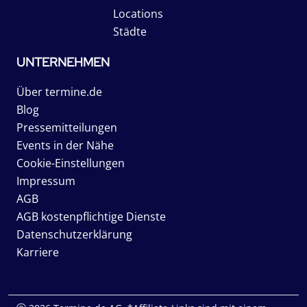
Locations
Städte
UNTERNEHMEN
Über termine.de
Blog
Pressemitteilungen
Events in der Nähe
Cookie-Einstellungen
Impressum
AGB
AGB kostenpflichtige Dienste
Datenschutzerklärung
Karriere