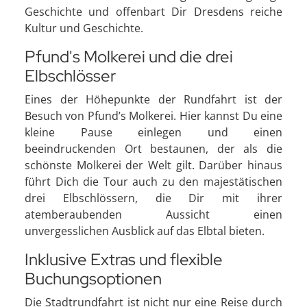
Geschichte und offenbart Dir Dresdens reiche
Kultur und Geschichte.
Pfund's Molkerei und die drei
Elbschlösser
Eines der Höhepunkte der Rundfahrt ist der
Besuch von Pfund’s Molkerei. Hier kannst Du eine
kleine Pause einlegen und einen
beeindruckenden Ort bestaunen, der als die
schönste Molkerei der Welt gilt. Darüber hinaus
führt Dich die Tour auch zu den majestätischen
drei Elbschlössern, die Dir mit ihrer
atemberaubenden Aussicht einen
unvergesslichen Ausblick auf das Elbtal bieten.
Inklusive Extras und flexible
Buchungsoptionen
Die Stadtrundfahrt ist nicht nur eine Reise durch