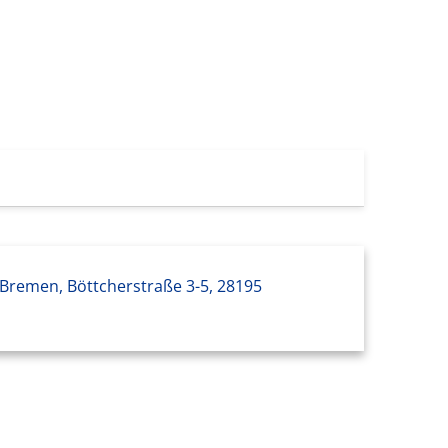
 Bremen, Böttcherstraße 3-5, 28195