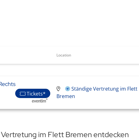
Location
Rechts
Ständige Vertretung im Flett
Tickets*
Bremen
n Vertretung im Flett Bremen entdecken