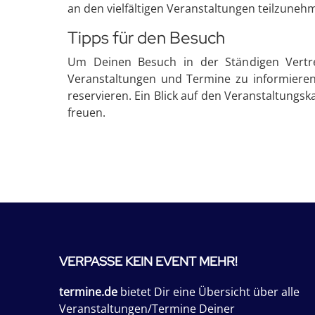
an den vielfältigen Veranstaltungen teilzune
Tipps für den Besuch
Um Deinen Besuch in der Ständigen Vertret
Veranstaltungen und Termine zu informieren. 
reservieren. Ein Blick auf den Veranstaltungs
freuen.
VERPASSE KEIN EVENT MEHR!
termine.de
bietet Dir eine Übersicht über alle
Veranstaltungen/Termine Deiner