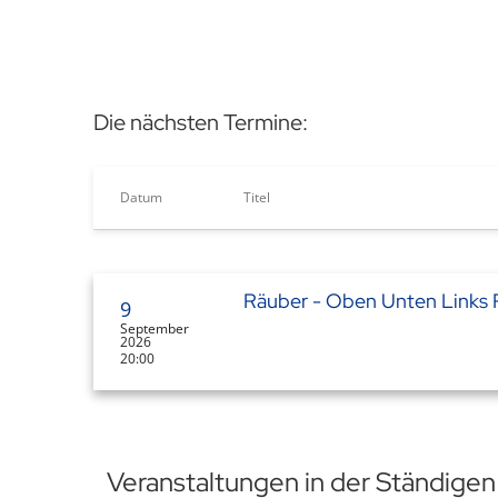
Die nächsten Termine:
Datum
Titel
Räuber - Oben Unten Links 
9
September
2026
20:00
Veranstaltungen in der Ständige