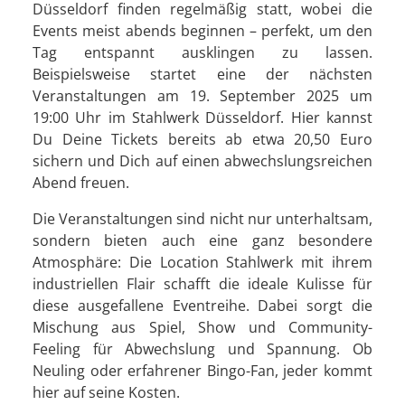
Düsseldorf finden regelmäßig statt, wobei die
Events meist abends beginnen – perfekt, um den
Tag entspannt ausklingen zu lassen.
Beispielsweise startet eine der nächsten
Veranstaltungen am 19. September 2025 um
19:00 Uhr im Stahlwerk Düsseldorf. Hier kannst
Du Deine Tickets bereits ab etwa 20,50 Euro
sichern und Dich auf einen abwechslungsreichen
Abend freuen.
Die Veranstaltungen sind nicht nur unterhaltsam,
sondern bieten auch eine ganz besondere
Atmosphäre: Die Location Stahlwerk mit ihrem
industriellen Flair schafft die ideale Kulisse für
diese ausgefallene Eventreihe. Dabei sorgt die
Mischung aus Spiel, Show und Community-
Feeling für Abwechslung und Spannung. Ob
Neuling oder erfahrener Bingo-Fan, jeder kommt
hier auf seine Kosten.