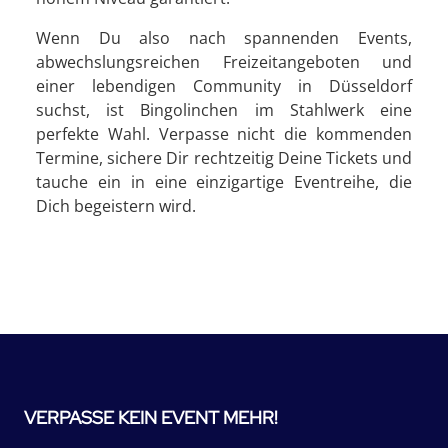
Wenn Du also nach spannenden Events,
abwechslungsreichen Freizeitangeboten und
einer lebendigen Community in Düsseldorf
suchst, ist Bingolinchen im Stahlwerk eine
perfekte Wahl. Verpasse nicht die kommenden
Termine, sichere Dir rechtzeitig Deine Tickets und
tauche ein in eine einzigartige Eventreihe, die
Dich begeistern wird.
VERPASSE KEIN EVENT MEHR!