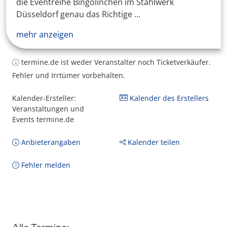
die Eventreihe Bingolinchen im Stahlwerk
Düsseldorf genau das Richtige ...
mehr anzeigen
termine.de ist weder Veranstalter noch Ticketverkäufer.
Fehler und Irrtümer vorbehalten.
Kalender-Ersteller:
Kalender des Erstellers
Veranstaltungen und
Events termine.de
Anbieterangaben
Kalender teilen
Fehler melden