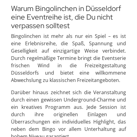
Warum Bingolinchen in Düsseldorf
eine Eventreihe ist, die Du nicht
verpassen solltest
Bingolinchen ist mehr als nur ein Spiel – es ist
eine Erlebnisreihe, die Spaß, Spannung und
Geselligkeit auf einzigartige Weise verbindet.
Durch regelmäßige Termine bringt die Eventserie
frischen Wind in die Freizeitgestaltung
Düsseldorfs und bietet eine willkommene
Abwechslung zu klassischen Freizeitangeboten.
Darüber hinaus zeichnet sich die Veranstaltung
durch einen gewissen Underground-Charme und
ein kreatives Programm aus. Jede Session ist
durch ihre originellen Einlagen und
Überraschungen ein individuelles Highlight, das
neben dem Bingo vor allem Unterhaltung auf
hohem Niveau garantiert.