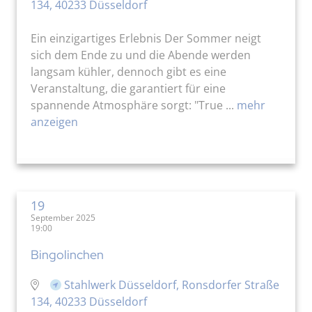
134, 40233 Düsseldorf
Ein einzigartiges Erlebnis Der Sommer neigt
sich dem Ende zu und die Abende werden
langsam kühler, dennoch gibt es eine
Veranstaltung, die garantiert für eine
spannende Atmosphäre sorgt: "True ...
mehr
anzeigen
19
September 2025
19:00
Bingolinchen
Stahlwerk Düsseldorf, Ronsdorfer Straße
134, 40233 Düsseldorf