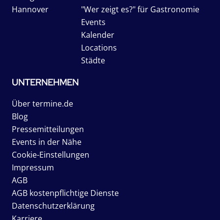
Hannover
"Wer zeigt es?" für Gastronomie
Events
Kalender
Locations
Städte
UNTERNEHMEN
Über termine.de
Blog
Pressemitteilungen
Events in der Nähe
Cookie-Einstellungen
Impressum
AGB
AGB kostenpflichtige Dienste
Datenschutzerklärung
Karriere