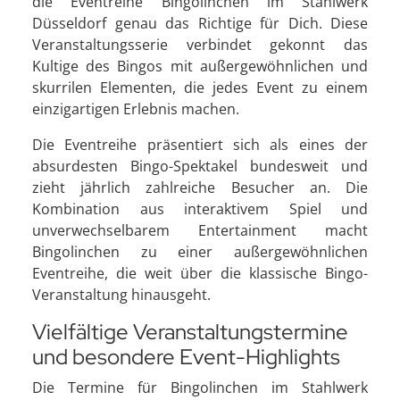
die Eventreihe Bingolinchen im Stahlwerk
Düsseldorf genau das Richtige für Dich. Diese
Veranstaltungsserie verbindet gekonnt das
Kultige des Bingos mit außergewöhnlichen und
skurrilen Elementen, die jedes Event zu einem
einzigartigen Erlebnis machen.
Die Eventreihe präsentiert sich als eines der
absurdesten Bingo-Spektakel bundesweit und
zieht jährlich zahlreiche Besucher an. Die
Kombination aus interaktivem Spiel und
unverwechselbarem Entertainment macht
Bingolinchen zu einer außergewöhnlichen
Eventreihe, die weit über die klassische Bingo-
Veranstaltung hinausgeht.
Vielfältige Veranstaltungstermine
und besondere Event-Highlights
Die Termine für Bingolinchen im Stahlwerk