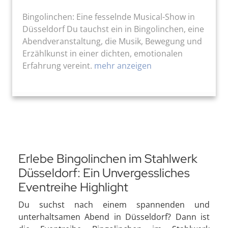
Bingolinchen: Eine fesselnde Musical-Show in
Düsseldorf Du tauchst ein in Bingolinchen, eine
Abendveranstaltung, die Musik, Bewegung und
Erzählkunst in einer dichten, emotionalen
Erfahrung vereint.
mehr anzeigen
Erlebe Bingolinchen im Stahlwerk
Düsseldorf: Ein Unvergessliches
Eventreihe Highlight
Du suchst nach einem spannenden und
unterhaltsamen Abend in Düsseldorf? Dann ist