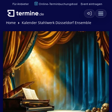
Für Anbieter
Online-Terminbuchungstool
Event eintragen
Home
Kalender Stahlwerk Düsseldorf Ensemble