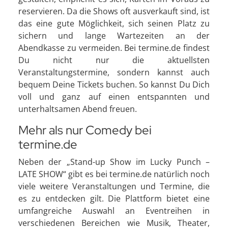
reservieren. Da die Shows oft ausverkauft sind, ist
das eine gute Möglichkeit, sich seinen Platz zu
sichern und lange Wartezeiten an der
Abendkasse zu vermeiden. Bei termine.de findest
Du nicht nur die aktuellsten
Veranstaltungstermine, sondern kannst auch
bequem Deine Tickets buchen. So kannst Du Dich
voll und ganz auf einen entspannten und
unterhaltsamen Abend freuen.
Mehr als nur Comedy bei
termine.de
Neben der „Stand-up Show im Lucky Punch –
LATE SHOW“ gibt es bei termine.de natürlich noch
viele weitere Veranstaltungen und Termine, die
es zu entdecken gilt. Die Plattform bietet eine
umfangreiche Auswahl an Eventreihen in
verschiedenen Bereichen wie Musik, Theater,