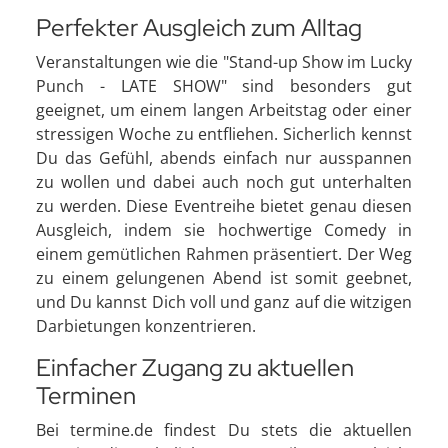
Perfekter Ausgleich zum Alltag
Veranstaltungen wie die "Stand-up Show im Lucky
Punch - LATE SHOW" sind besonders gut
geeignet, um einem langen Arbeitstag oder einer
stressigen Woche zu entfliehen. Sicherlich kennst
Du das Gefühl, abends einfach nur ausspannen
zu wollen und dabei auch noch gut unterhalten
zu werden. Diese Eventreihe bietet genau diesen
Ausgleich, indem sie hochwertige Comedy in
einem gemütlichen Rahmen präsentiert. Der Weg
zu einem gelungenen Abend ist somit geebnet,
und Du kannst Dich voll und ganz auf die witzigen
Darbietungen konzentrieren.
Einfacher Zugang zu aktuellen
Terminen
Bei termine.de findest Du stets die aktuellen