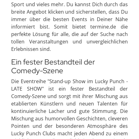
Sport und vieles mehr. Du kannst Dich durch das
breite Angebot klicken und sicherstellen, dass Du
immer über die besten Events in Deiner Nähe
informiert bist. Somit bietet termine.de die
perfekte Lösung für alle, die auf der Suche nach
tollen Veranstaltungen und unvergleichlichen
Erlebnissen sind.
Ein fester Bestandteil der
Comedy-Szene
Die Eventreihe "Stand-up Show im Lucky Punch -
LATE SHOW" ist ein fester Bestandteil der
Comedy-Szene und sorgt mit ihrer Mischung aus
etablierten Künstlern und neuen Talenten für
kontinuierliche Lacher und gute Stimmung. Die
Mischung aus humorvollen Geschichten, cleveren
Pointen und der besonderen Atmosphäre des
Lucky Punch Clubs macht jeden Abend zu einem