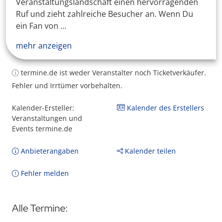
Veranstaltungslandschaft einen hervorragenden
Ruf und zieht zahlreiche Besucher an. Wenn Du
ein Fan von ...
mehr anzeigen
termine.de ist weder Veranstalter noch Ticketverkäufer.
Fehler und Irrtümer vorbehalten.
Kalender-Ersteller:
Kalender des Erstellers
Veranstaltungen und
Events termine.de
Anbieterangaben
Kalender teilen
Fehler melden
Alle Termine: