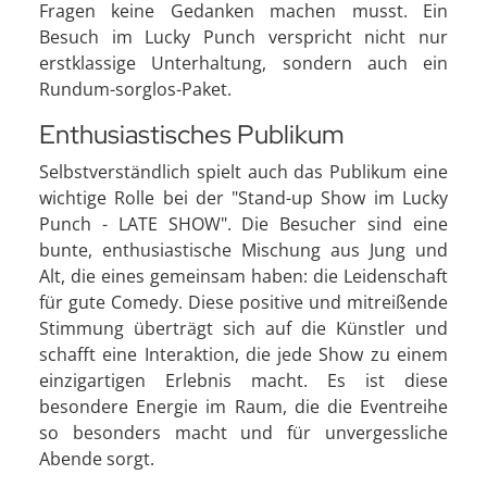
Fragen keine Gedanken machen musst. Ein
Besuch im Lucky Punch verspricht nicht nur
erstklassige Unterhaltung, sondern auch ein
Rundum-sorglos-Paket.
Enthusiastisches Publikum
Selbstverständlich spielt auch das Publikum eine
wichtige Rolle bei der "Stand-up Show im Lucky
Punch - LATE SHOW". Die Besucher sind eine
bunte, enthusiastische Mischung aus Jung und
Alt, die eines gemeinsam haben: die Leidenschaft
für gute Comedy. Diese positive und mitreißende
Stimmung überträgt sich auf die Künstler und
schafft eine Interaktion, die jede Show zu einem
einzigartigen Erlebnis macht. Es ist diese
besondere Energie im Raum, die die Eventreihe
so besonders macht und für unvergessliche
Abende sorgt.