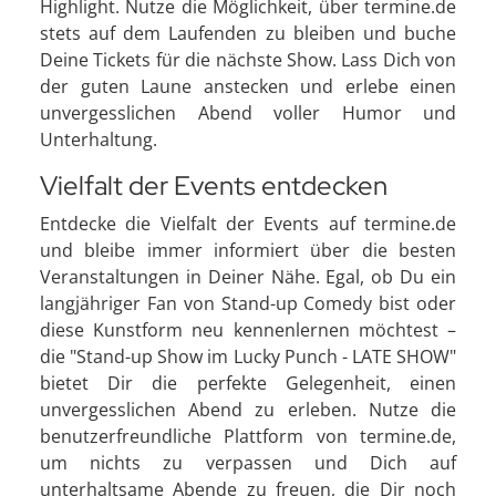
Highlight. Nutze die Möglichkeit, über termine.de
stets auf dem Laufenden zu bleiben und buche
Deine Tickets für die nächste Show. Lass Dich von
der guten Laune anstecken und erlebe einen
unvergesslichen Abend voller Humor und
Unterhaltung.
Vielfalt der Events entdecken
Entdecke die Vielfalt der Events auf termine.de
und bleibe immer informiert über die besten
Veranstaltungen in Deiner Nähe. Egal, ob Du ein
langjähriger Fan von Stand-up Comedy bist oder
diese Kunstform neu kennenlernen möchtest –
die "Stand-up Show im Lucky Punch - LATE SHOW"
bietet Dir die perfekte Gelegenheit, einen
unvergesslichen Abend zu erleben. Nutze die
benutzerfreundliche Plattform von termine.de,
um nichts zu verpassen und Dich auf
unterhaltsame Abende zu freuen, die Dir noch