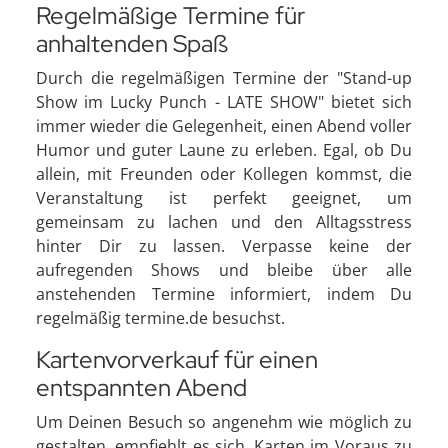
Regelmäßige Termine für
anhaltenden Spaß
Durch die regelmäßigen Termine der "Stand-up
Show im Lucky Punch - LATE SHOW" bietet sich
immer wieder die Gelegenheit, einen Abend voller
Humor und guter Laune zu erleben. Egal, ob Du
allein, mit Freunden oder Kollegen kommst, die
Veranstaltung ist perfekt geeignet, um
gemeinsam zu lachen und den Alltagsstress
hinter Dir zu lassen. Verpasse keine der
aufregenden Shows und bleibe über alle
anstehenden Termine informiert, indem Du
regelmäßig termine.de besuchst.
Kartenvorverkauf für einen
entspannten Abend
Um Deinen Besuch so angenehm wie möglich zu
gestalten, empfiehlt es sich, Karten im Voraus zu