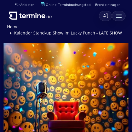
Für Anbieter
Online-Terminbuchungstool
Event eintragen
Home
Kalender Stand-up Show im Lucky Punch - LATE SHOW