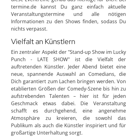
termine.de kannst Du ganz einfach aktuelle
Veranstaltungstermine und alle nötigen
Informationen zu den Shows finden, sodass Du
nichts verpasst.
Vielfalt an Künstlern
Ein zentraler Aspekt der "Stand-up Show im Lucky
Punch - LATE SHOW" ist die Vielfalt der
auftretenden Künstler. Jeder Abend bietet eine
neue, spannende Auswahl an Comedians, die
Dich garantiert zum Lachen bringen werden. Von
etablierten Größen der Comedy-Szene bis hin zu
aufstrebenden Talenten – hier ist für jeden
Geschmack etwas dabei. Die Veranstaltung
schafft es durchgehend, eine angenehme
Atmosphäre zu kreieren, die sowohl das
Publikum als auch die Künstler inspiriert und für
großartige Unterhaltung sorgt.