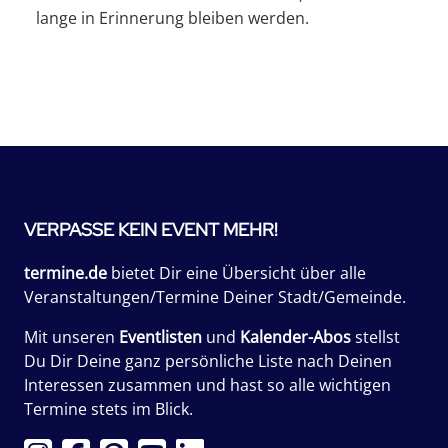
lange in Erinnerung bleiben werden.
VERPASSE KEIN EVENT MEHR!
termine.de
bietet Dir eine Übersicht über alle
Veranstaltungen/Termine Deiner Stadt/Gemeinde.
Mit unseren
Eventlisten
und
Kalender-Abos
stellst
Du Dir Deine ganz persönliche Liste nach Deinen
Interessen zusammen und hast so alle wichtigen
Termine stets im Blick.