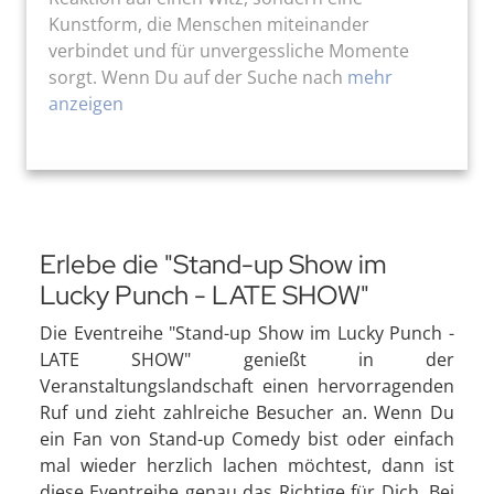
Kunstform, die Menschen miteinander
verbindet und für unvergessliche Momente
sorgt. Wenn Du auf der Suche nach
mehr
anzeigen
Erlebe die "Stand-up Show im
Lucky Punch - LATE SHOW"
Die Eventreihe "Stand-up Show im Lucky Punch -
LATE SHOW" genießt in der
Veranstaltungslandschaft einen hervorragenden
Ruf und zieht zahlreiche Besucher an. Wenn Du
ein Fan von Stand-up Comedy bist oder einfach
mal wieder herzlich lachen möchtest, dann ist
diese Eventreihe genau das Richtige für Dich. Bei