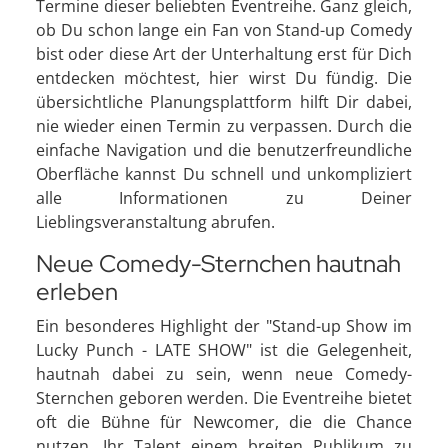
Termine dieser beliebten Eventreihe. Ganz gleich,
ob Du schon lange ein Fan von Stand-up Comedy
bist oder diese Art der Unterhaltung erst für Dich
entdecken möchtest, hier wirst Du fündig. Die
übersichtliche Planungsplattform hilft Dir dabei,
nie wieder einen Termin zu verpassen. Durch die
einfache Navigation und die benutzerfreundliche
Oberfläche kannst Du schnell und unkompliziert
alle Informationen zu Deiner
Lieblingsveranstaltung abrufen.
Neue Comedy-Sternchen hautnah
erleben
Ein besonderes Highlight der "Stand-up Show im
Lucky Punch - LATE SHOW" ist die Gelegenheit,
hautnah dabei zu sein, wenn neue Comedy-
Sternchen geboren werden. Die Eventreihe bietet
oft die Bühne für Newcomer, die die Chance
nutzen, Ihr Talent einem breiten Publikum zu