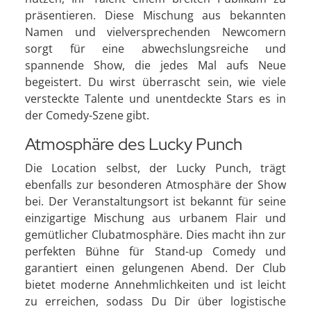
präsentieren. Diese Mischung aus bekannten
Namen und vielversprechenden Newcomern
sorgt für eine abwechslungsreiche und
spannende Show, die jedes Mal aufs Neue
begeistert. Du wirst überrascht sein, wie viele
versteckte Talente und unentdeckte Stars es in
der Comedy-Szene gibt.
Atmosphäre des Lucky Punch
Die Location selbst, der Lucky Punch, trägt
ebenfalls zur besonderen Atmosphäre der Show
bei. Der Veranstaltungsort ist bekannt für seine
einzigartige Mischung aus urbanem Flair und
gemütlicher Clubatmosphäre. Dies macht ihn zur
perfekten Bühne für Stand-up Comedy und
garantiert einen gelungenen Abend. Der Club
bietet moderne Annehmlichkeiten und ist leicht
zu erreichen, sodass Du Dir über logistische