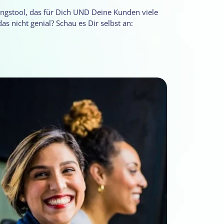
ngstool, das für Dich UND Deine Kunden viele
 das nicht genial? Schau es Dir selbst an: