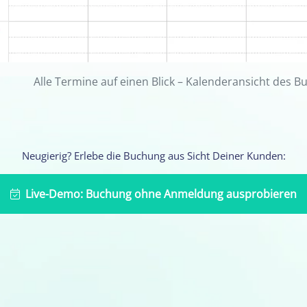
Alle Termine auf einen Blick – Kalenderansicht des 
Neugierig? Erlebe die Buchung aus Sicht Deiner Kunden:
Live-Demo: Buchung ohne Anmeldung ausprobieren