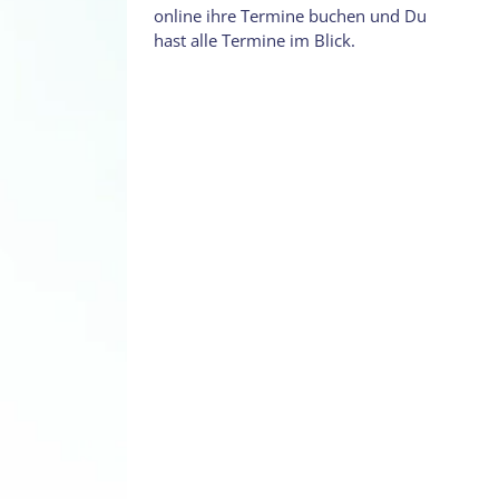
online ihre Termine buchen und Du
hast alle Termine im Blick.