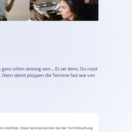
nz schön stressig sein... Es sei denn, Du nutzt
 Denn damit ploppen die Termine fast wie von