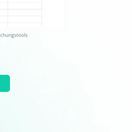
Buchungstools