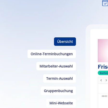
Kalende
Übersicht
Online-Terminbuchungen
Mitarbeiter-Auswahl
Termin-Auswahl
Gruppenbuchung
Mini-Webseite