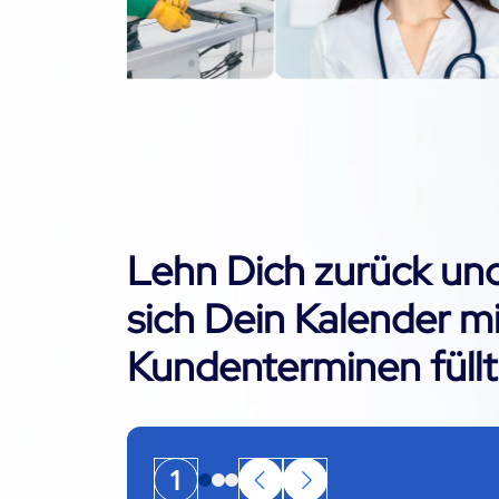
Lehn Dich zurück und
sich Dein Kalender mi
Kundenterminen füllt
1