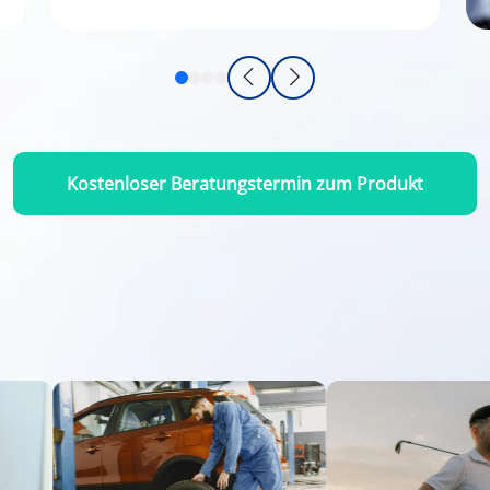
Kostenloser Beratungstermin zum Produkt