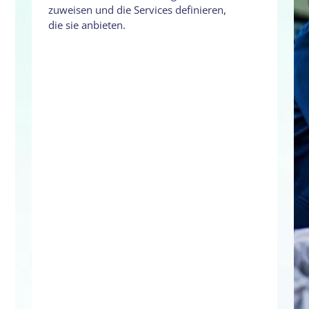
zuweisen und die Services definieren,
die sie anbieten.