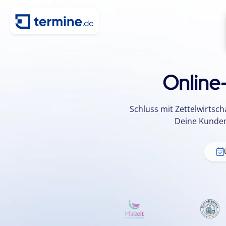
Online
Schluss mit Zettelwirts
Deine Kunden 