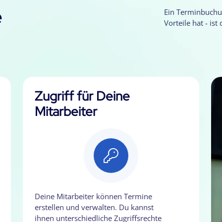
e
Ein Terminbuchu
Vorteile hat - ist
Zugriff für Deine
Mitarbeiter
Deine Mitarbeiter können Termine
erstellen und verwalten. Du kannst
ihnen unterschiedliche Zugriffsrechte