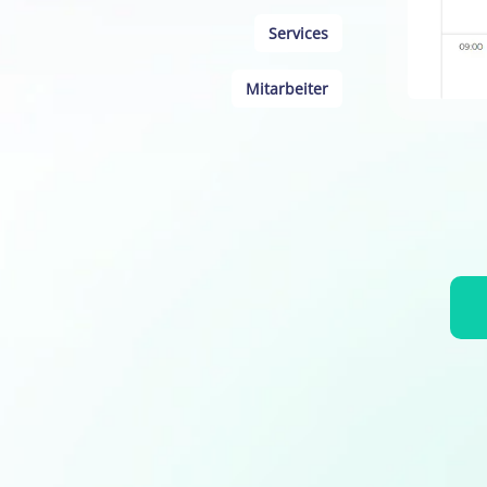
Services
Mitarbeiter