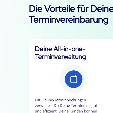
Die Vorteile für Dein
Terminvereinbarung
Deine All-in-one-
Terminverwaltung
Mit Online-Terminbuchungen
verwaltest Du Deine Termine digital
und effizient. Deine Kunden können